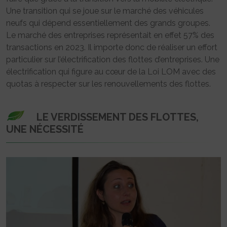
Une transition qui se joue sur le marché des véhicules
neufs qui dépend essentiellement des grands groupes.
Le marché des entreprises représentait en effet 57% des
transactions en 2023. Il importe donc de réaliser un effort
particulier sur l’électrification des flottes d’entreprises. Une
électrification qui figure au cœur de la Loi LOM avec des
quotas à respecter sur les renouvellements des flottes.
LE VERDISSEMENT DES FLOTTES,
UNE NÉCESSITÉ