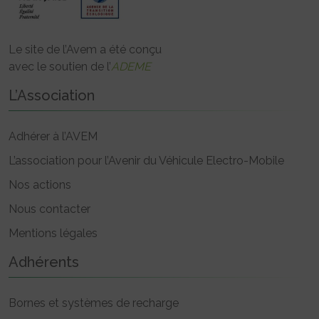
Le site de l’Avem a été conçu
avec le soutien de l’
ADEME
L’Association
Adhérer à l’AVEM
L’association pour l’Avenir du Véhicule Electro-Mobile
Nos actions
Nous contacter
Mentions légales
Adhérents
Bornes et systèmes de recharge