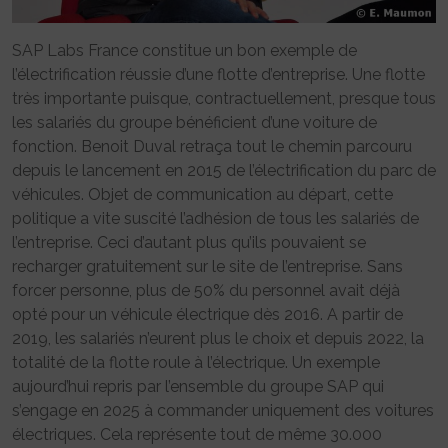
SAP Labs France constitue un bon exemple de
l’électrification réussie d’une flotte d’entreprise. Une flotte
très importante puisque, contractuellement, presque tous
les salariés du groupe bénéficient d’une voiture de
fonction. Benoit Duval retraça tout le chemin parcouru
depuis le lancement en 2015 de l’électrification du parc de
véhicules. Objet de communication au départ, cette
politique a vite suscité l’adhésion de tous les salariés de
l’entreprise. Ceci d’autant plus qu’ils pouvaient se
recharger gratuitement sur le site de l’entreprise. Sans
forcer personne, plus de 50% du personnel avait déjà
opté pour un véhicule électrique dès 2016. A partir de
2019, les salariés n’eurent plus le choix et depuis 2022, la
totalité de la flotte roule à l’électrique. Un exemple
aujourd’hui repris par l’ensemble du groupe SAP qui
s’engage en 2025 à commander uniquement des voitures
électriques. Cela représente tout de même 30.000