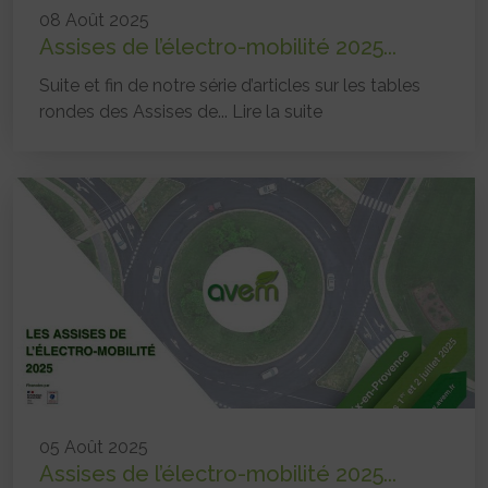
08 Août 2025
Assises de l’électro-mobilité 2025...
Suite et fin de notre série d’articles sur les tables
rondes des Assises de...
Lire la suite
05 Août 2025
Assises de l’électro-mobilité 2025...