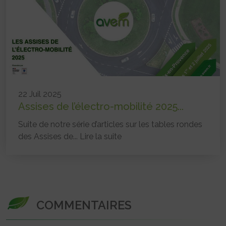
22 Juil 2025
Assises de l’électro-mobilité 2025...
Suite de notre série d’articles sur les tables rondes
des Assises de...
Lire la suite
COMMENTAIRES