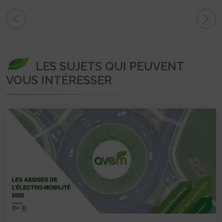
LES SUJETS QUI PEUVENT
VOUS INTÉRESSER