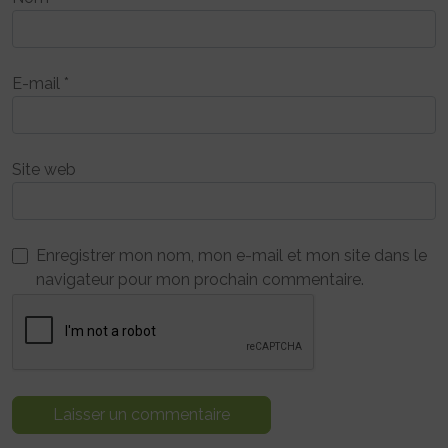
E-mail
*
Site web
Enregistrer mon nom, mon e-mail et mon site dans le
navigateur pour mon prochain commentaire.