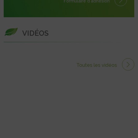
Formulaire
d'adhésion
VIDÉOS
Toutes les vidéos