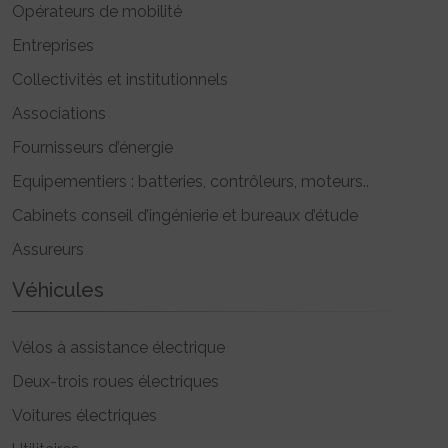
Opérateurs de mobilité
Entreprises
Collectivités et institutionnels
Associations
Fournisseurs d’énergie
Equipementiers : batteries, contrôleurs, moteurs..
Cabinets conseil d’ingénierie et bureaux d’étude
Assureurs
Véhicules
Vélos à assistance électrique
Deux-trois roues électriques
Voitures électriques