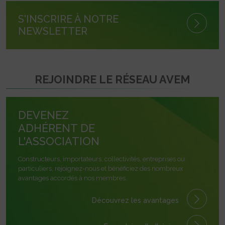
S'INSCRIRE À NOTRE
NEWSLETTER
REJOINDRE LE RÉSEAU AVEM
DEVENEZ
ADHÉRENT DE
L'ASSOCIATION
Constructeurs, importateurs, collectivités, entreprises ou
particuliers, rejoignez-nous et bénéficiez des nombreux
avantages accordés à nos membres.
Découvrez les avantages