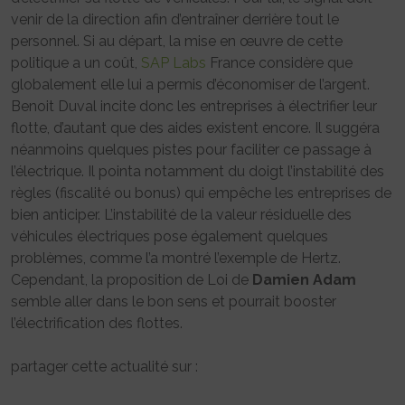
venir de la direction afin d’entraîner derrière tout le
personnel. Si au départ, la mise en œuvre de cette
politique a un coût,
SAP Labs
France considère que
globalement elle lui a permis d’économiser de l’argent.
Benoit Duval incite donc les entreprises à électrifier leur
flotte, d’autant que des aides existent encore. Il suggéra
néanmoins quelques pistes pour faciliter ce passage à
l’électrique. Il pointa notamment du doigt l’instabilité des
règles (fiscalité ou bonus) qui empêche les entreprises de
bien anticiper. L’instabilité de la valeur résiduelle des
véhicules électriques pose également quelques
problèmes, comme l’a montré l’exemple de Hertz.
Cependant, la proposition de Loi de
Damien Adam
semble aller dans le bon sens et pourrait booster
l’électrification des flottes.
partager cette actualité sur :