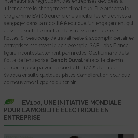
internationale regroupant des entreprises décidées à
lutter contre le changement climatique. Elle présenta le
programme EV100 qui cherche à inciter les entreprises à
s’engager dans la mobilité électrique. Un engagement qui
passe essentiellement par le verdissement de leurs
flottes. Si beaucoup de travail reste à accomplir, certaines
entreprises montrent le bon exemple. SAP Labs France
figure incontestablement parmi elles. Gestionnaire de la
flotte de l’entreprise,
Benoit Duval
retraça le chemin
parcouru pour parvenir à une flotte 100% électrique. Il
évoqua ensuite quelques pistes d’amélioration pour que
ce mouvement gagne du terrain.
EV100, UNE INITIATIVE MONDIALE
POUR LA MOBILITÉ ÉLECTRIQUE EN
ENTREPRISE