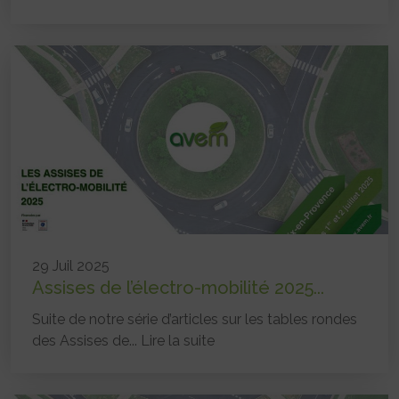
29 Juil 2025
Assises de l’électro-mobilité 2025...
Suite de notre série d’articles sur les tables rondes
des Assises de...
Lire la suite