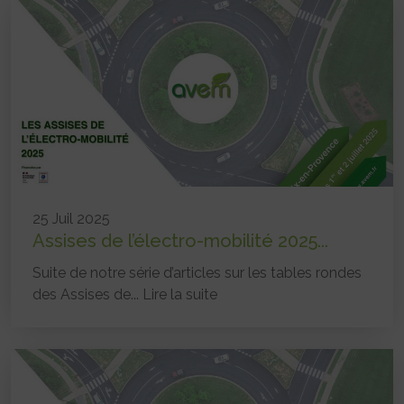
25 Juil 2025
Assises de l’électro-mobilité 2025...
Suite de notre série d’articles sur les tables rondes
des Assises de...
Lire la suite