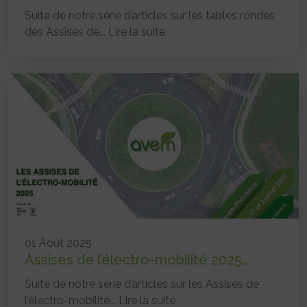
Suite de notre série d’articles sur les tables rondes
des Assises de...
Lire la suite
01 Août 2025
Assises de l’électro-mobilité 2025...
Suite de notre série d’articles sur les Assises de
l’électro-mobilité...
Lire la suite