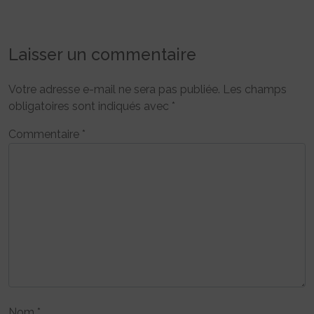
Laisser un commentaire
Votre adresse e-mail ne sera pas publiée.
Les champs
obligatoires sont indiqués avec
*
Commentaire
*
Nom
*