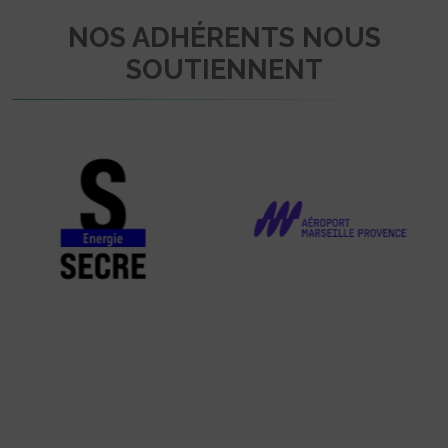
NOS ADHÉRENTS NOUS
SOUTIENNENT