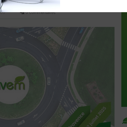
6:00
0 commentaires