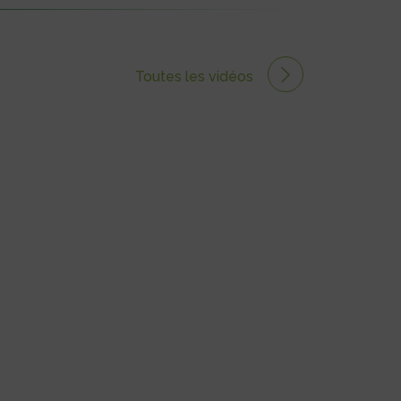
Toutes les vidéos