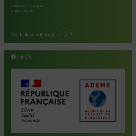
Batiment 1 - Ecoparc
04350 MALIJAI
Voir la fiche adhérent
INFOS