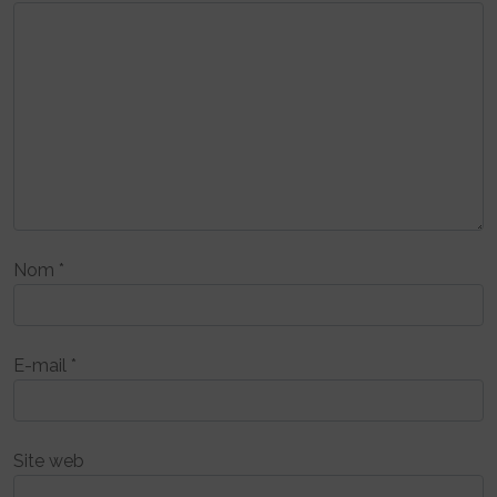
Nom
*
E-mail
*
Site web