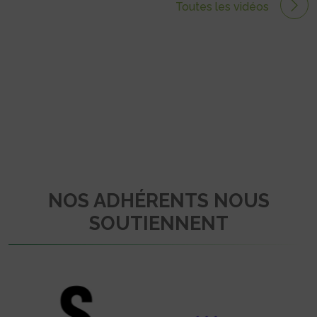
Toutes les vidéos
NOS ADHÉRENTS NOUS
SOUTIENNENT