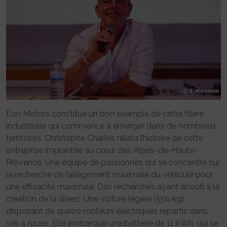
Eon Motors constitue un bon exemple de cette filière
industrielle qui commence à émerger dans de nombreux
territoires. Christophe Charles relata l’histoire de cette
entreprise implantée au cœur des Alpes-de-Haute-
Provence. Une équipe de passionnés qui se concentre sur
la recherche de l’allègement maximale du véhicule pour
une efficacité maximale. Des recherches ayant abouti à la
création de la Weez. Une voiture légère (550 kg)
disposant de quatre moteurs électriques répartis dans
ses 4 roues. Elle embarque une batterie de 11 kWh, qui se