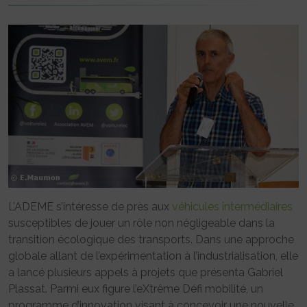
L’ADEME s’intéresse de près aux
véhicules intermédiaires
susceptibles de jouer un rôle non négligeable dans la
transition écologique des transports. Dans une approche
globale allant de l’expérimentation à l’industrialisation, elle
a lancé plusieurs appels à projets que présenta Gabriel
Plassat. Parmi eux figure l’eXtrême Défi mobilité, un
programme d’innovation visant à concevoir une nouvelle