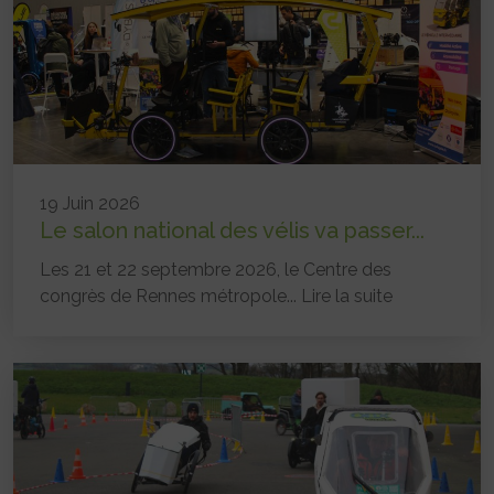
19 Juin 2026
Le salon national des vélis va passer...
Les 21 et 22 septembre 2026, le Centre des
congrès de Rennes métropole...
Lire la suite