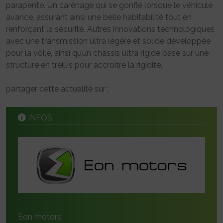
parapente. Un carénage qui se gonfle lorsque le véhicule
avance, assurant ainsi une belle habitabilité tout en
renforçant la sécurité. Autres innovations technologiques
avec une transmission ultra légère et solide développée
pour la voile, ainsi qu’un châssis ultra rigide basé sur une
structure en treillis pour accroître la rigidité.
partager cette actualité sur :
INFOS
Eon motors