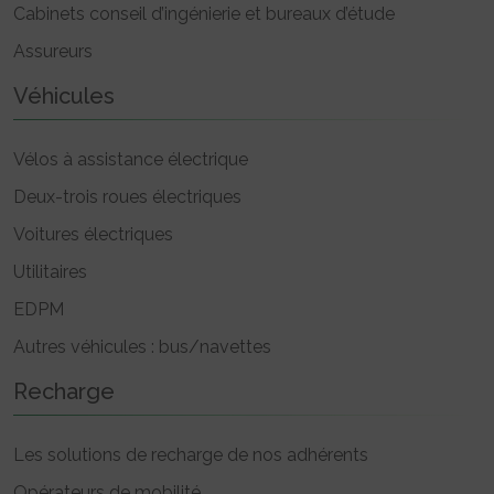
Cabinets conseil d’ingénierie et bureaux d’étude
Assureurs
Véhicules
Vélos à assistance électrique
Deux-trois roues électriques
Voitures électriques
Utilitaires
EDPM
Autres véhicules : bus/navettes
Recharge
Les solutions de recharge de nos adhérents
Opérateurs de mobilité