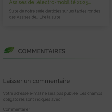
Assises de l’électro-mobilité 2025...
Suite de notre série d’articles sur les tables rondes
des Assises de...
Lire la suite
COMMENTAIRES
Laisser un commentaire
Votre adresse e-mail ne sera pas publiée.
Les champs
obligatoires sont indiqués avec
*
Commentaire
*