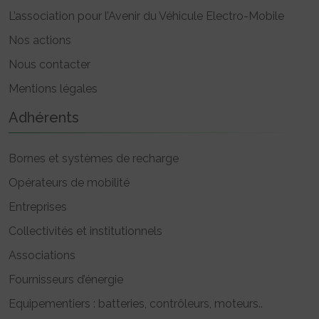
L’association pour l’Avenir du Véhicule Electro-Mobile
Nos actions
Nous contacter
Mentions légales
Adhérents
Bornes et systèmes de recharge
Opérateurs de mobilité
Entreprises
Collectivités et institutionnels
Associations
Fournisseurs d’énergie
Equipementiers : batteries, contrôleurs, moteurs..