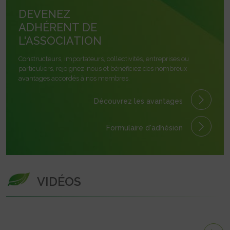
DEVENEZ
ADHÉRENT DE
L'ASSOCIATION
Constructeurs, importateurs, collectivités, entreprises ou
particuliers, rejoignez-nous et bénéficiez des nombreux
avantages accordés à nos membres.
Découvrez les avantages
Formulaire
d'adhésion
VIDÉOS