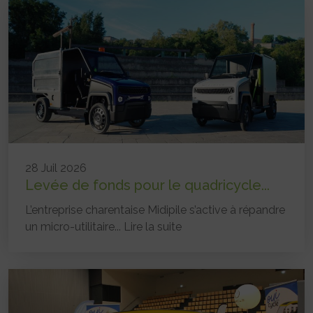
28 Juil 2026
Levée de fonds pour le quadricycle...
L’entreprise charentaise Midipile s’active à répandre
un micro-utilitaire...
Lire la suite