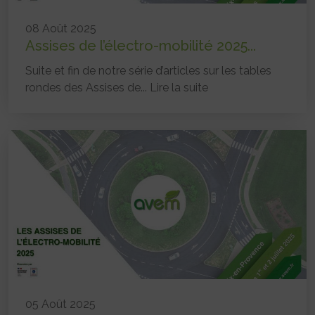
08 Août 2025
Assises de l’électro-mobilité 2025...
Suite et fin de notre série d’articles sur les tables
rondes des Assises de...
Lire la suite
05 Août 2025