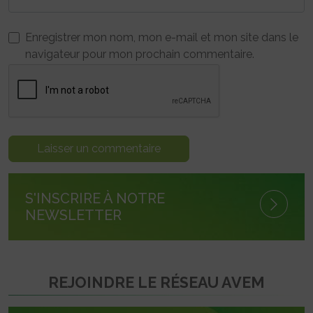
Enregistrer mon nom, mon e-mail et mon site dans le
navigateur pour mon prochain commentaire.
S'INSCRIRE À NOTRE
NEWSLETTER
REJOINDRE LE RÉSEAU AVEM