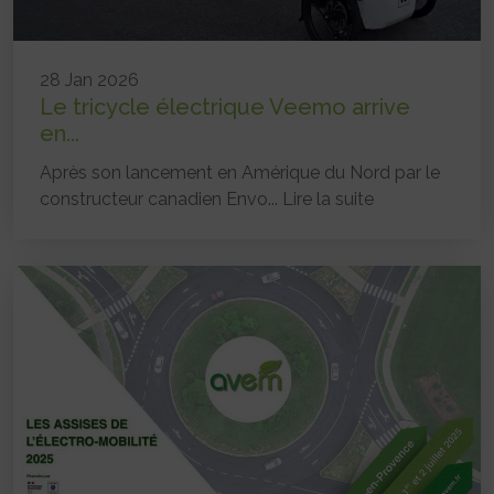
28 Jan 2026
Le tricycle électrique Veemo arrive
en...
Après son lancement en Amérique du Nord par le
constructeur canadien Envo...
Lire la suite