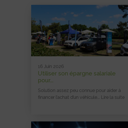
16 Juin 2026
Utiliser son épargne salariale
pour...
Solution assez peu connue pour aider à
financer l’achat d’un véhicule...
Lire la suite