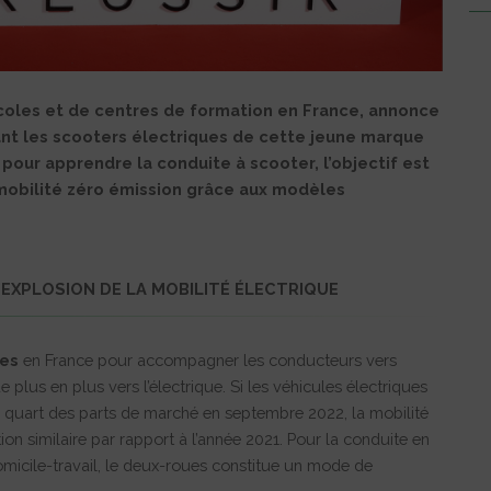
coles et de centres de formation en France, annonce
sant les scooters électriques de cette jeune marque
 pour apprendre la conduite à scooter, l’objectif est
mobilité zéro émission grâce aux modèles
EXPLOSION DE LA MOBILITÉ ÉLECTRIQUE
nes
en France pour accompagner les conducteurs vers
e plus en plus vers l’électrique. Si les véhicules électriques
n quart des parts de marché en septembre 2022, la mobilité
n similaire par rapport à l’année 2021. Pour la conduite en
 domicile-travail, le deux-roues constitue un mode de