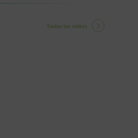
Toutes les vidéos