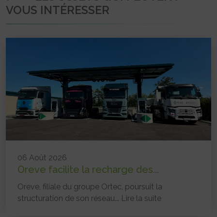
VOUS INTÉRESSER
06 Août 2026
Oreve facilite la recharge des...
Oreve, filiale du groupe Ortec, poursuit la
structuration de son réseau...
Lire la suite