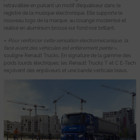
retravaillée en puisant un motif d’équaliseur dans le
registre de la musique électronique. Elle supporte le
nouveau logo de la marque, au losange modernisé et
réalisé en aluminium brossé sur fond noir brillant.
«
Pour renforcer cette sensation électromécanique, la
face avant des véhicules est entièrement peinte
»,
souligne Renault Trucks. En signature de la gamme des
poids lourds électriques, les Renault Trucks T et C E-Tech
reçoivent des enjoliveurs et une bande verticale bleus.