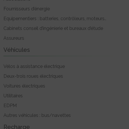
Fournisseurs d’énergie
Equipementiers : batteries, contrôleurs, moteurs..
Cabinets conseil d’ingénierie et bureaux d’étude
Assureurs
Véhicules
Vélos à assistance électrique
Deux-trois roues électriques
Voitures électriques
Utilitaires
EDPM
Autres véhicules : bus/navettes
Recharge