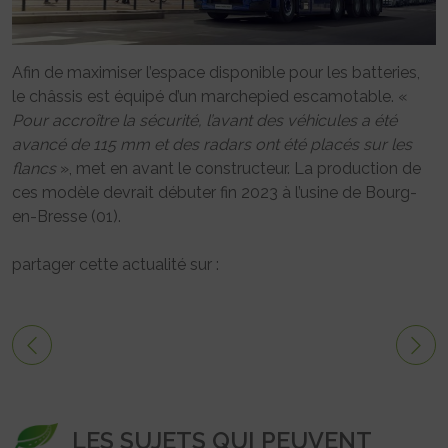
Afin de maximiser l’espace disponible pour les batteries,
le châssis est équipé d’un marchepied escamotable. «
Pour accroître la sécurité, l’avant des véhicules a été
avancé de 115 mm et des radars ont été placés sur les
flancs
», met en avant le constructeur. La production de
ces modèle devrait débuter fin 2023 à l’usine de Bourg-
en-Bresse (01).
partager cette actualité sur :
LES SUJETS QUI PEUVENT