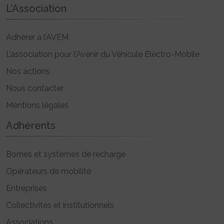
L’Association
Adhérer à l’AVEM
L’association pour l’Avenir du Véhicule Electro-Mobile
Nos actions
Nous contacter
Mentions légales
Adhérents
Bornes et systèmes de recharge
Opérateurs de mobilité
Entreprises
Collectivités et institutionnels
Associations