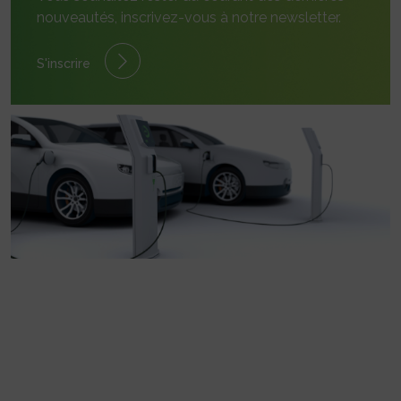
nouveautés, inscrivez-vous à notre newsletter.
S'inscrire