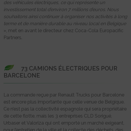
des véhicules électriques, ce qui représente un
investissement total d’environ 7 millions d’euros. Nous
souhaitons ainsi continuer à organiser nos activités à long
terme et de manière durable au niveau local en Belgique
», met en avant le directeur chez Coca-Cola Europacific
Partners.
73 CAMIONS ÉLECTRIQUES POUR
BARCELONE
La commande reçue par Renault Trucks pour Barcelone
est encore plus importante que celle venue de Belgique.
Ce n’est pas la collectivité espagnole qui sera propriétaire
de cette flotte, mais les 3 entreprises CLD Sorigué,
Urbaser et Valoriza qui ont emporté un marché exigeant,
pour l’entretien de la ville et la collecte des déchets, des