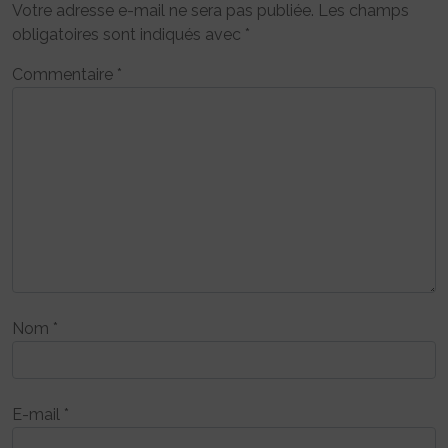
Votre adresse e-mail ne sera pas publiée.
Les champs
obligatoires sont indiqués avec
*
Commentaire
*
Nom
*
E-mail
*