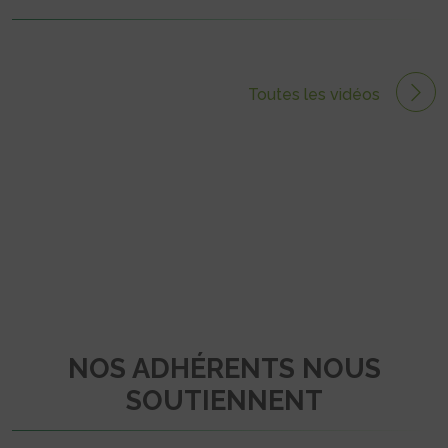
Toutes les vidéos
NOS ADHÉRENTS NOUS
SOUTIENNENT