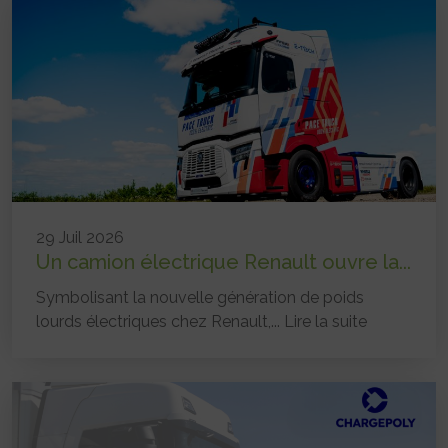
29 Juil 2026
Un camion électrique Renault ouvre la...
Symbolisant la nouvelle génération de poids
lourds électriques chez Renault,...
Lire la suite