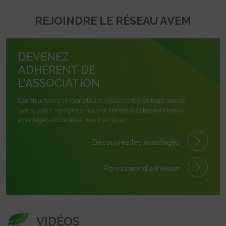
REJOINDRE LE RÉSEAU AVEM
DEVENEZ
ADHÉRENT DE
L'ASSOCIATION
Constructeurs, importateurs, collectivités, entreprises ou
particuliers, rejoignez-nous et bénéficiez des nombreux
avantages accordés à nos membres.
Découvrez les avantages
Formulaire
d'adhésion
VIDÉOS