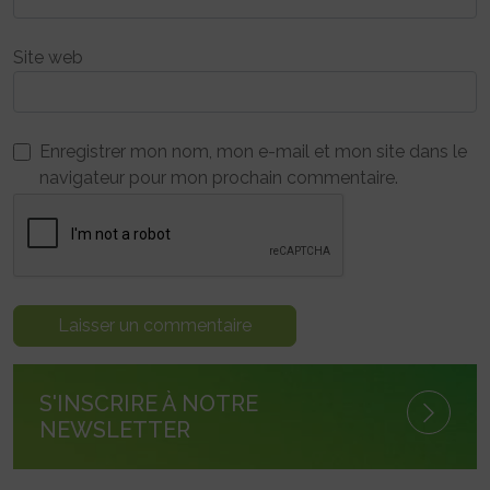
Site web
Enregistrer mon nom, mon e-mail et mon site dans le
navigateur pour mon prochain commentaire.
S'INSCRIRE À NOTRE
NEWSLETTER