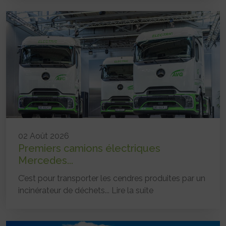
02 Août 2026
Premiers camions électriques
Mercedes...
C’est pour transporter les cendres produites par un
incinérateur de déchets...
Lire la suite