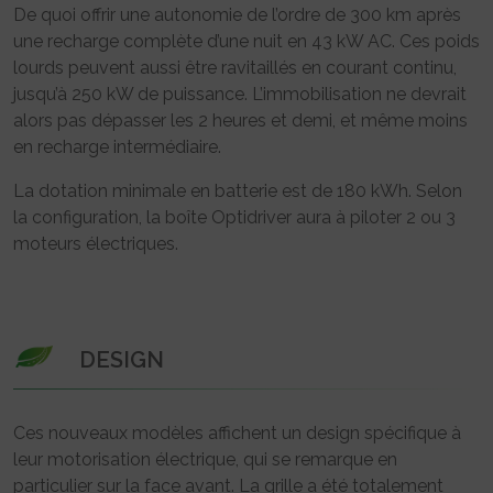
De quoi offrir une autonomie de l’ordre de 300 km après
une recharge complète d’une nuit en 43 kW AC. Ces poids
lourds peuvent aussi être ravitaillés en courant continu,
jusqu’à 250 kW de puissance. L’immobilisation ne devrait
alors pas dépasser les 2 heures et demi, et même moins
en recharge intermédiaire.
La dotation minimale en batterie est de 180 kWh. Selon
la configuration, la boîte Optidriver aura à piloter 2 ou 3
moteurs électriques.
DESIGN
Ces nouveaux modèles affichent un design spécifique à
leur motorisation électrique, qui se remarque en
particulier sur la face avant. La grille a été totalement