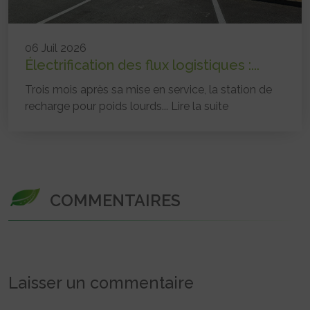
06 Juil 2026
Électrification des flux logistiques :...
Trois mois après sa mise en service, la station de
recharge pour poids lourds...
Lire la suite
COMMENTAIRES
Laisser un commentaire