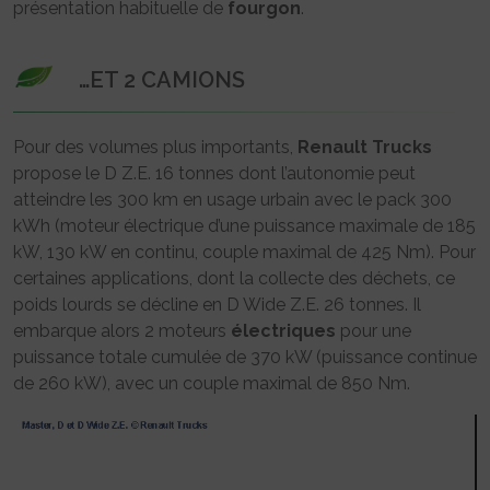
présentation habituelle de
fourgon
.
…ET 2 CAMIONS
Pour des volumes plus importants,
Renault Trucks
propose le D Z.E. 16 tonnes dont l’autonomie peut
atteindre les 300 km en usage urbain avec le pack 300
kWh (moteur électrique d’une puissance maximale de 185
kW, 130 kW en continu, couple maximal de 425 Nm). Pour
certaines applications, dont la collecte des déchets, ce
poids lourds se décline en D Wide Z.E. 26 tonnes. Il
embarque alors 2 moteurs
électriques
pour une
puissance totale cumulée de 370 kW (puissance continue
de 260 kW), avec un couple maximal de 850 Nm.