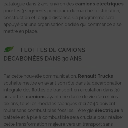
catalogue dans 2 ans environ des
camions
électriques
pour les 3 segments principaux du marché : distribution,
construction et longue distance. Ce programme sera
appuyé par une organisation dédiée qui commence à se
mettre en place.
FLOTTES DE CAMIONS
DÉCABONÉES DANS 30 ANS
Par cette nouvelle communication,
Renault Trucks
souhaite mettre en avant son rôle dans la décarbonation
intégrale des flottes de transport en circulation dans 30
ans. « Les
camions
ayant une durée de vie d’au moins
dix ans, tous les modèles fabriqués d’ici 2040 doivent
rouler sans combustibles fossiles. L’énergie
électrique
à
batterie et à pile à combustible sera cruciale pour réaliser
cette transformation majeure vers un transport sans