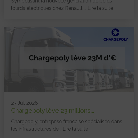
Symbolisant la nouvelle génération de poids
lourds électriques chez Renault,...
Lire la suite
27 Juil 2026
Chargepoly lève 23 millions...
Chargepoly, entreprise française spécialisée dans
les infrastructures de...
Lire la suite