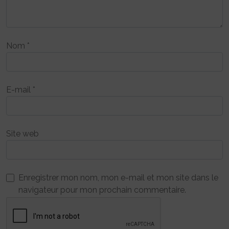
Nom
*
E-mail
*
Site web
Enregistrer mon nom, mon e-mail et mon site dans le
navigateur pour mon prochain commentaire.