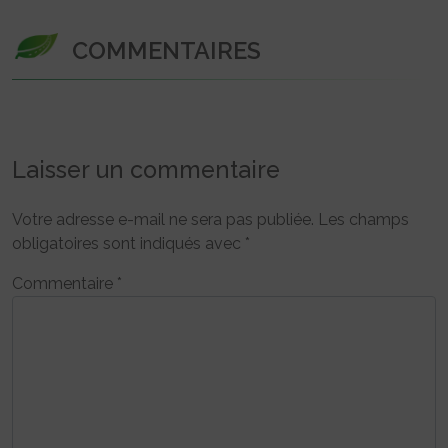
COMMENTAIRES
Laisser un commentaire
Votre adresse e-mail ne sera pas publiée.
Les champs
obligatoires sont indiqués avec
*
Commentaire
*