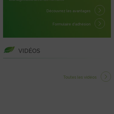
Découvrez les avantages
Formulaire
d'adhésion
VIDÉOS
Toutes les vidéos