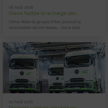
06 Août 2026
Oreve facilite la recharge des...
Oreve, filiale du groupe Ortec, poursuit la
structuration de son réseau...
Lire la suite
02 Août 2026
Premiers camions électriques