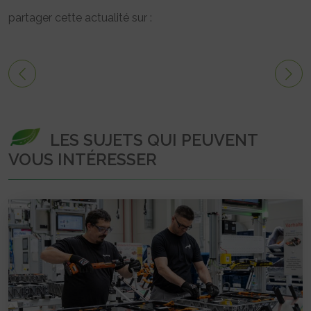
partager cette actualité sur :
LES SUJETS QUI PEUVENT
VOUS INTÉRESSER