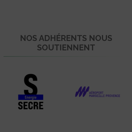
NOS ADHÉRENTS NOUS
SOUTIENNENT