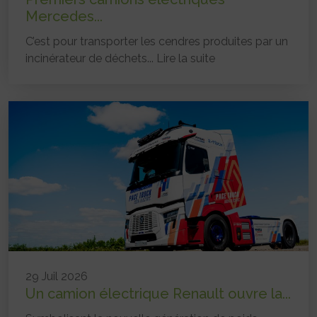
Mercedes...
C’est pour transporter les cendres produites par un
incinérateur de déchets...
Lire la suite
29 Juil 2026
Un camion électrique Renault ouvre la...