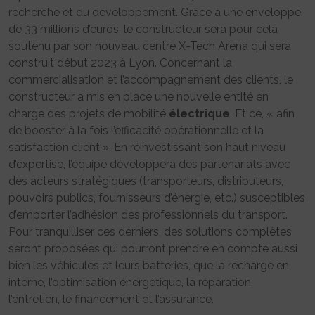
recherche et du développement. Grâce à une enveloppe
de 33 millions d’euros, le constructeur sera pour cela
soutenu par son nouveau centre X-Tech Arena qui sera
construit début 2023 à Lyon. Concernant la
commercialisation et l’accompagnement des clients, le
constructeur a mis en place une nouvelle entité en
charge des projets de mobilité
électrique
. Et ce, « afin
de booster à la fois l’efficacité opérationnelle et la
satisfaction client ». En réinvestissant son haut niveau
d’expertise, l’équipe développera des partenariats avec
des acteurs stratégiques (transporteurs, distributeurs,
pouvoirs publics, fournisseurs d’énergie, etc.) susceptibles
d’emporter l’adhésion des professionnels du transport.
Pour tranquilliser ces derniers, des solutions complètes
seront proposées qui pourront prendre en compte aussi
bien les véhicules et leurs batteries, que la recharge en
interne, l’optimisation énergétique, la réparation,
l’entretien, le financement et l’assurance.