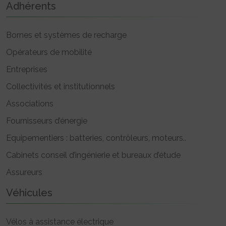
Adhérents
Bornes et systèmes de recharge
Opérateurs de mobilité
Entreprises
Collectivités et institutionnels
Associations
Fournisseurs d’énergie
Equipementiers : batteries, contrôleurs, moteurs..
Cabinets conseil d’ingénierie et bureaux d’étude
Assureurs
Véhicules
Vélos à assistance électrique