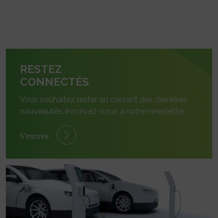
RESTEZ
CONNECTÉS
Vous souhaitez rester au courant des dernières
nouveautés, inscrivez-vous à notre newsletter.
S'inscrire