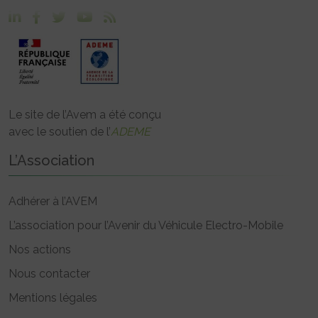
Le site de l’Avem a été conçu
avec le soutien de l’
ADEME
L’Association
Adhérer à l’AVEM
L’association pour l’Avenir du Véhicule Electro-Mobile
Nos actions
Nous contacter
Mentions légales