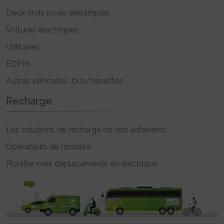
Deux-trois roues électriques
Voitures électriques
Utilitaires
EDPM
Autres véhicules : bus/navettes
Recharge
Les solutions de recharge de nos adhérents
Opérateurs de mobilité
Planifier mes déplacements en électrique