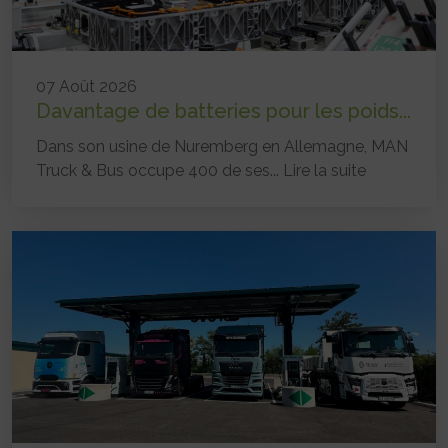
07 Août 2026
Davantage de batteries pour les poids...
Dans son usine de Nuremberg en Allemagne, MAN
Truck & Bus occupe 400 de ses...
Lire la suite