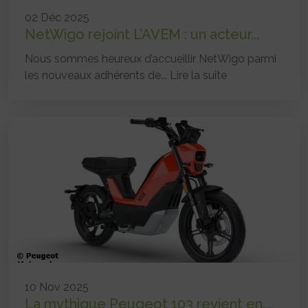
02 Déc 2025
NetWigo rejoint L’AVEM : un acteur...
Nous sommes heureux d’accueillir NetWigo parmi
les nouveaux adhérents de...
Lire la suite
10 Nov 2025
La mythique Peugeot 103 revient en...