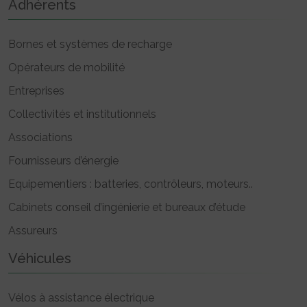
Adhérents
Bornes et systèmes de recharge
Opérateurs de mobilité
Entreprises
Collectivités et institutionnels
Associations
Fournisseurs d’énergie
Equipementiers : batteries, contrôleurs, moteurs..
Cabinets conseil d’ingénierie et bureaux d’étude
Assureurs
Véhicules
Vélos à assistance électrique