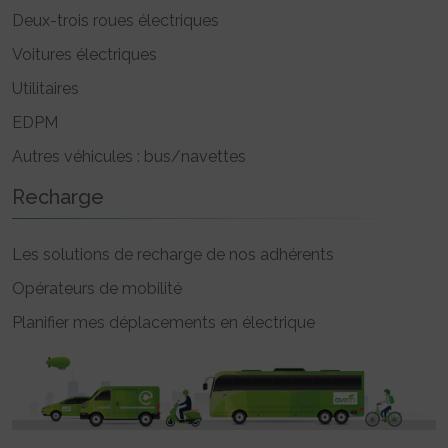
Deux-trois roues électriques
Voitures électriques
Utilitaires
EDPM
Autres véhicules : bus/navettes
Recharge
Les solutions de recharge de nos adhérents
Opérateurs de mobilité
Planifier mes déplacements en électrique