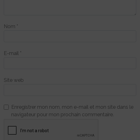
Nom
*
E-mail
*
Site web
Enregistrer mon nom, mon e-mail et mon site dans le
navigateur pour mon prochain commentaire.