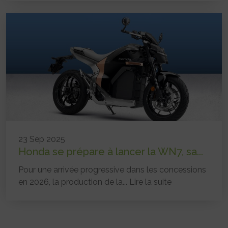
23 Sep 2025
Honda se prépare à lancer la WN7, sa...
Pour une arrivée progressive dans les concessions
en 2026, la production de la...
Lire la suite