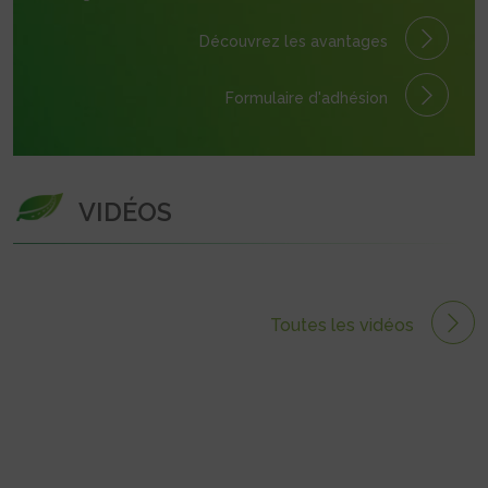
Découvrez les avantages
Formulaire
d'adhésion
VIDÉOS
Toutes les vidéos