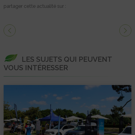
partager cette actualité sur :
LES SUJETS QUI PEUVENT
VOUS INTÉRESSER