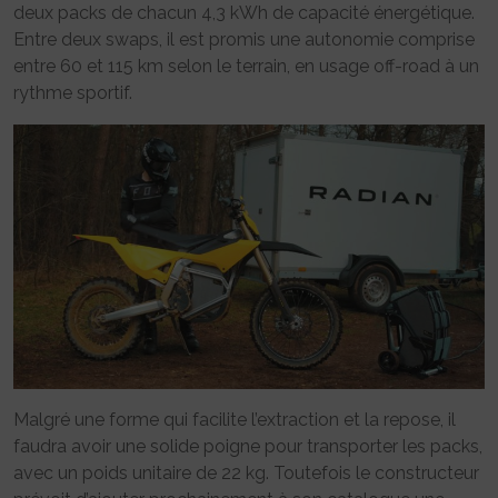
deux packs de chacun 4,3 kWh de capacité énergétique.
Entre deux swaps, il est promis une autonomie comprise
entre 60 et 115 km selon le terrain, en usage off-road à un
rythme sportif.
Malgré une forme qui facilite l’extraction et la repose, il
faudra avoir une solide poigne pour transporter les packs,
avec un poids unitaire de 22 kg. Toutefois le constructeur