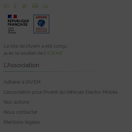
Le site de l’Avem a été conçu
avec le soutien de l’
ADEME
L’Association
Adhérer à l’AVEM
L’association pour l’Avenir du Véhicule Electro-Mobile
Nos actions
Nous contacter
Mentions légales