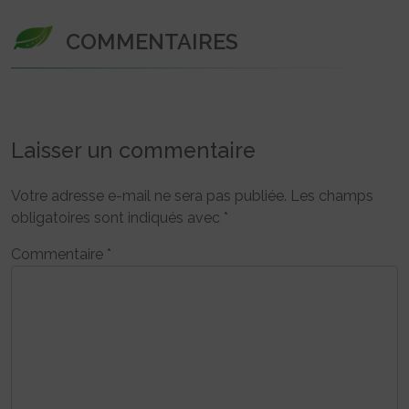
COMMENTAIRES
Laisser un commentaire
Votre adresse e-mail ne sera pas publiée.
Les champs
obligatoires sont indiqués avec
*
Commentaire
*