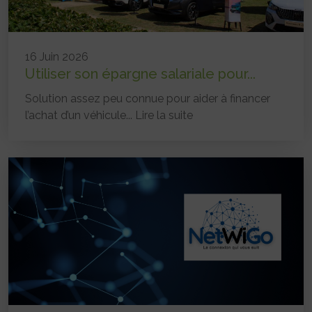
16 Juin 2026
Utiliser son épargne salariale pour...
Solution assez peu connue pour aider à financer
l’achat d’un véhicule...
Lire la suite