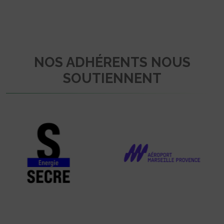
NOS ADHÉRENTS NOUS
SOUTIENNENT