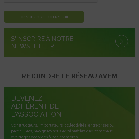
S'INSCRIRE À NOTRE
NEWSLETTER
REJOINDRE LE RÉSEAU AVEM
DEVENEZ
ADHÉRENT DE
L'ASSOCIATION
Constructeurs, importateurs, collectivités, entreprises ou
particuliers, rejoignez-nous et bénéficiez des nombreux
avantages accordés à nos membres.