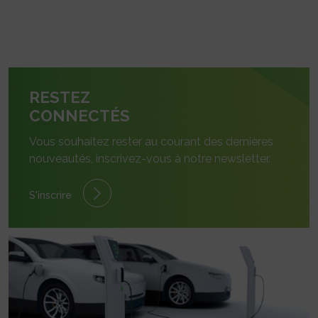
RESTEZ
CONNECTÉS
Vous souhaitez rester au courant des dernières
nouveautés, inscrivez-vous à notre newsletter.
S'inscrire