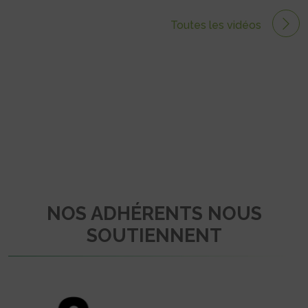
Toutes les vidéos
NOS ADHÉRENTS NOUS
SOUTIENNENT