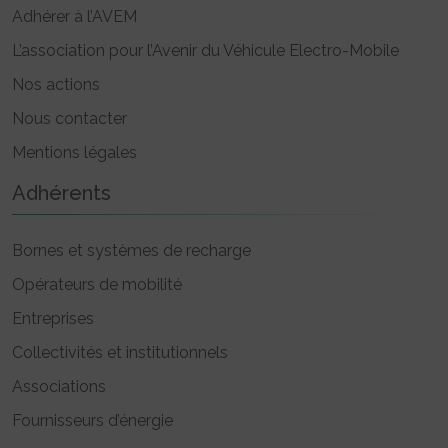
Adhérer à l’AVEM
L’association pour l’Avenir du Véhicule Electro-Mobile
Nos actions
Nous contacter
Mentions légales
Adhérents
Bornes et systèmes de recharge
Opérateurs de mobilité
Entreprises
Collectivités et institutionnels
Associations
Fournisseurs d’énergie