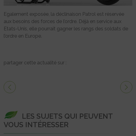
Egalement exposée, la déclinaison Patrol est réservée
aux besoins des forces de l’ordre. Déjà en service aux
Etats-Unis, elle pourrait gagner les rangs des soldats de
l’ordre en Europe.
partager cette actualité sur :
LES SUJETS QUI PEUVENT
VOUS INTÉRESSER