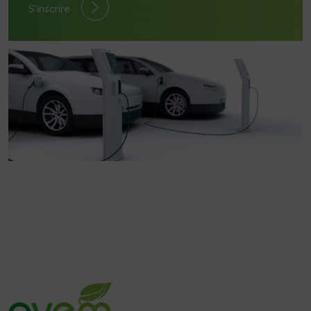
S'inscrire