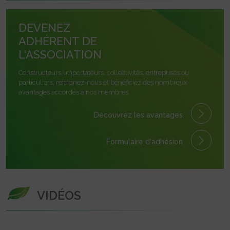
DEVENEZ
ADHÉRENT DE
L'ASSOCIATION
Constructeurs, importateurs, collectivités, entreprises ou
particuliers, rejoignez-nous et bénéficiez des nombreux
avantages accordés à nos membres.
Découvrez les avantages
Formulaire
d'adhésion
VIDÉOS