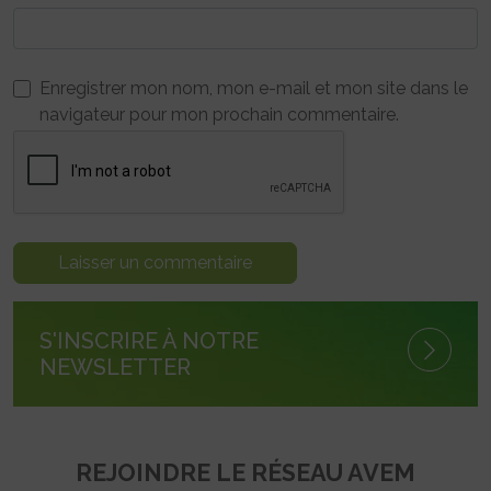
Enregistrer mon nom, mon e-mail et mon site dans le
navigateur pour mon prochain commentaire.
S'INSCRIRE À NOTRE
NEWSLETTER
REJOINDRE LE RÉSEAU AVEM