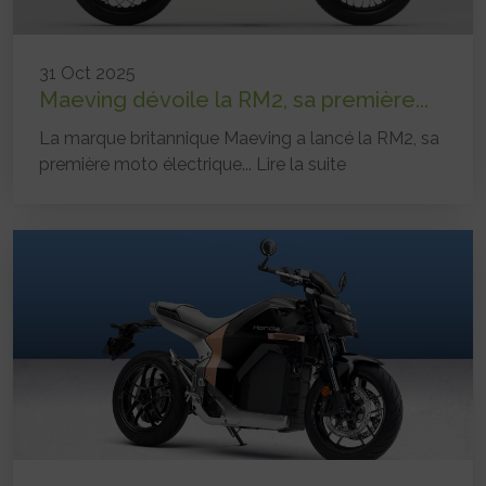
31 Oct 2025
Maeving dévoile la RM2, sa première...
La marque britannique Maeving a lancé la RM2, sa
première moto électrique...
Lire la suite