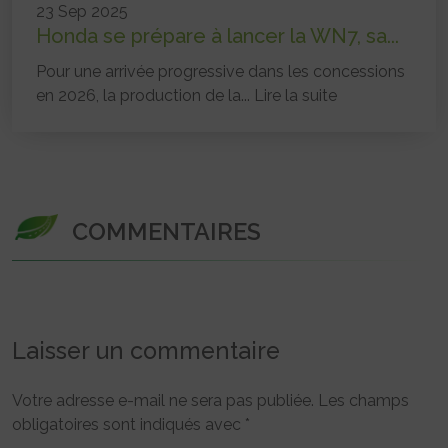
23 Sep 2025
Honda se prépare à lancer la WN7, sa...
Pour une arrivée progressive dans les concessions
en 2026, la production de la...
Lire la suite
COMMENTAIRES
Laisser un commentaire
Votre adresse e-mail ne sera pas publiée.
Les champs
obligatoires sont indiqués avec
*