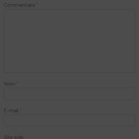
Commentaire
*
Nom
*
E-mail
*
Site web