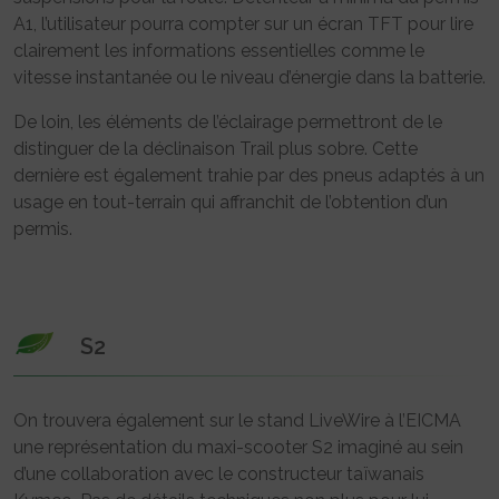
A1, l’utilisateur pourra compter sur un écran TFT pour lire
clairement les informations essentielles comme le
vitesse instantanée ou le niveau d’énergie dans la batterie.
De loin, les éléments de l’éclairage permettront de le
distinguer de la déclinaison Trail plus sobre. Cette
dernière est également trahie par des pneus adaptés à un
usage en tout-terrain qui affranchit de l’obtention d’un
permis.
S2
On trouvera également sur le stand LiveWire à l’EICMA
une représentation du maxi-scooter S2 imaginé au sein
d’une collaboration avec le constructeur taïwanais