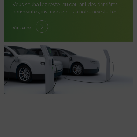
Vous souhaitez rester au courant des dernières
nouveautés, inscrivez-vous à notre newsletter.
S'inscrire