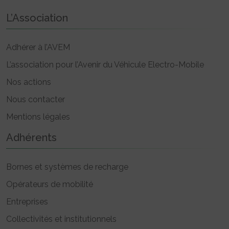
L’Association
Adhérer à l’AVEM
L’association pour l’Avenir du Véhicule Electro-Mobile
Nos actions
Nous contacter
Mentions légales
Adhérents
Bornes et systèmes de recharge
Opérateurs de mobilité
Entreprises
Collectivités et institutionnels