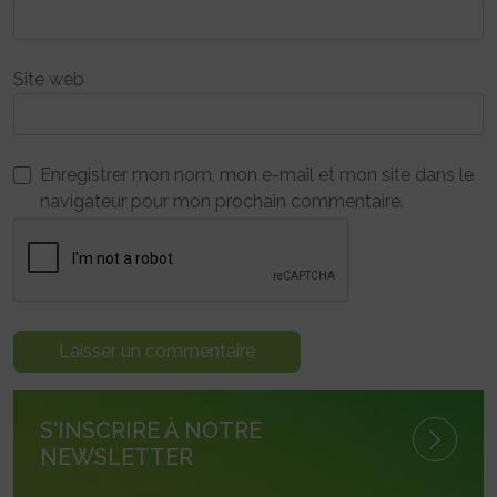
Site web
Enregistrer mon nom, mon e-mail et mon site dans le
navigateur pour mon prochain commentaire.
S'INSCRIRE À NOTRE
NEWSLETTER