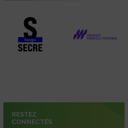
RESTEZ
CONNECTÉS