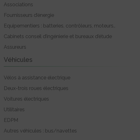
Associations
Fournisseurs d’énergie
Equipementiers : batteries, contrôleurs, moteurs..
Cabinets conseil d’ingénierie et bureaux d’étude
Assureurs
Véhicules
Vélos à assistance électrique
Deux-trois roues électriques
Voitures électriques
Utilitaires
EDPM
Autres véhicules : bus/navettes