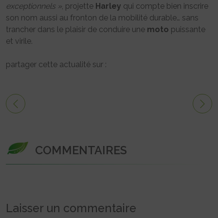
exceptionnels »
, projette
Harley
qui compte bien inscrire
son nom aussi au fronton de la mobilité durable… sans
trancher dans le plaisir de conduire une
moto
puissante
et virile.
partager cette actualité sur :
COMMENTAIRES
Laisser un commentaire