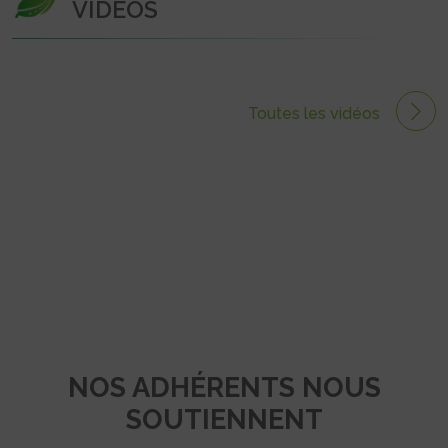
VIDÉOS
Toutes les vidéos
NOS ADHÉRENTS NOUS
SOUTIENNENT