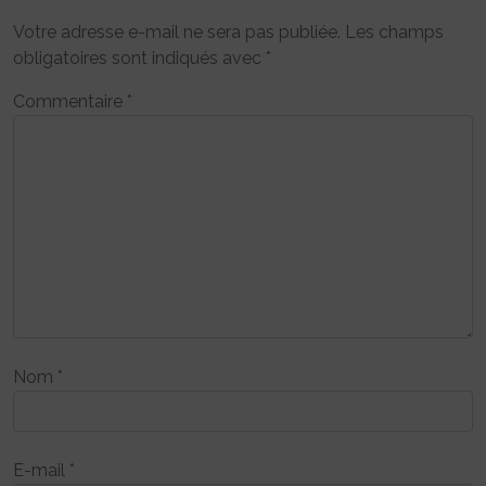
Votre adresse e-mail ne sera pas publiée.
Les champs
obligatoires sont indiqués avec
*
Commentaire
*
Nom
*
E-mail
*