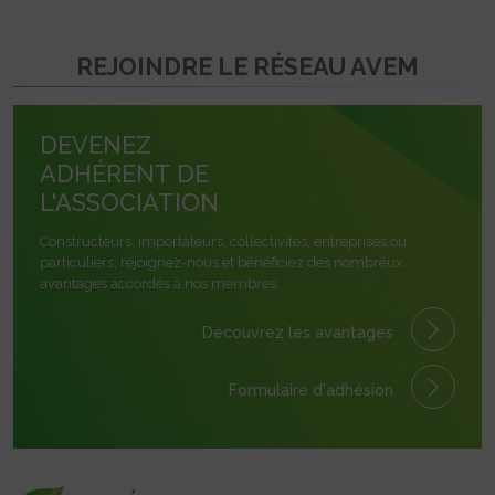
REJOINDRE LE RÉSEAU AVEM
DEVENEZ
ADHÉRENT DE
L'ASSOCIATION
Constructeurs, importateurs, collectivités, entreprises ou
particuliers, rejoignez-nous et bénéficiez des nombreux
avantages accordés à nos membres.
Découvrez les avantages
Formulaire
d'adhésion