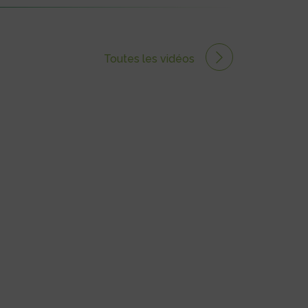
Toutes les vidéos