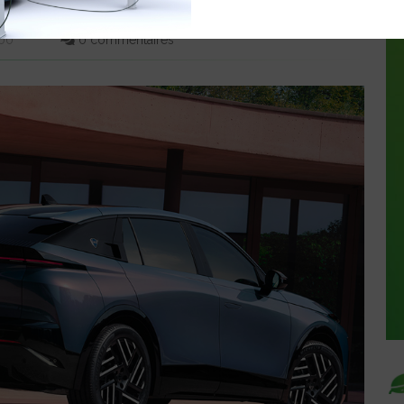
:00
0 commentaires