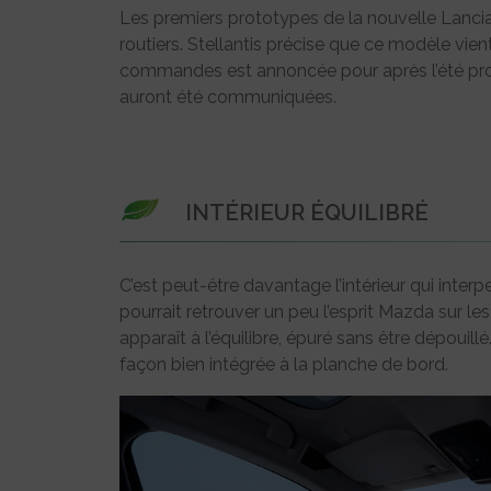
Les premiers prototypes de la nouvelle Lanci
routiers. Stellantis précise que ce modèle vien
commandes est annoncée pour après l’été proc
auront été communiquées.
INTÉRIEUR ÉQUILIBRÉ
C’est peut-être davantage l’intérieur qui interpe
pourrait retrouver un peu l’esprit Mazda sur les
apparaît à l’équilibre, épuré sans être dépouil
façon bien intégrée à la planche de bord.