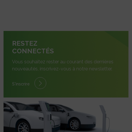
RESTEZ
CONNECTÉS
Vous souhaitez rester au courant des dernières
nouveautés, inscrivez-vous à notre newsletter.
S'inscrire