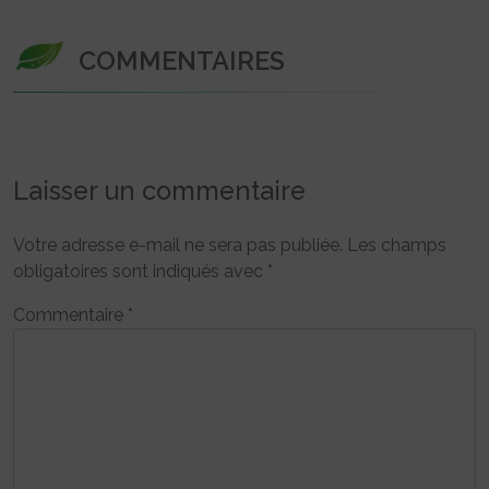
COMMENTAIRES
Laisser un commentaire
Votre adresse e-mail ne sera pas publiée.
Les champs
obligatoires sont indiqués avec
*
Commentaire
*