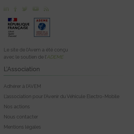
Le site de l’Avem a été conçu
avec le soutien de l’
ADEME
L’Association
Adhérer à l’AVEM
L’association pour l’Avenir du Véhicule Electro-Mobile
Nos actions
Nous contacter
Mentions légales