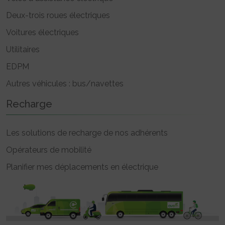
Deux-trois roues électriques
Voitures électriques
Utilitaires
EDPM
Autres véhicules : bus/navettes
Recharge
Les solutions de recharge de nos adhérents
Opérateurs de mobilité
Planifier mes déplacements en électrique