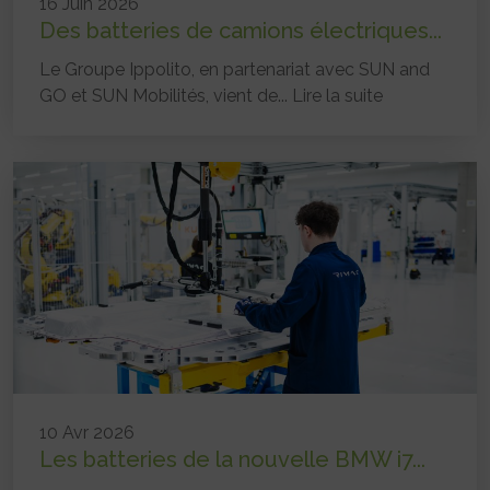
16 Juin 2026
Des batteries de camions électriques...
Le Groupe Ippolito, en partenariat avec SUN and
GO et SUN Mobilités, vient de...
Lire la suite
10 Avr 2026
Les batteries de la nouvelle BMW i7...