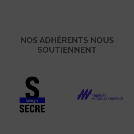
NOS ADHÉRENTS NOUS
SOUTIENNENT