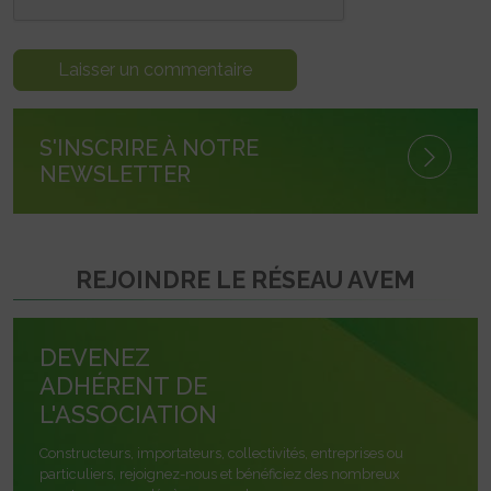
S'INSCRIRE À NOTRE
NEWSLETTER
REJOINDRE LE RÉSEAU AVEM
DEVENEZ
ADHÉRENT DE
L'ASSOCIATION
Constructeurs, importateurs, collectivités, entreprises ou
particuliers, rejoignez-nous et bénéficiez des nombreux