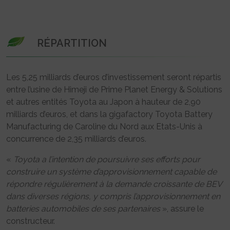
RÉPARTITION
Les 5,25 milliards d’euros d’investissement seront répartis
entre l’usine de Himeji de Prime Planet Energy & Solutions
et autres entités Toyota au Japon à hauteur de 2,90
milliards d’euros, et dans la gigafactory Toyota Battery
Manufacturing de Caroline du Nord aux Etats-Unis à
concurrence de 2,35 milliards d’euros.
«
Toyota a l’intention de poursuivre ses efforts pour
construire un système d’approvisionnement capable de
répondre régulièrement à la demande croissante de BEV
dans diverses régions, y compris l’approvisionnement en
batteries automobiles de ses partenaires
», assure le
constructeur.