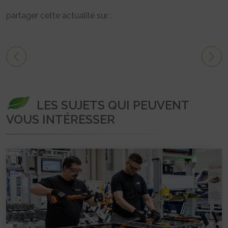
partager cette actualité sur :
LES SUJETS QUI PEUVENT
VOUS INTÉRESSER