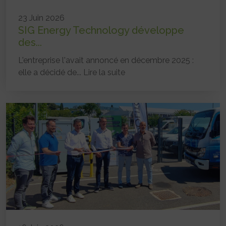
23 Juin 2026
SIG Energy Technology développe
des...
L'entreprise l'avait annoncé en décembre 2025 :
elle a décidé de...
Lire la suite