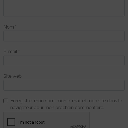
Nom
*
E-mail
*
Site web
Enregistrer mon nom, mon e-mail et mon site dans le
navigateur pour mon prochain commentaire.