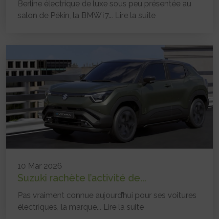
Berline électrique de luxe sous peu présentée au
salon de Pékin, la BMW i7...
Lire la suite
10 Mar 2026
Suzuki rachète l’activité de...
Pas vraiment connue aujourd’hui pour ses voitures
électriques, la marque...
Lire la suite