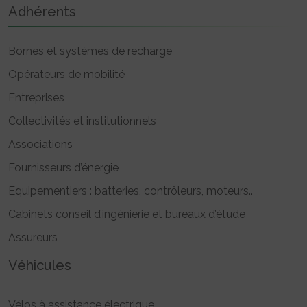
Adhérents
Bornes et systèmes de recharge
Opérateurs de mobilité
Entreprises
Collectivités et institutionnels
Associations
Fournisseurs d’énergie
Equipementiers : batteries, contrôleurs, moteurs..
Cabinets conseil d’ingénierie et bureaux d’étude
Assureurs
Véhicules
Vélos à assistance électrique