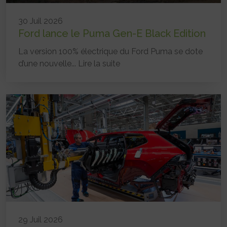
30 Juil 2026
Ford lance le Puma Gen-E Black Edition
La version 100% électrique du Ford Puma se dote
d’une nouvelle...
Lire la suite
29 Juil 2026