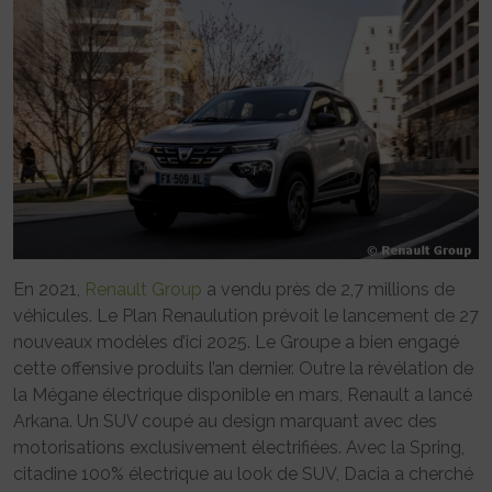
En 2021,
Renault Group
a vendu près de 2,7 millions de
véhicules. Le Plan Renaulution prévoit le lancement de 27
nouveaux modèles d’ici 2025. Le Groupe a bien engagé
cette offensive produits l’an dernier. Outre la révélation de
la Mégane électrique disponible en mars, Renault a lancé
Arkana. Un SUV coupé au design marquant avec des
motorisations exclusivement électrifiées. Avec la Spring,
citadine 100% électrique au look de SUV, Dacia a cherché