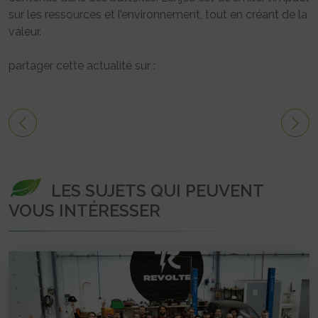
sur les ressources et l’environnement, tout en créant de la
valeur.
partager cette actualité sur :
LES SUJETS QUI PEUVENT
VOUS INTÉRESSER