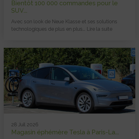
Bientôt 100 000 commandes pour le
SUV...
Avec son look de Neue Klasse et ses solutions
technologiques de plus en plus...
Lire la suite
28 Juil 2026
Magasin éphémère Tesla à Paris-La...