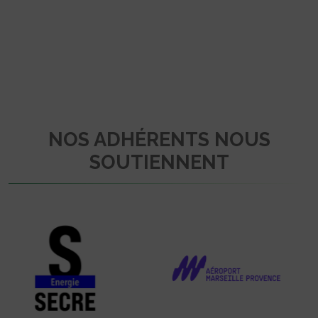
NOS ADHÉRENTS NOUS
SOUTIENNENT