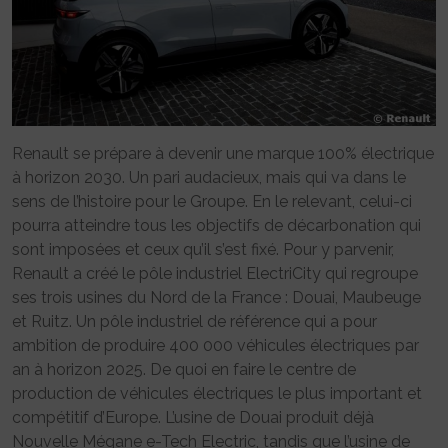
Renault se prépare à devenir une marque 100% électrique
à horizon 2030. Un pari audacieux, mais qui va dans le
sens de l’histoire pour le Groupe. En le relevant, celui-ci
pourra atteindre tous les objectifs de décarbonation qui
sont imposées et ceux qu’il s’est fixé. Pour y parvenir,
Renault a créé le pôle industriel ElectriCity qui regroupe
ses trois usines du Nord de la France : Douai, Maubeuge
et Ruitz. Un pôle industriel de référence qui a pour
ambition de produire 400 000 véhicules électriques par
an à horizon 2025. De quoi en faire le centre de
production de véhicules électriques le plus important et
compétitif d’Europe. L’usine de Douai produit déjà
Nouvelle Mégane e-Tech Electric, tandis que l’usine de