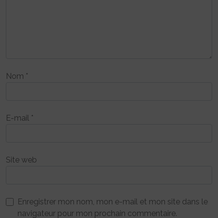
Nom
*
E-mail
*
Site web
Enregistrer mon nom, mon e-mail et mon site dans le
navigateur pour mon prochain commentaire.