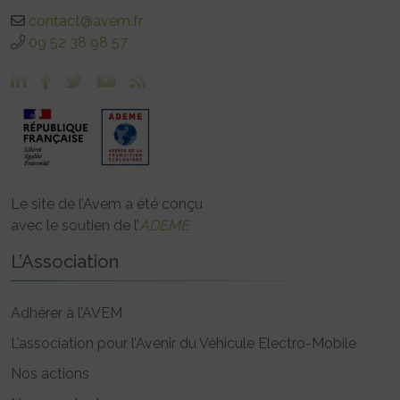
contact@avem.fr
09 52 38 98 57
Le site de l’Avem a été conçu
avec le soutien de l’
ADEME
L’Association
Adhérer à l’AVEM
L’association pour l’Avenir du Véhicule Electro-Mobile
Nos actions