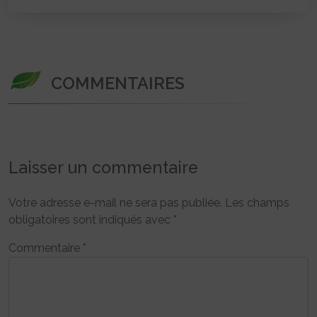
COMMENTAIRES
Laisser un commentaire
Votre adresse e-mail ne sera pas publiée.
Les champs
obligatoires sont indiqués avec
*
Commentaire
*