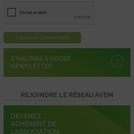
S'INSCRIRE À NOTRE
NEWSLETTER
REJOINDRE LE RÉSEAU AVEM
DEVENEZ
ADHÉRENT DE
L'ASSOCIATION