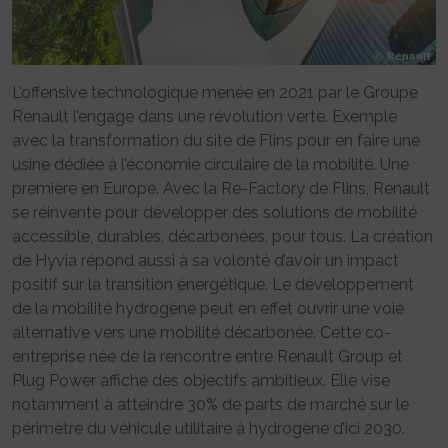
L’offensive technologique menée en 2021 par le Groupe
Renault l’engage dans une révolution verte. Exemple
avec la transformation du site de Flins pour en faire une
usine dédiée à l’économie circulaire de la mobilité. Une
première en Europe. Avec la Re-Factory de Flins, Renault
se réinvente pour développer des solutions de mobilité
accessible, durables, décarbonées, pour tous. La création
de Hyvia répond aussi à sa volonté d’avoir un impact
positif sur la transition énergétique. Le développement
de la mobilité hydrogène peut en effet ouvrir une voie
alternative vers une mobilité décarbonée. Cette co-
entreprise née de la rencontre entre Renault Group et
Plug Power affiche des objectifs ambitieux. Elle vise
notamment à atteindre 30% de parts de marché sur le
périmètre du véhicule utilitaire à hydrogène d’ici 2030.