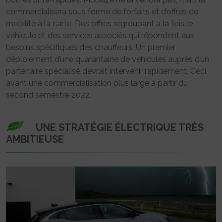
commercialisera sous forme de forfaits et d’offres de
mobilité à la carte. Des offres regroupant à la fois le
véhicule et des services associés qui répondent aux
besoins spécifiques des chauffeurs. Un premier
déploiement d’une quarantaine de véhicules auprès d’un
partenaire spécialisé devrait intervenir rapidement. Ceci
avant une commercialisation plus large à partir du
second semestre 2022.
UNE STRATÉGIE ÉLECTRIQUE TRÈS
AMBITIEUSE