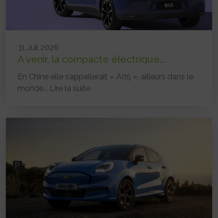
31 Juil 2026
A venir, la compacte électrique...
En Chine elle s’appellerait « A05 », ailleurs dans le
monde...
Lire la suite