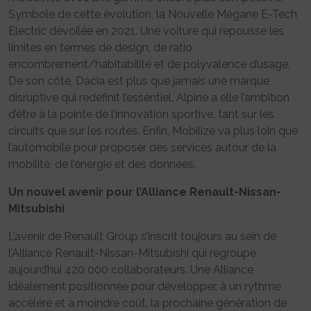
Symbole de cette évolution, la Nouvelle Mégane E-Tech
Electric dévoilée en 2021. Une voiture qui repousse les
limites en termes de design, de ratio
encombrement/habitabilité et de polyvalence d’usage.
De son côté, Dacia est plus que jamais une marque
disruptive qui redéfinit l’essentiel. Alpine a elle l’ambition
d’être à la pointe de l’innovation sportive, tant sur les
circuits que sur les routes. Enfin, Mobilize va plus loin que
l’automobile pour proposer des services autour de la
mobilité, de l’énergie et des données.
Un nouvel avenir pour l’Alliance Renault-Nissan-
Mitsubishi
L’avenir de Renault Group s’inscrit toujours au sein de
l’Alliance Renault-Nissan-Mitsubishi qui regroupe
aujourd’hui 420 000 collaborateurs. Une Alliance
idéalement positionnée pour développer, à un rythme
accéléré et à moindre coût, la prochaine génération de