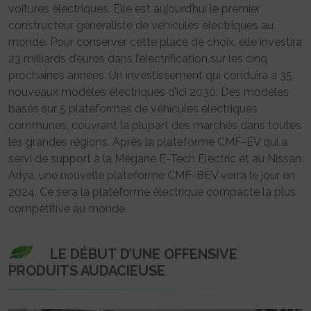
voitures électriques. Elle est aujourd’hui le premier
constructeur généraliste de véhicules électriques au
monde. Pour conserver cette place de choix, elle investira
23 milliards d’euros dans l’électrification sur les cinq
prochaines années. Un investissement qui conduira à 35
nouveaux modèles électriques d’ici 2030. Des modèles
basés sur 5 plateformes de véhicules électriques
communes, couvrant la plupart des marchés dans toutes
les grandes régions. Après la plateforme CMF-EV qui a
servi de support à la Mégane E-Tech Electric et au Nissan
Ariya, une nouvelle plateforme CMF-BEV verra le jour en
2024. Ce sera la plateforme électrique compacte la plus
compétitive au monde.
LE DÉBUT D’UNE OFFENSIVE
PRODUITS AUDACIEUSE