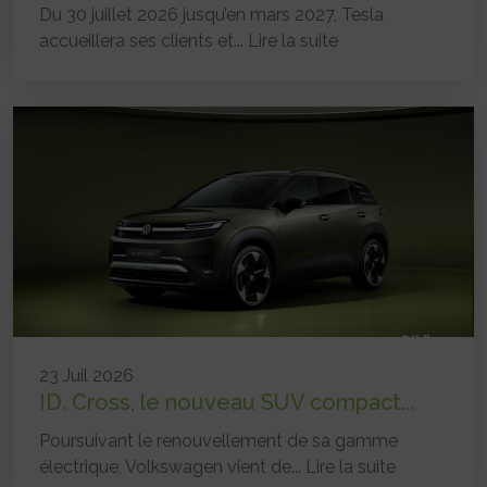
Du 30 juillet 2026 jusqu’en mars 2027, Tesla
accueillera ses clients et...
Lire la suite
23 Juil 2026
ID. Cross, le nouveau SUV compact...
Poursuivant le renouvellement de sa gamme
électrique, Volkswagen vient de...
Lire la suite