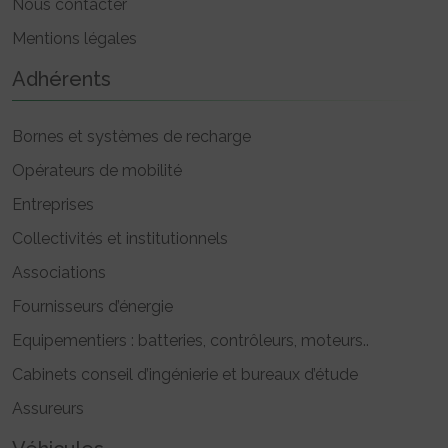
Nous contacter
Mentions légales
Adhérents
Bornes et systèmes de recharge
Opérateurs de mobilité
Entreprises
Collectivités et institutionnels
Associations
Fournisseurs d’énergie
Equipementiers : batteries, contrôleurs, moteurs..
Cabinets conseil d’ingénierie et bureaux d’étude
Assureurs