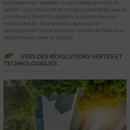
particulièrement destinées à ses modèles premium et
sportifs. La combinaison de ces deux partenariats avec le
pôle Renault ElectriCity générera la création de 4 500
emplois directs. Elle permettra également le
développement d’un écosystème robuste de fabrication
de batteries au cœur de l’Europe.
VERS DES RÉVOLUTIONS VERTES ET
TECHNOLOGIQUES