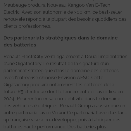
Maubeuge produira Nouveau Kangoo Van E-Tech
Electric. Avec son autonomie de 300 km, ce best-seller
renouvelé répond à la plupart des besoins quotidiens des
clients professionnels.
Des partenariats stratégiques dans le domaine
des batteries
Renault ElectriCity verra également à Douai l’implantation
d’une Gigafactory. Le résultat de la signature d’un
partenariat stratégique dans le domaine des batteries
avec l’entreprise chinoise Envision AESC. Cette
Gigafactory produira notamment les batteries de la
future R5 électrique dont le lancement doit avoir lieu en
2024. Pour renforcer sa compétitivité dans le domaine
des véhicules électriques, Renault Group a aussi noué un
autre partenariat avec Verkor. Ce partenariat avec la start-
up française vise à co-développer, puis à fabriquer des
batteries haute performance. Des batteries plus