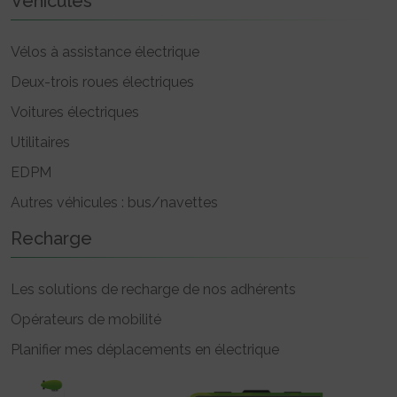
Véhicules
Vélos à assistance électrique
Deux-trois roues électriques
Voitures électriques
Utilitaires
EDPM
Autres véhicules : bus/navettes
Recharge
Les solutions de recharge de nos adhérents
Opérateurs de mobilité
Planifier mes déplacements en électrique