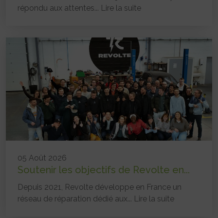
répondu aux attentes...
Lire la suite
05 Août 2026
Soutenir les objectifs de Revolte en...
Depuis 2021, Revolte développe en France un
réseau de réparation dédié aux...
Lire la suite