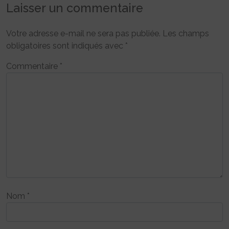
Laisser un commentaire
Votre adresse e-mail ne sera pas publiée.
Les champs
obligatoires sont indiqués avec
*
Commentaire
*
Nom
*