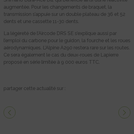
augmentée. Pour les changements de braquet, la
transmission s’appuie sur un double plateau de 36 et 52
dents et une cassette 11-30 dents.
La légèreté de l’Aircode DRS SE s’explique aussi par
l’emploi du carbone pour le guidon, la fourche et les roues
aérodynamiques. L’Alpine A290 restera rare sur les routes.
Ce sera également le cas du deux-roues de Lapierre
proposé en série limitée à 9 000 euros TTC.
partager cette actualité sur :