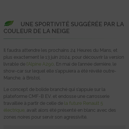
UNE SPORTIVITÉ SUGGÉRÉE PAR LA
COULEUR DE LA NEIGE
Il faudra attendre les prochains 24 Heures du Mans, et
plus exactement le 13 juin 2024, pour découvrir la version
livrable de
l’Alpine A290
. En mai de l’année dernière, le
show-car sur lequel elle s’appuiera a été révélé outre-
Manche, à Bristol.
Le concept de bolide branché qui s’appuie sur la
plateforme CMF-B EV, et endosse une carrosserie
travaillée à partir de celle de
la future Renault 5
électrique
, avait alors été présenté en blanc avec des
zones noires pour servir son agressivité.