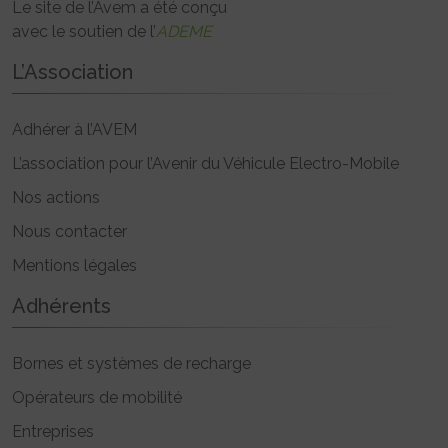
Le site de l’Avem a été conçu
avec le soutien de l’
ADEME
L’Association
Adhérer à l’AVEM
L’association pour l’Avenir du Véhicule Electro-Mobile
Nos actions
Nous contacter
Mentions légales
Adhérents
Bornes et systèmes de recharge
Opérateurs de mobilité
Entreprises