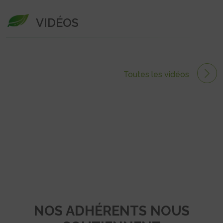
VIDÉOS
Toutes les vidéos
NOS ADHÉRENTS NOUS