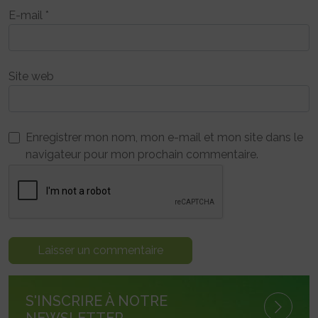
E-mail
*
Site web
Enregistrer mon nom, mon e-mail et mon site dans le
navigateur pour mon prochain commentaire.
S'INSCRIRE À NOTRE
NEWSLETTER