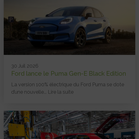
30 Juil 2026
Ford lance le Puma Gen-E Black Edition
La version 100% électrique du Ford Puma se dote
d’une nouvelle...
Lire la suite