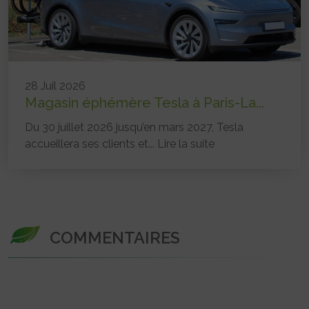
28 Juil 2026
Magasin éphémère Tesla à Paris-La...
Du 30 juillet 2026 jusqu’en mars 2027, Tesla
accueillera ses clients et...
Lire la suite
COMMENTAIRES