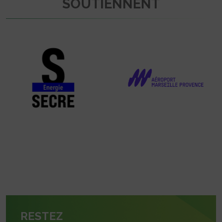
SOUTIENNENT
RESTEZ