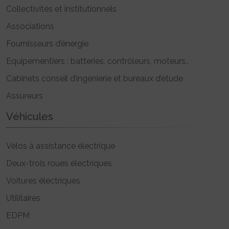
Collectivités et institutionnels
Associations
Fournisseurs d’énergie
Equipementiers : batteries, contrôleurs, moteurs..
Cabinets conseil d’ingénierie et bureaux d’étude
Assureurs
Véhicules
Vélos à assistance électrique
Deux-trois roues électriques
Voitures électriques
Utilitaires
EDPM