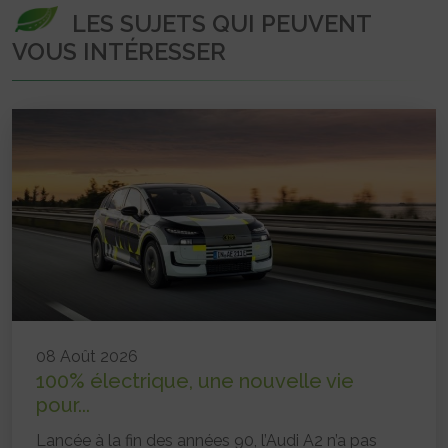
LES SUJETS QUI PEUVENT
VOUS INTÉRESSER
08 Août 2026
100% électrique, une nouvelle vie
pour...
Lancée à la fin des années 90, l’Audi A2 n’a pas