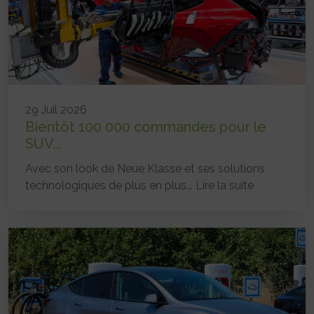
29 Juil 2026
Bientôt 100 000 commandes pour le
SUV...
Avec son look de Neue Klasse et ses solutions
technologiques de plus en plus...
Lire la suite