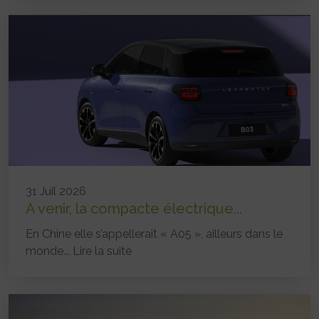
31 Juil 2026
A venir, la compacte électrique...
En Chine elle s’appellerait « A05 », ailleurs dans le
monde...
Lire la suite