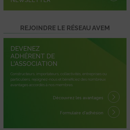
REJOINDRE LE RÉSEAU AVEM
DEVENEZ
ADHÉRENT DE
L'ASSOCIATION
Constructeurs, importateurs, collectivités, entreprises ou
particuliers, rejoignez-nous et bénéficiez des nombreux
avantages accordés à nos membres.
Découvrez les avantages
Formulaire
d'adhésion