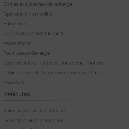
Bornes et systèmes de recharge
Opérateurs de mobilité
Entreprises
Collectivités et institutionnels
Associations
Fournisseurs d’énergie
Equipementiers : batteries, contrôleurs, moteurs..
Cabinets conseil d’ingénierie et bureaux d’étude
Assureurs
Véhicules
Vélos à assistance électrique
Deux-trois roues électriques