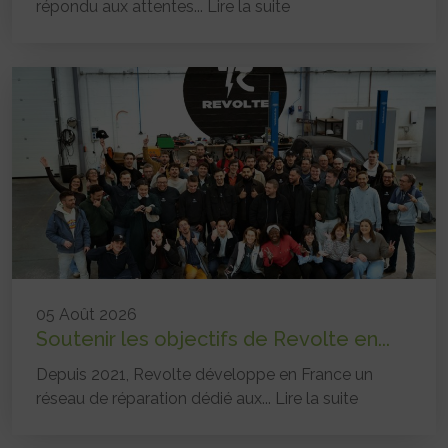
répondu aux attentes...
Lire la suite
05 Août 2026
Soutenir les objectifs de Revolte en...
Depuis 2021, Revolte développe en France un
réseau de réparation dédié aux...
Lire la suite