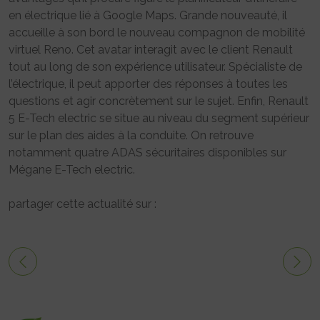
en électrique lié à Google Maps. Grande nouveauté, il
accueille à son bord le nouveau compagnon de mobilité
virtuel Reno. Cet avatar interagit avec le client Renault
tout au long de son expérience utilisateur. Spécialiste de
l’électrique, il peut apporter des réponses à toutes les
questions et agir concrètement sur le sujet. Enfin, Renault
5 E-Tech electric se situe au niveau du segment supérieur
sur le plan des aides à la conduite. On retrouve
notamment quatre ADAS sécuritaires disponibles sur
Mégane E-Tech electric.
partager cette actualité sur :