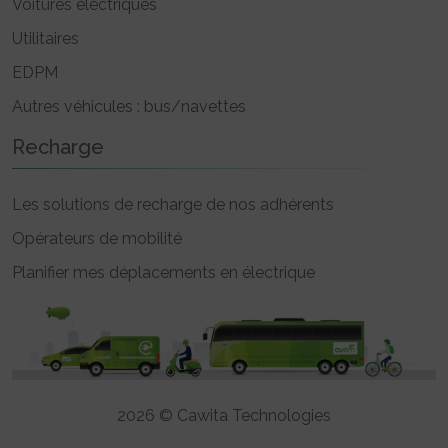
Voitures électriques
Utilitaires
EDPM
Autres véhicules : bus/navettes
Recharge
Les solutions de recharge de nos adhérents
Opérateurs de mobilité
Planifier mes déplacements en électrique
2026 © Cawita Technologies