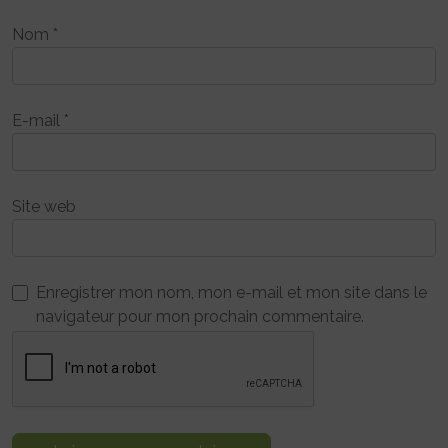
Nom
*
E-mail
*
Site web
Enregistrer mon nom, mon e-mail et mon site dans le
navigateur pour mon prochain commentaire.