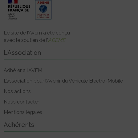
Le site de l’Avem a été conçu
avec le soutien de l’
ADEME
L’Association
Adhérer à l’AVEM
L’association pour l’Avenir du Véhicule Electro-Mobile
Nos actions
Nous contacter
Mentions légales
Adhérents