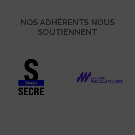
NOS ADHÉRENTS NOUS
SOUTIENNENT