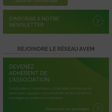
S'INSCRIRE À NOTRE
NEWSLETTER
REJOINDRE LE RÉSEAU AVEM
DEVENEZ
ADHÉRENT DE
L'ASSOCIATION
Constructeurs, importateurs, collectivités, entreprises ou
particuliers, rejoignez-nous et bénéficiez des nombreux
avantages accordés à nos membres.
Découvrez les avantages