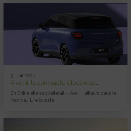
31 Juil 2026
A venir, la compacte électrique...
En Chine elle s’appellerait « A05 », ailleurs dans le
monde...
Lire la suite