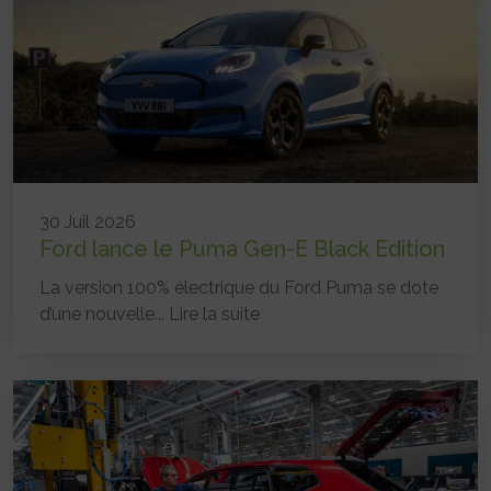
30 Juil 2026
Ford lance le Puma Gen-E Black Edition
La version 100% électrique du Ford Puma se dote
d’une nouvelle...
Lire la suite