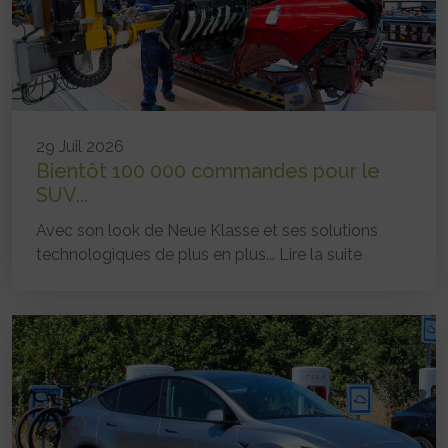
29 Juil 2026
Bientôt 100 000 commandes pour le
SUV...
Avec son look de Neue Klasse et ses solutions
technologiques de plus en plus...
Lire la suite