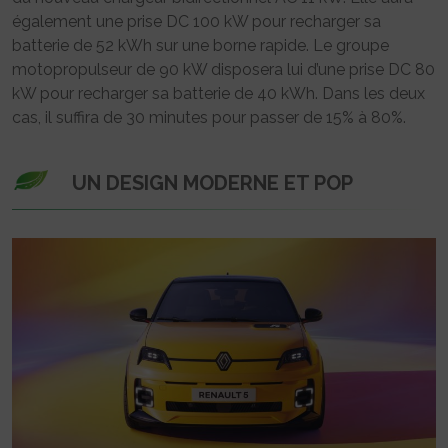
également une prise DC 100 kW pour recharger sa
batterie de 52 kWh sur une borne rapide. Le groupe
motopropulseur de 90 kW disposera lui d’une prise DC 80
kW pour recharger sa batterie de 40 kWh. Dans les deux
cas, il suffira de 30 minutes pour passer de 15% à 80%.
UN DESIGN MODERNE ET POP