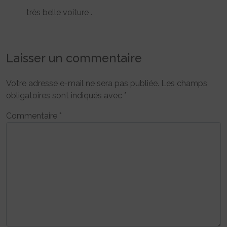
très belle voiture .
Laisser un commentaire
Votre adresse e-mail ne sera pas publiée.
Les champs
obligatoires sont indiqués avec
*
Commentaire
*