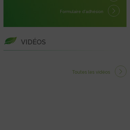
Formulaire
d'adhésion
VIDÉOS
Toutes les vidéos