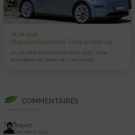
28 Juil 2026
Magasin éphémère Tesla à Paris-La...
Du 30 juillet 2026 jusqu’en mars 2027, Tesla
accueillera ses clients et...
Lire la suite
COMMENTAIRES
hayet
dim Mar 10 2024