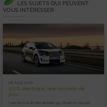
LES SUJETS QUI PEUVENT
VOUS INTÉRESSER
08 Août 2026
100% électrique, une nouvelle vie
pour...
Lancée à la fin des années 90, l’Audi A2 n’a pas