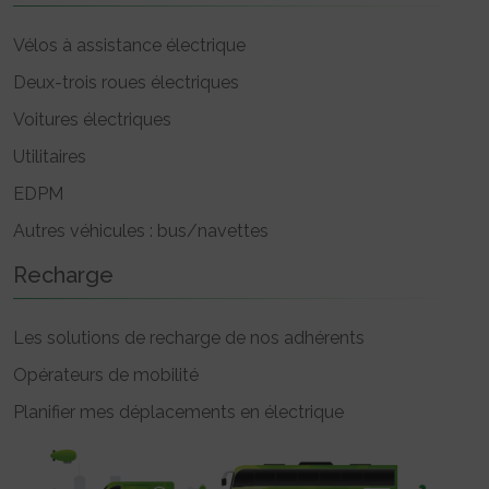
Vélos à assistance électrique
Deux-trois roues électriques
Voitures électriques
Utilitaires
EDPM
Autres véhicules : bus/navettes
Recharge
Les solutions de recharge de nos adhérents
Opérateurs de mobilité
Planifier mes déplacements en électrique