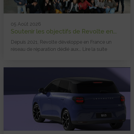
05 Août 2026
Soutenir les objectifs de Revolte en...
Depuis 2021, Revolte développe en France un
réseau de réparation dédié aux...
Lire la suite