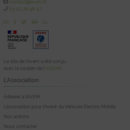
contact@avem.fr
09 52 38 98 57
Le site de l’Avem a été conçu
avec le soutien de l’
ADEME
L’Association
Adhérer à l’AVEM
L’association pour l’Avenir du Véhicule Electro-Mobile
Nos actions
Nous contacter