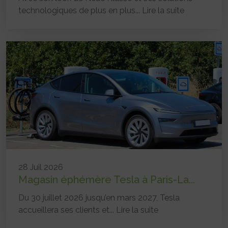
technologiques de plus en plus...
Lire la suite
28 Juil 2026
Magasin éphémère Tesla à Paris-La...
Du 30 juillet 2026 jusqu’en mars 2027, Tesla
accueillera ses clients et...
Lire la suite