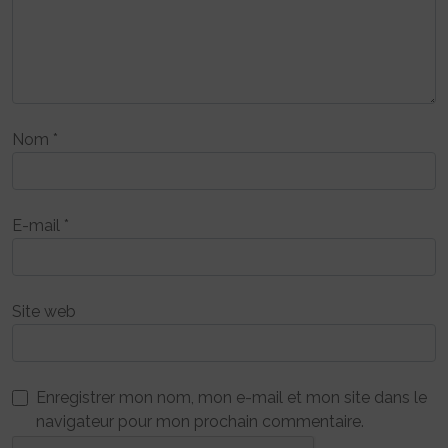
Nom
*
E-mail
*
Site web
Enregistrer mon nom, mon e-mail et mon site dans le
navigateur pour mon prochain commentaire.