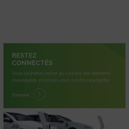
RESTEZ
CONNECTÉS
Vous souhaitez rester au courant des dernières
nouveautés, inscrivez-vous à notre newsletter.
S'inscrire