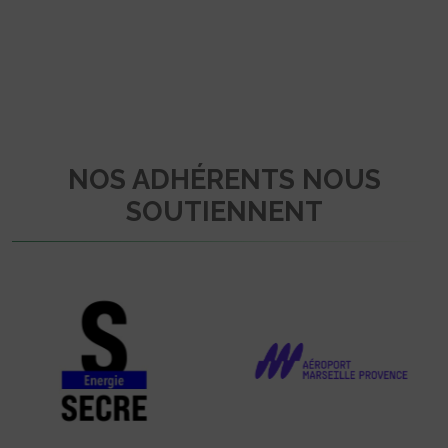
NOS ADHÉRENTS NOUS
SOUTIENNENT