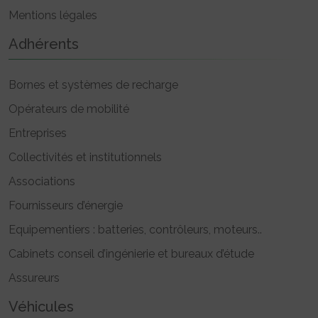
Mentions légales
Adhérents
Bornes et systèmes de recharge
Opérateurs de mobilité
Entreprises
Collectivités et institutionnels
Associations
Fournisseurs d’énergie
Equipementiers : batteries, contrôleurs, moteurs..
Cabinets conseil d’ingénierie et bureaux d’étude
Assureurs
Véhicules