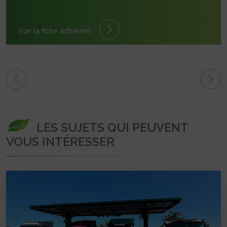
Voir la fiche adhérent
LES SUJETS QUI PEUVENT
VOUS INTÉRESSER