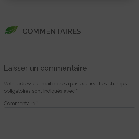
COMMENTAIRES
Laisser un commentaire
Votre adresse e-mail ne sera pas publiée.
Les champs
obligatoires sont indiqués avec
*
Commentaire
*