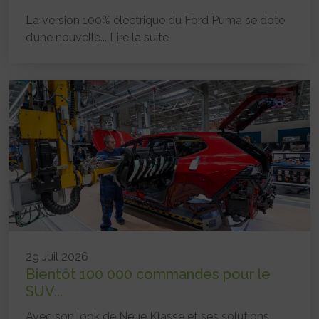
La version 100% électrique du Ford Puma se dote
d’une nouvelle...
Lire la suite
29 Juil 2026
Bientôt 100 000 commandes pour le
SUV...
Avec son look de Neue Klasse et ses solutions