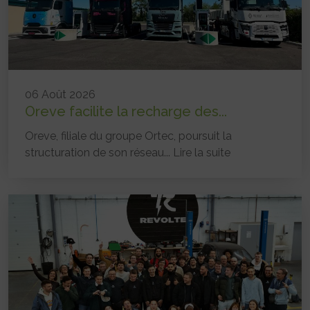
06 Août 2026
Oreve facilite la recharge des...
Oreve, filiale du groupe Ortec, poursuit la
structuration de son réseau...
Lire la suite