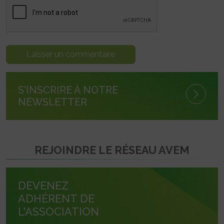
S'INSCRIRE À NOTRE
NEWSLETTER
REJOINDRE LE RÉSEAU AVEM
DEVENEZ
ADHÉRENT DE
L'ASSOCIATION