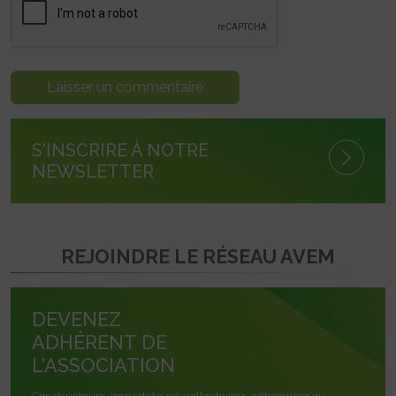
S'INSCRIRE À NOTRE
NEWSLETTER
REJOINDRE LE RÉSEAU AVEM
DEVENEZ
ADHÉRENT DE
L'ASSOCIATION