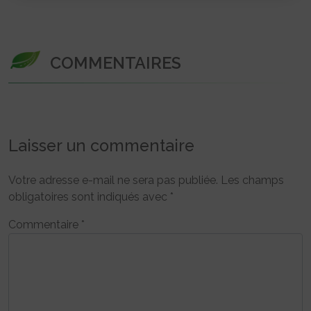
COMMENTAIRES
Laisser un commentaire
Votre adresse e-mail ne sera pas publiée.
Les champs
obligatoires sont indiqués avec
*
Commentaire
*