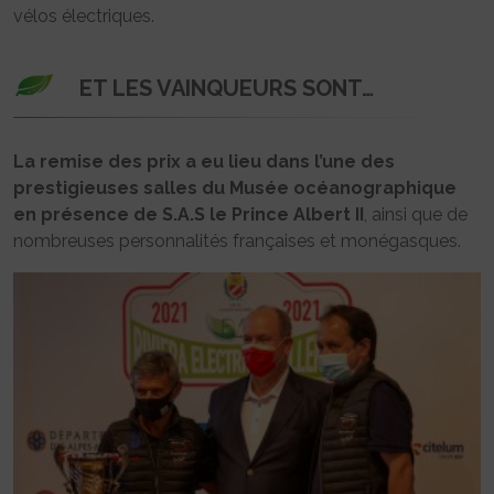
vélos électriques.
ET LES VAINQUEURS SONT…
La remise des prix a eu lieu dans l’une des
prestigieuses salles du Musée océanographique
en présence de
S.A.S le Prince Albert II
, ainsi que de
nombreuses personnalités françaises et monégasques.