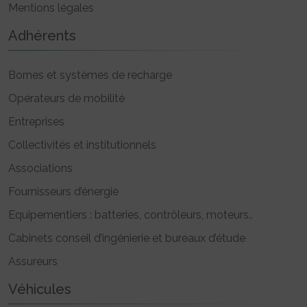
Mentions légales
Adhérents
Bornes et systèmes de recharge
Opérateurs de mobilité
Entreprises
Collectivités et institutionnels
Associations
Fournisseurs d’énergie
Equipementiers : batteries, contrôleurs, moteurs..
Cabinets conseil d’ingénierie et bureaux d’étude
Assureurs
Véhicules