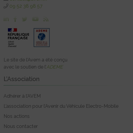
09 52 38 98 57
Le site de l’Avem a été conçu
avec le soutien de l’
ADEME
L’Association
Adhérer à l’AVEM
L’association pour l’Avenir du Véhicule Electro-Mobile
Nos actions
Nous contacter