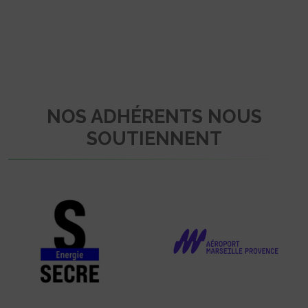
NOS ADHÉRENTS NOUS
SOUTIENNENT