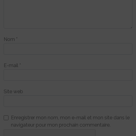
Nom
*
E-mail
*
Site web
Enregistrer mon nom, mon e-mail et mon site dans le
navigateur pour mon prochain commentaire.