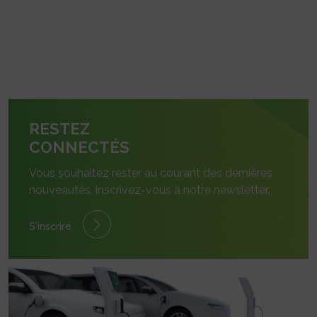
RESTEZ
CONNECTÉS
Vous souhaitez rester au courant des dernières
nouveautés, inscrivez-vous à notre newsletter.
S'inscrire