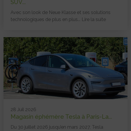
SUV...
Avec son look de Neue Klasse et ses solutions
technologiques de plus en plus...
Lire la suite
28 Juil 2026
Magasin éphémère Tesla à Paris-La...
Du 30 juillet 2026 jusqu’en mars 2027, Tesla