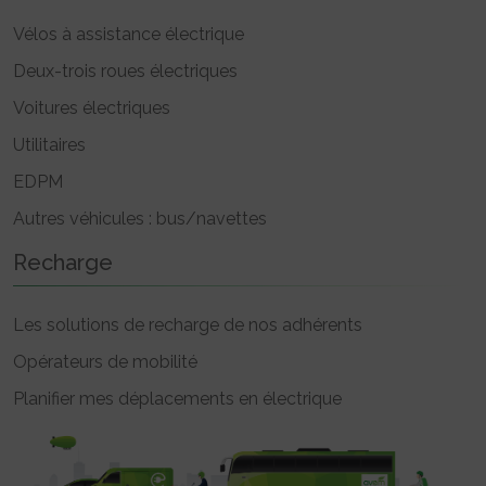
Vélos à assistance électrique
Deux-trois roues électriques
Voitures électriques
Utilitaires
EDPM
Autres véhicules : bus/navettes
Recharge
Les solutions de recharge de nos adhérents
Opérateurs de mobilité
Planifier mes déplacements en électrique