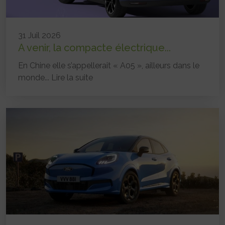
31 Juil 2026
A venir, la compacte électrique...
En Chine elle s’appellerait « A05 », ailleurs dans le
monde...
Lire la suite