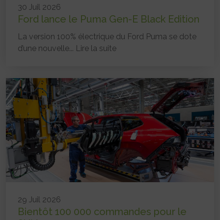
30 Juil 2026
Ford lance le Puma Gen-E Black Edition
La version 100% électrique du Ford Puma se dote
d’une nouvelle...
Lire la suite
29 Juil 2026
Bientôt 100 000 commandes pour le