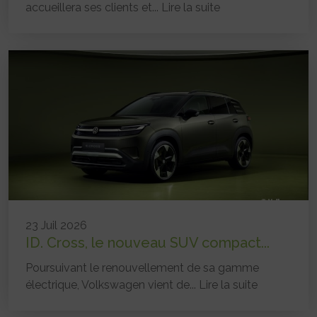
accueillera ses clients et...
Lire la suite
23 Juil 2026
ID. Cross, le nouveau SUV compact...
Poursuivant le renouvellement de sa gamme
électrique, Volkswagen vient de...
Lire la suite