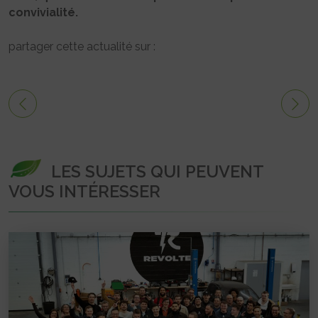
convivialité.
partager cette actualité sur :
LES SUJETS QUI PEUVENT
VOUS INTÉRESSER