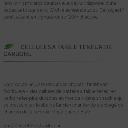
(environ 3 milliards d’euros), elle devrait disposer d’une
capacité totale de 30 GWh à échéance 2027. Cet objectif
serait atteint en 3 phase de 10 GWh chacune.
CELLULES À FAIBLE TENEUR DE
CARBONE
Sans doute un juste retour des choses : Britishvolt
fabriquera « des cellules de batterie à faible teneur en
carbone les plus durables au monde » dans son usine qui
se dressera sur le site de l’ancien chantier de stockage de
charbon de la centrale électrique de Blyth.
partager cette actualité sur :