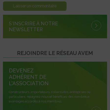
S'INSCRIRE À NOTRE
NEWSLETTER
REJOINDRE LE RÉSEAU AVEM
DEVENEZ
ADHÉRENT DE
L'ASSOCIATION
Constructeurs, importateurs, collectivités, entreprises ou
particuliers, rejoignez-nous et bénéficiez des nombreux
avantages accordés à nos membres.