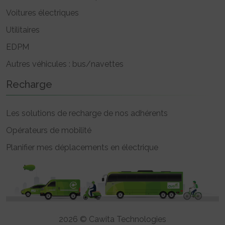
Voitures électriques
Utilitaires
EDPM
Autres véhicules : bus/navettes
Recharge
Les solutions de recharge de nos adhérents
Opérateurs de mobilité
Planifier mes déplacements en électrique
2026 © Cawita Technologies