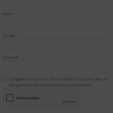
Nom
*
E-mail
*
Site web
Enregistrer mon nom, mon e-mail et mon site dans le
navigateur pour mon prochain commentaire.