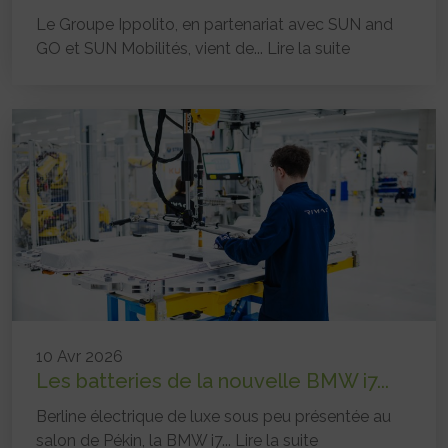
Le Groupe Ippolito, en partenariat avec SUN and
GO et SUN Mobilités, vient de...
Lire la suite
10 Avr 2026
Les batteries de la nouvelle BMW i7...
Berline électrique de luxe sous peu présentée au
salon de Pékin, la BMW i7...
Lire la suite