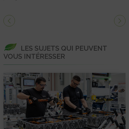
LES SUJETS QUI PEUVENT
VOUS INTÉRESSER