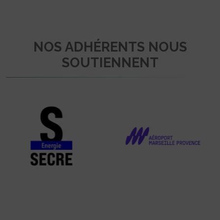
NOS ADHÉRENTS NOUS
SOUTIENNENT