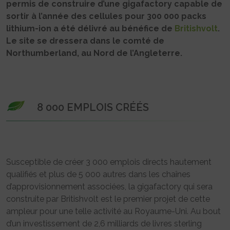
permis de construire d’une gigafactory capable de
sortir à l’année des cellules pour 300 000 packs
lithium-ion a été délivré au bénéfice de
Britishvolt
.
Le site se dressera dans le comté de
Northumberland, au Nord de l’Angleterre.
8 000 EMPLOIS CRÉÉS
Susceptible de créer 3 000 emplois directs hautement
qualifiés et plus de 5 000 autres dans les chaînes
d’approvisionnement associées, la gigafactory qui sera
construite par Britishvolt est le premier projet de cette
ampleur pour une telle activité au Royaume-Uni. Au bout
d’un investissement de 2,6 milliards de livres sterling