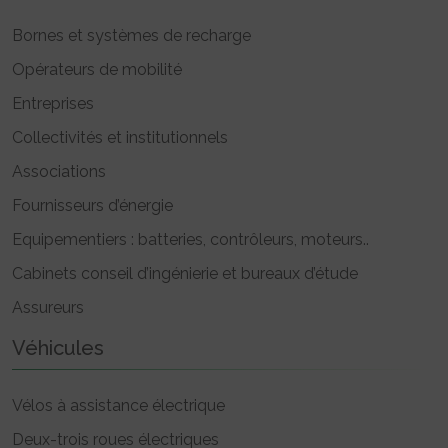
Bornes et systèmes de recharge
Opérateurs de mobilité
Entreprises
Collectivités et institutionnels
Associations
Fournisseurs d’énergie
Equipementiers : batteries, contrôleurs, moteurs..
Cabinets conseil d’ingénierie et bureaux d’étude
Assureurs
Véhicules
Vélos à assistance électrique
Deux-trois roues électriques