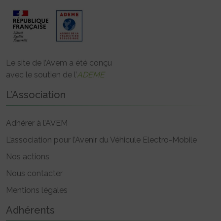
Le site de l’Avem a été conçu
avec le soutien de l’
ADEME
L’Association
Adhérer à l’AVEM
L’association pour l’Avenir du Véhicule Electro-Mobile
Nos actions
Nous contacter
Mentions légales
Adhérents