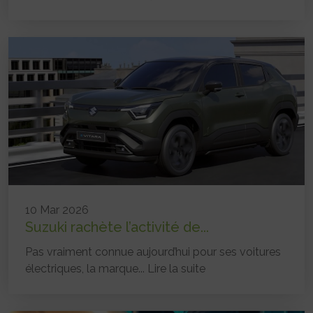
10 Mar 2026
Suzuki rachète l’activité de...
Pas vraiment connue aujourd’hui pour ses voitures
électriques, la marque...
Lire la suite