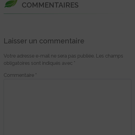
COMMENTAIRES
Laisser un commentaire
Votre adresse e-mail ne sera pas publiée.
Les champs
obligatoires sont indiqués avec
*
Commentaire
*