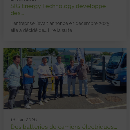
SIG Energy Technology développe
des...
L'entreprise l'avait annoncé en décembre 2025 :
elle a décidé de...
Lire la suite
16 Juin 2026
Des batteries de camions électriques...