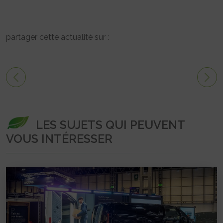
partager cette actualité sur :
LES SUJETS QUI PEUVENT
VOUS INTÉRESSER