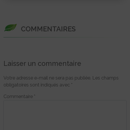
COMMENTAIRES
Laisser un commentaire
Votre adresse e-mail ne sera pas publiée.
Les champs
obligatoires sont indiqués avec
*
Commentaire
*