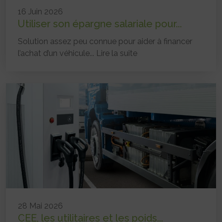
16 Juin 2026
Utiliser son épargne salariale pour...
Solution assez peu connue pour aider à financer
l’achat d’un véhicule...
Lire la suite
28 Mai 2026
CEE, les utilitaires et les poids...