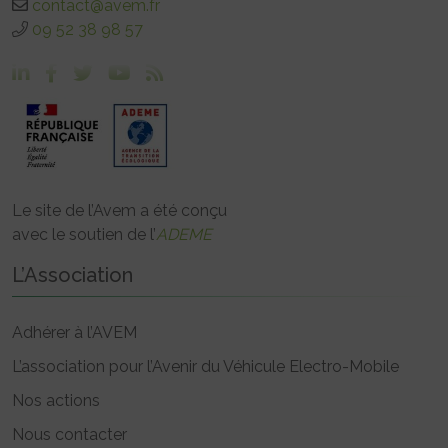
contact@avem.fr
09 52 38 98 57
Le site de l’Avem a été conçu
avec le soutien de l’
ADEME
L’Association
Adhérer à l’AVEM
L’association pour l’Avenir du Véhicule Electro-Mobile
Nos actions
Nous contacter