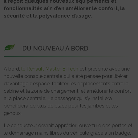
Il reçoit quelques nouveaux équipements et
fonctionnalités afin d’en améliorer le confort, la
sécurité et la polyvalence d’usage.
DU NOUVEAU À BORD
A bord,
le Renault Master E-Tech
est présenté avec une
nouvelle console centrale qui a été pensée pour libérer
davantage d’espace, faciliter les déplacements entre la
cabine et la zone de chargement, et améliorer le confort
à la place centrale. Le passager qui s’y installera
bénéficiera de plus de place pour les jambes et les
genoux.
Le conducteur devrait apprécier l’ouverture des portes et
le démarrage mains libres du véhicule grâce à un badge.