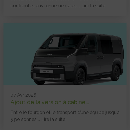
contraintes environnementales,...
Lire la suite
07 Avr 2026
Ajout de la version à cabine...
Entre le fourgon et le transport d’une équipe jusqu’à
5 personnes,...
Lire la suite