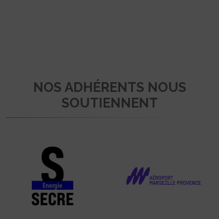
NOS ADHÉRENTS NOUS
SOUTIENNENT