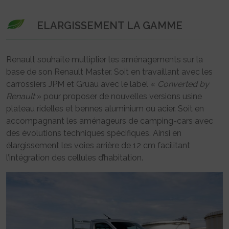
ELARGISSEMENT LA GAMME
Renault souhaite multiplier les aménagements sur la
base de son Renault Master. Soit en travaillant avec les
carrossiers JPM et Gruau avec le label «
Converted by
Renault
» pour proposer de nouvelles versions usine
plateau ridelles et bennes aluminium ou acier. Soit en
accompagnant les aménageurs de camping-cars avec
des évolutions techniques spécifiques. Ainsi en
élargissement les voies arrière de 12 cm facilitant
l’intégration des cellules d’habitation.