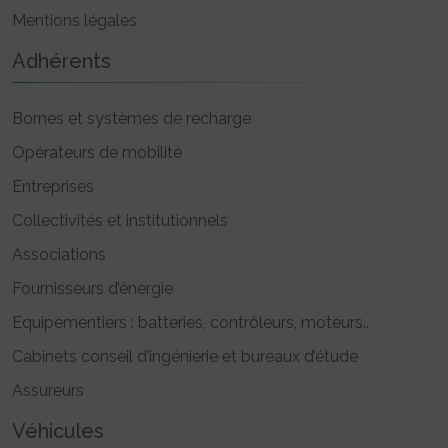
Mentions légales
Adhérents
Bornes et systèmes de recharge
Opérateurs de mobilité
Entreprises
Collectivités et institutionnels
Associations
Fournisseurs d’énergie
Equipementiers : batteries, contrôleurs, moteurs..
Cabinets conseil d’ingénierie et bureaux d’étude
Assureurs
Véhicules