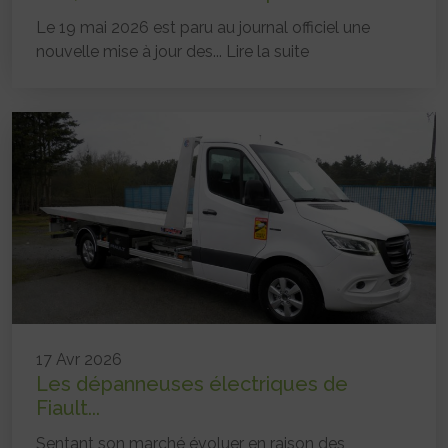
Le 19 mai 2026 est paru au journal officiel une
nouvelle mise à jour des...
Lire la suite
17 Avr 2026
Les dépanneuses électriques de
Fiault...
Sentant son marché évoluer en raison des