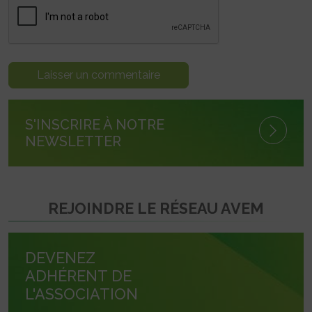
S'INSCRIRE À NOTRE
NEWSLETTER
REJOINDRE LE RÉSEAU AVEM
DEVENEZ
ADHÉRENT DE
L'ASSOCIATION