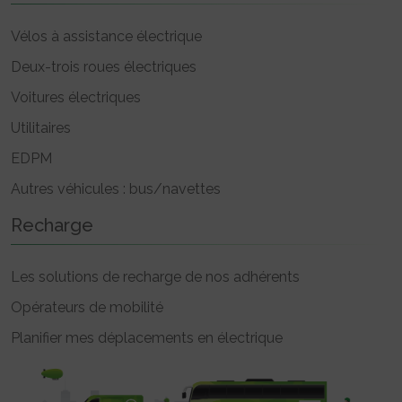
Vélos à assistance électrique
Deux-trois roues électriques
Voitures électriques
Utilitaires
EDPM
Autres véhicules : bus/navettes
Recharge
Les solutions de recharge de nos adhérents
Opérateurs de mobilité
Planifier mes déplacements en électrique