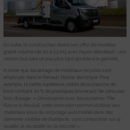
En outre, le constructeur étend son offre de modèles
grand volume (de 20 à 23 m3 avec hayon élévateur) ; une
version bus sera un peu plus tard ajoutée à la gamme.
A noter que davantage de matériaux recyclés sont
employés dans le Renault Master électrique. Pour
exemple, la partie supérieure visible de la planche de
bord contient 20 % de plastiques provenant de véhicules
hors d’usage : «
Développée avec l’écosystème ‘The
Future Is Neutral’, cette innovation permet d’utiliser des
matériaux issus du recyclage automobile dans des
éléments visibles de l’habitacle, sans compromis sur la
qualité, la durabilité ou la sécurité
».