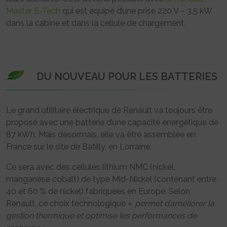
Master E-Tech
qui est équipé d’une prise 220 V – 3,5 kW
dans la cabine et dans la cellule de chargement.
DU NOUVEAU POUR LES BATTERIES
Le grand utilitaire électrique de Renault va toujours être
proposé avec une batterie d’une capacité énergétique de
87 kWh. Mais désormais, elle va être assemblée en
France sur le site de Batilly, en Lorraine.
Ce sera avec des cellules lithium NMC (nickel,
manganèse cobalt) de type Mid-Nickel (contenant entre
40 et 60 % de nickel) fabriquées en Europe. Selon
Renault, ce choix technologique «
permet d’améliorer la
gestion thermique et optimise les performances de