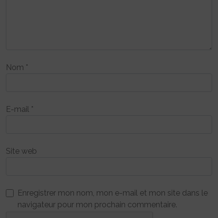
Nom
*
E-mail
*
Site web
Enregistrer mon nom, mon e-mail et mon site dans le
navigateur pour mon prochain commentaire.