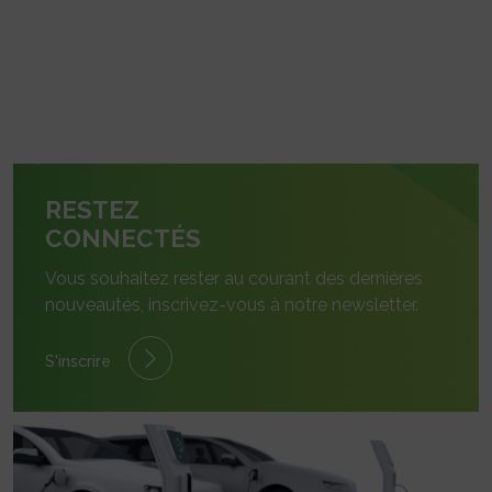
RESTEZ
CONNECTÉS
Vous souhaitez rester au courant des dernières
nouveautés, inscrivez-vous à notre newsletter.
S'inscrire