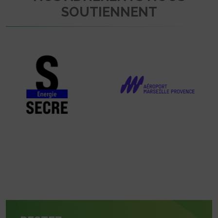
SOUTIENNENT