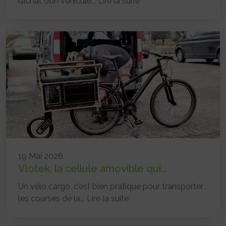
l’achat d’un véhicule...
Lire la suite
19 Mai 2026
Vlotek, la cellule amovible qui...
Un vélo cargo, c’est bien pratique pour transporter
les courses de la...
Lire la suite