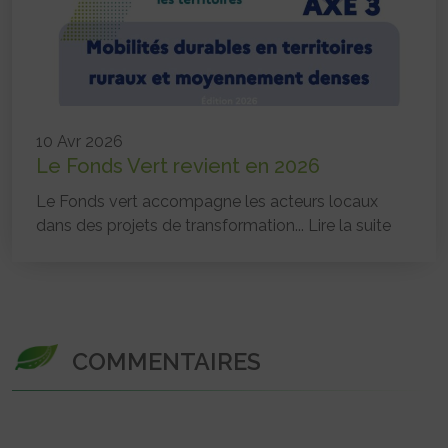
10 Avr 2026
Le Fonds Vert revient en 2026
Le Fonds vert accompagne les acteurs locaux
dans des projets de transformation...
Lire la suite
COMMENTAIRES