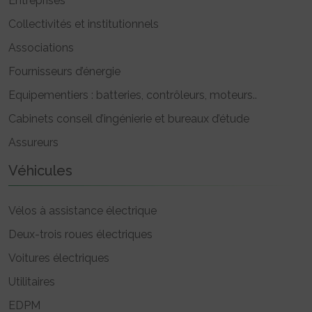
Entreprises
Collectivités et institutionnels
Associations
Fournisseurs d’énergie
Equipementiers : batteries, contrôleurs, moteurs..
Cabinets conseil d’ingénierie et bureaux d’étude
Assureurs
Véhicules
Vélos à assistance électrique
Deux-trois roues électriques
Voitures électriques
Utilitaires
EDPM