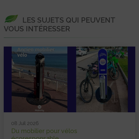
LES SUJETS QUI PEUVENT
VOUS INTÉRESSER
08 Juil 2026
Du mobilier pour vélos
écoresponsable...