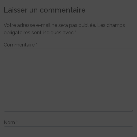
Laisser un commentaire
Votre adresse e-mail ne sera pas publiée.
Les champs
obligatoires sont indiqués avec
*
Commentaire
*
Nom
*