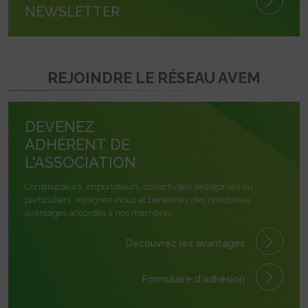
NEWSLETTER
REJOINDRE LE RÉSEAU AVEM
DEVENEZ
ADHÉRENT DE
L'ASSOCIATION
Constructeurs, importateurs, collectivités, entreprises ou
particuliers, rejoignez-nous et bénéficiez des nombreux
avantages accordés à nos membres.
Découvrez les avantages
Formulaire
d'adhésion