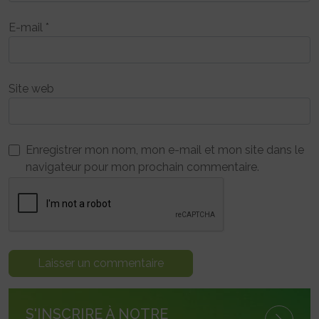
E-mail
*
Site web
Enregistrer mon nom, mon e-mail et mon site dans le
navigateur pour mon prochain commentaire.
S'INSCRIRE À NOTRE