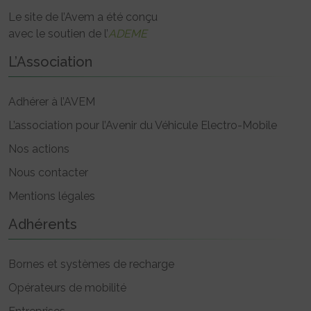
Le site de l’Avem a été conçu
avec le soutien de l’
ADEME
L’Association
Adhérer à l’AVEM
L’association pour l’Avenir du Véhicule Electro-Mobile
Nos actions
Nous contacter
Mentions légales
Adhérents
Bornes et systèmes de recharge
Opérateurs de mobilité