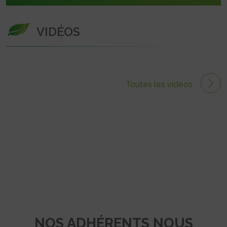
VIDÉOS
Toutes les vidéos
NOS ADHÉRENTS NOUS