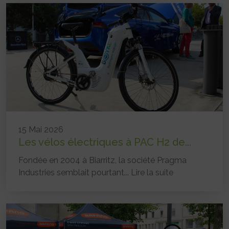
15 Mai 2026
Les vélos électriques à PAC H2 de...
Fondée en 2004 à Biarritz, la société Pragma
Industries semblait pourtant...
Lire la suite