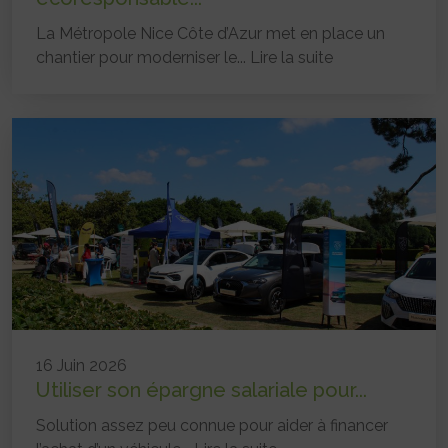
La Métropole Nice Côte d’Azur met en place un
chantier pour moderniser le...
Lire la suite
16 Juin 2026
Utiliser son épargne salariale pour...
Solution assez peu connue pour aider à financer