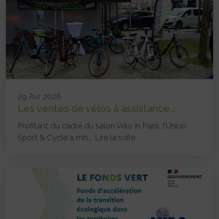
29 Avr 2026
Les ventes de vélos à assistance...
Profitant du cadre du salon Vélo in Paris, l’Union
Sport & Cycle a mis...
Lire la suite