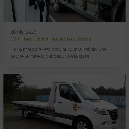
28 Mai 2026
CEE, les utilitaires et les poids...
Le 19 mai 2026 est paru au journal officiel une
nouvelle mise à jour des...
Lire la suite