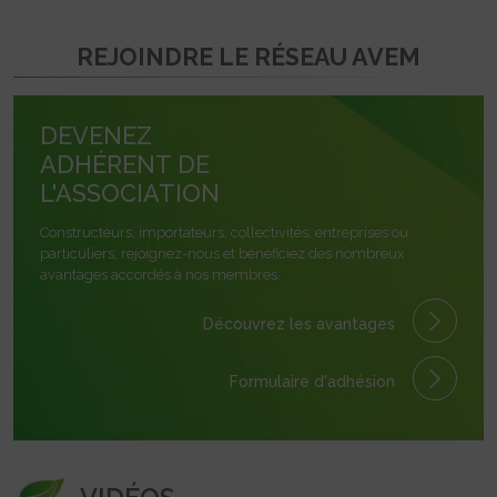
REJOINDRE LE RÉSEAU AVEM
DEVENEZ
ADHÉRENT DE
L'ASSOCIATION
Constructeurs, importateurs, collectivités, entreprises ou
particuliers, rejoignez-nous et bénéficiez des nombreux
avantages accordés à nos membres.
Découvrez les avantages
Formulaire
d'adhésion