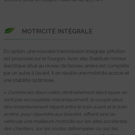
MOTRICITÉ INTÉGRALE
En option, une nouvelle transmission intégrale 4Motion
est proposée sur le fourgon. Avec elle, l’habituel moteur
électrique situé au niveau de l’essieu arrière est complété
par un autre à l’avant. Il en résulte une motricité accrue et
une stabilité optimisée.
«
Comme les deux unités d’entraînement électriques ne
sont pas accouplées mécaniquement, le couple peut
être instantanément réparti entre le train avant et le train
arrière, pour répondre aux besoins, offrant ainsi au
véhicule une meilleure motricité sur les sites accidentés
des chantiers, sur les routes détrempées ou sur les