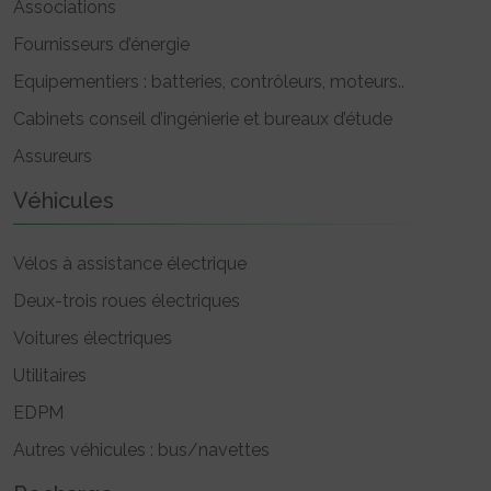
Associations
Fournisseurs d’énergie
Equipementiers : batteries, contrôleurs, moteurs..
Cabinets conseil d’ingénierie et bureaux d’étude
Assureurs
Véhicules
Vélos à assistance électrique
Deux-trois roues électriques
Voitures électriques
Utilitaires
EDPM
Autres véhicules : bus/navettes