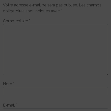
Votre adresse e-mail ne sera pas publiée.
Les champs
obligatoires sont indiqués avec
*
Commentaire
*
Nom
*
E-mail
*