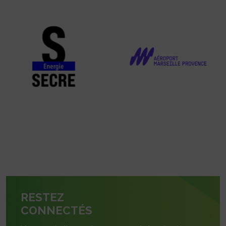
RESTEZ
CONNECTÉS