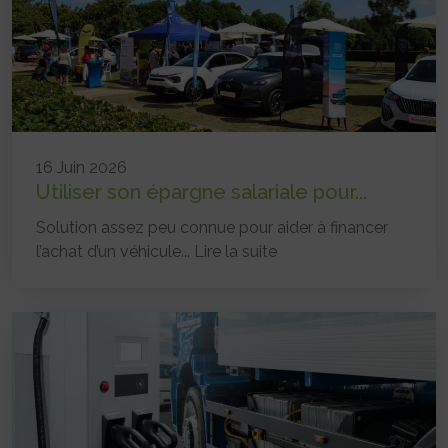
16 Juin 2026
Utiliser son épargne salariale pour...
Solution assez peu connue pour aider à financer
l’achat d’un véhicule...
Lire la suite