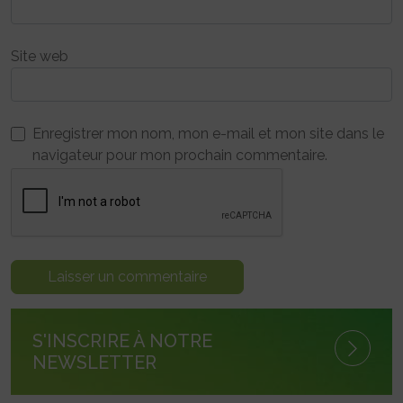
Site web
Enregistrer mon nom, mon e-mail et mon site dans le
navigateur pour mon prochain commentaire.
S'INSCRIRE À NOTRE
NEWSLETTER