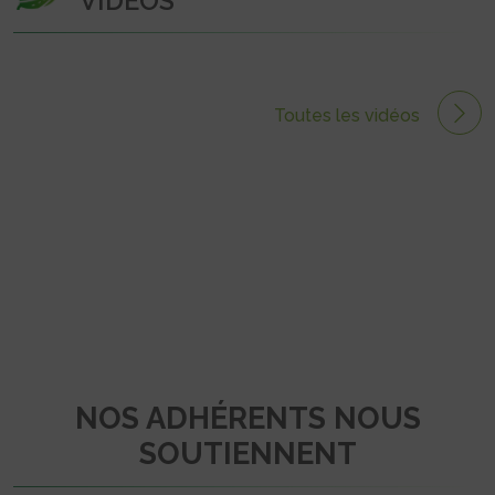
VIDÉOS
Toutes les vidéos
NOS ADHÉRENTS NOUS
SOUTIENNENT