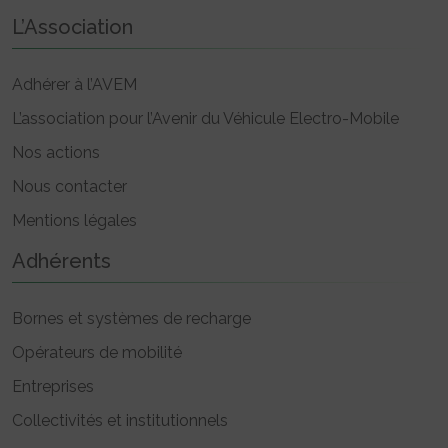
L’Association
Adhérer à l’AVEM
L’association pour l’Avenir du Véhicule Electro-Mobile
Nos actions
Nous contacter
Mentions légales
Adhérents
Bornes et systèmes de recharge
Opérateurs de mobilité
Entreprises
Collectivités et institutionnels