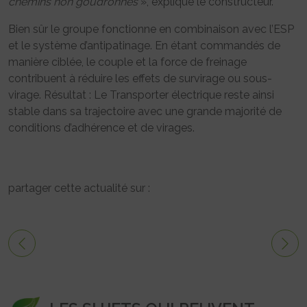
chemins non goudronnés
», explique le constructeur.
Bien sûr le groupe fonctionne en combinaison avec l’ESP
et le système d’antipatinage. En étant commandés de
manière ciblée, le couple et la force de freinage
contribuent à réduire les effets de survirage ou sous-
virage. Résultat : Le Transporter électrique reste ainsi
stable dans sa trajectoire avec une grande majorité de
conditions d’adhérence et de virages.
partager cette actualité sur :