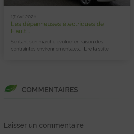
17 Avr 2026
Les dépanneuses électriques de
Fiault...
Sentant son marché évoluer en raison des
contraintes environnementales,...
Lire la suite
COMMENTAIRES
Laisser un commentaire