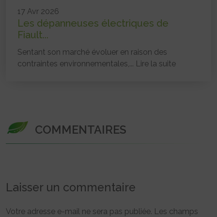
17 Avr 2026
Les dépanneuses électriques de
Fiault...
Sentant son marché évoluer en raison des
contraintes environnementales,...
Lire la suite
COMMENTAIRES
Laisser un commentaire
Votre adresse e-mail ne sera pas publiée.
Les champs