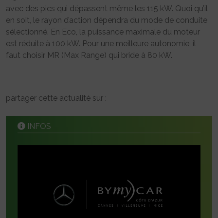
avec des pics qui dépassent même les 115 kW. Quoi qu’il
en soit, le rayon d’action dépendra du mode de conduite
sélectionné. En Eco, la puissance maximale du moteur
est réduite à 100 kW. Pour une meilleure autonomie, il
faut choisir MR (Max Range) qui bride à 80 kW.
partager cette actualité sur :
INFOS