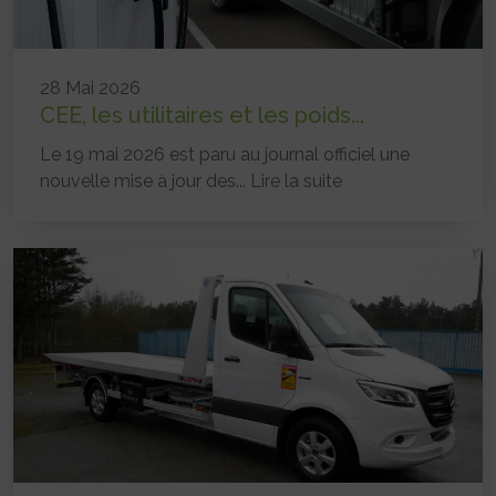
28 Mai 2026
CEE, les utilitaires et les poids...
Le 19 mai 2026 est paru au journal officiel une
nouvelle mise à jour des...
Lire la suite