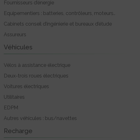
Fournisseurs d’énergie
Equipementiers : batteries, contrôleurs, moteurs..
Cabinets conseil d’ingénierie et bureaux d’étude
Assureurs
Véhicules
Vélos à assistance électrique
Deux-trois roues électriques
Voitures électriques
Utilitaires
EDPM
Autres véhicules : bus/navettes
Recharge