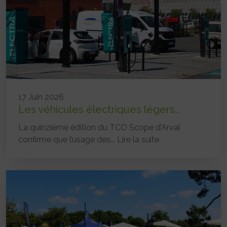
17 Juin 2026
Les véhicules électriques légers...
La quinzième édition du TCO Scope d’Arval
confirme que l’usage des...
Lire la suite