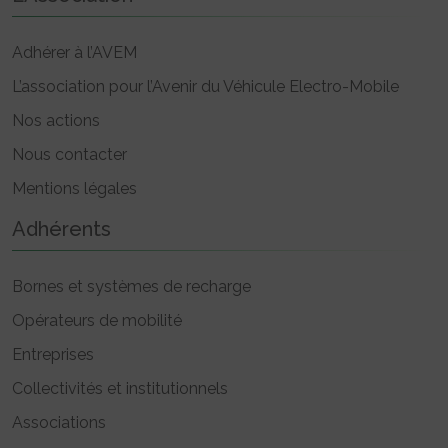
Adhérer à l’AVEM
L’association pour l’Avenir du Véhicule Electro-Mobile
Nos actions
Nous contacter
Mentions légales
Adhérents
Bornes et systèmes de recharge
Opérateurs de mobilité
Entreprises
Collectivités et institutionnels
Associations