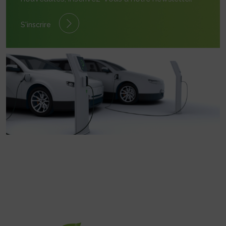
S'inscrire