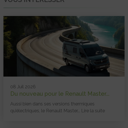
08 Juil 2026
Du nouveau pour le Renault Master...
Aussi bien dans ses versions thermiques
qu’électriques, le Renault Master...
Lire la suite