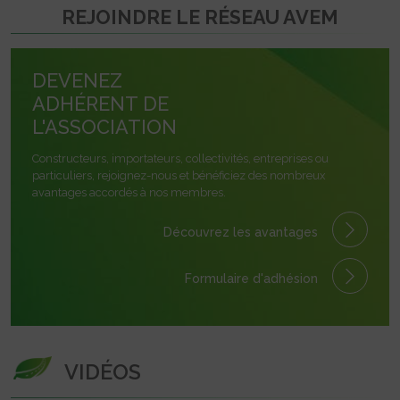
REJOINDRE LE RÉSEAU AVEM
DEVENEZ
ADHÉRENT DE
L'ASSOCIATION
Constructeurs, importateurs, collectivités, entreprises ou
particuliers, rejoignez-nous et bénéficiez des nombreux
avantages accordés à nos membres.
Découvrez les avantages
Formulaire
d'adhésion
VIDÉOS