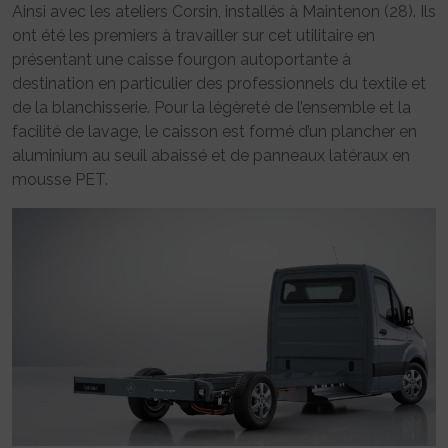
Ainsi avec les ateliers Corsin, installés à Maintenon (28). Ils
ont été les premiers à travailler sur cet utilitaire en
présentant une caisse fourgon autoportante à
destination en particulier des professionnels du textile et
de la blanchisserie. Pour la légèreté de l’ensemble et la
facilité de lavage, le caisson est formé d’un plancher en
aluminium au seuil abaissé et de panneaux latéraux en
mousse PET.