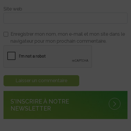
Site web
Enregistrer mon nom, mon e-mail et mon site dans le
navigateur pour mon prochain commentaire.
S'INSCRIRE À NOTRE
NEWSLETTER