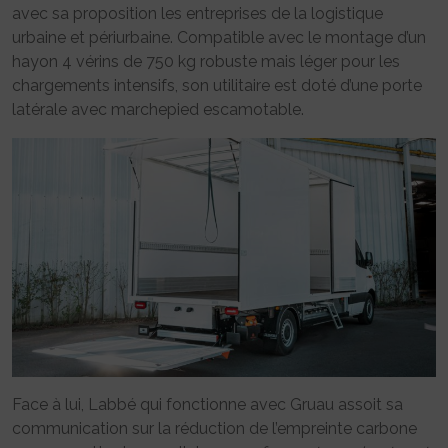
avec sa proposition les entreprises de la logistique
urbaine et périurbaine. Compatible avec le montage d’un
hayon 4 vérins de 750 kg robuste mais léger pour les
chargements intensifs, son utilitaire est doté d’une porte
latérale avec marchepied escamotable.
Face à lui, Labbé qui fonctionne avec Gruau assoit sa
communication sur la réduction de l’empreinte carbone