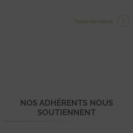
Toutes les vidéos
NOS ADHÉRENTS NOUS
SOUTIENNENT