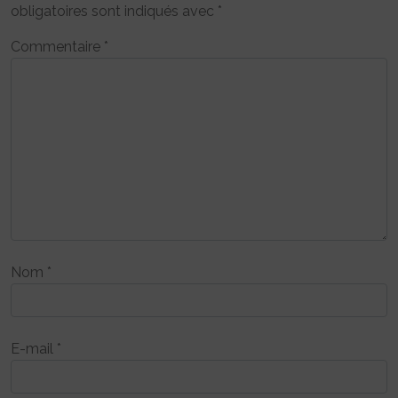
obligatoires sont indiqués avec
*
Commentaire
*
Nom
*
E-mail
*