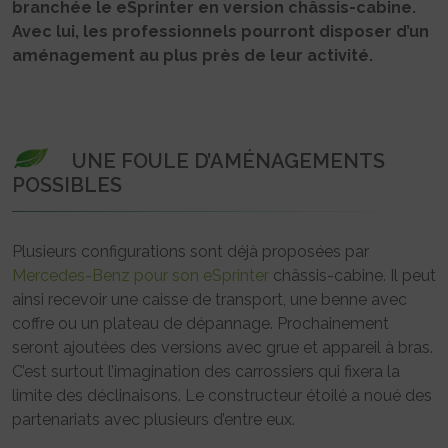
branchée le eSprinter en version châssis-cabine.
Avec lui, les professionnels pourront disposer d’un
aménagement au plus près de leur activité.
UNE FOULE D’AMÉNAGEMENTS
POSSIBLES
Plusieurs configurations sont déjà proposées par
Mercedes-Benz pour son eSprinter
châssis-cabine. Il peut
ainsi recevoir une caisse de transport, une benne avec
coffre ou un plateau de dépannage. Prochainement
seront ajoutées des versions avec grue et appareil à bras.
C’est surtout l’imagination des carrossiers qui fixera la
limite des déclinaisons. Le constructeur étoilé a noué des
partenariats avec plusieurs d’entre eux.