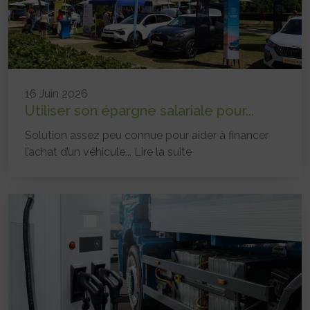
16 Juin 2026
Utiliser son épargne salariale pour...
Solution assez peu connue pour aider à financer
l’achat d’un véhicule...
Lire la suite