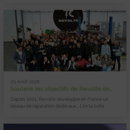
05 Août 2026
Soutenir les objectifs de Revolte en...
Depuis 2021, Revolte développe en France un
réseau de réparation dédié aux...
Lire la suite