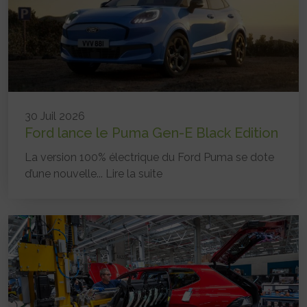
30 Juil 2026
Ford lance le Puma Gen-E Black Edition
La version 100% électrique du Ford Puma se dote
d’une nouvelle...
Lire la suite