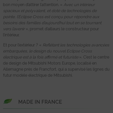
bon moyen d’attirer l’attention. «
Avec un intérieur
spacieux et polyvalent, et doté de technologies de
pointe, l’Eclipse Cross est conçu pour répondre aux
besoins des familles d’aujourd’hui tout en se tournant
vers l’avenir
», promet d’ailleurs le constructeur pour
l’intérieur.
Et pour l’extérieur ? «
Reflétant les technologies avancées
embarquées, le design du nouvel Eclipse Cross
électrique est à la fois affirmé et futuriste
». C’est le centre
de design de Mitsubishi Motors Europe, localisé en
Allemagne près de Francfort, qui a supervisé les lignes du
futur modèle électrique de Mitsubishi.
MADE IN FRANCE