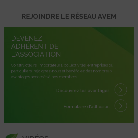
REJOINDRE LE RÉSEAU AVEM
DEVENEZ
ADHÉRENT DE
L'ASSOCIATION
Constructeurs, importateurs, collectivités, entreprises ou
particuliers, rejoignez-nous et bénéficiez des nombreux
avantages accordés à nos membres.
Découvrez les avantages
Formulaire
d'adhésion