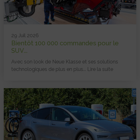
29 Juil 2026
Bientôt 100 000 commandes pour le
SUV...
Avec son look de Neue Klasse et ses solutions
technologiques de plus en plus...
Lire la suite