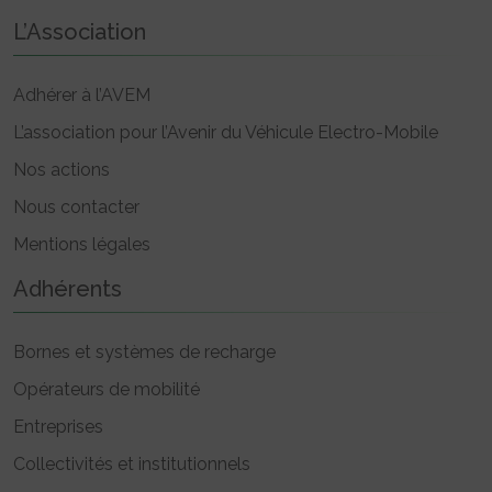
L’Association
Adhérer à l’AVEM
L’association pour l’Avenir du Véhicule Electro-Mobile
Nos actions
Nous contacter
Mentions légales
Adhérents
Bornes et systèmes de recharge
Opérateurs de mobilité
Entreprises
Collectivités et institutionnels