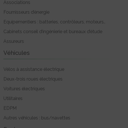
Associations
Fournisseurs d’énergie
Equipementiers : batteries, contrôleurs, moteurs..
Cabinets conseil d’ingénierie et bureaux d’étude
Assureurs
Véhicules
Vélos à assistance électrique
Deux-trois roues électriques
Voitures électriques
Utilitaires
EDPM
Autres véhicules : bus/navettes