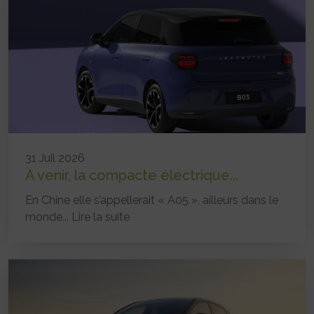
31 Juil 2026
A venir, la compacte électrique...
En Chine elle s’appellerait « A05 », ailleurs dans le
monde...
Lire la suite