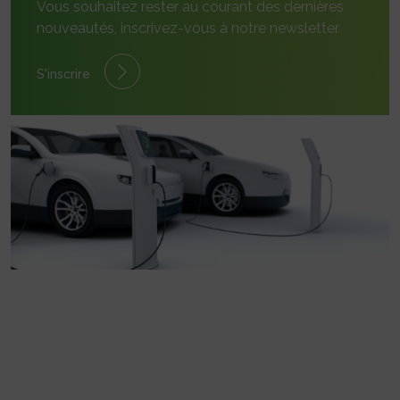
Vous souhaitez rester au courant des dernières
nouveautés, inscrivez-vous à notre newsletter.
S'inscrire