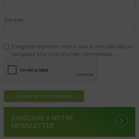
Site web
Enregistrer mon nom, mon e-mail et mon site dans le
navigateur pour mon prochain commentaire.
S'INSCRIRE À NOTRE
NEWSLETTER