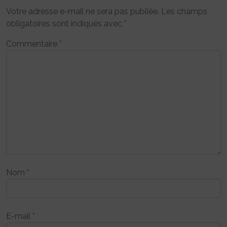
Votre adresse e-mail ne sera pas publiée.
Les champs
obligatoires sont indiqués avec
*
Commentaire
*
Nom
*
E-mail
*