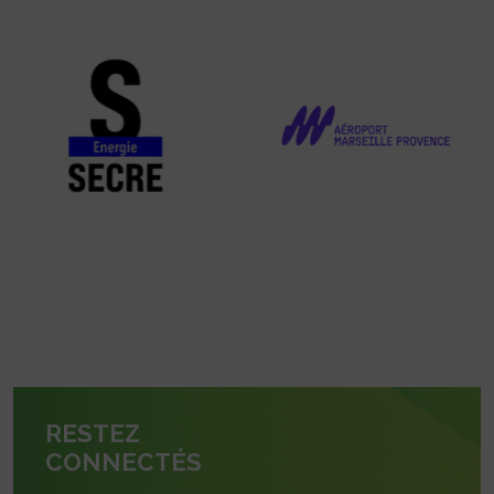
RESTEZ
CONNECTÉS