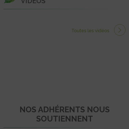
VIDÉOS
Toutes les vidéos
NOS ADHÉRENTS NOUS
SOUTIENNENT