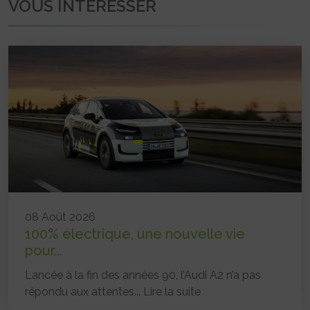
VOUS INTÉRESSER
08 Août 2026
100% électrique, une nouvelle vie
pour...
Lancée à la fin des années 90, l’Audi A2 n’a pas
répondu aux attentes...
Lire la suite