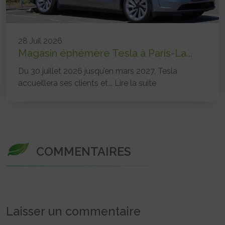
28 Juil 2026
Magasin éphémère Tesla à Paris-La...
Du 30 juillet 2026 jusqu’en mars 2027, Tesla
accueillera ses clients et...
Lire la suite
COMMENTAIRES
Laisser un commentaire