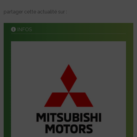
partager cette actualité sur :
INFOS