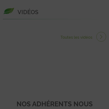
VIDÉOS
Toutes les vidéos
NOS ADHÉRENTS NOUS