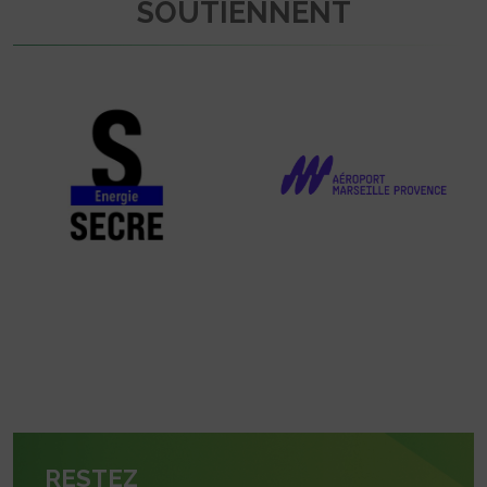
SOUTIENNENT
RESTEZ