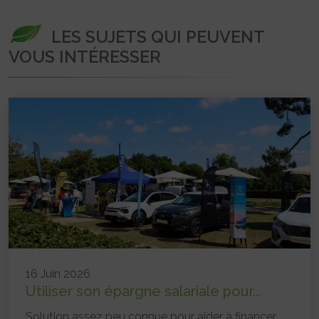
LES SUJETS QUI PEUVENT
VOUS INTÉRESSER
16 Juin 2026
Utiliser son épargne salariale pour...
Solution assez peu connue pour aider à financer