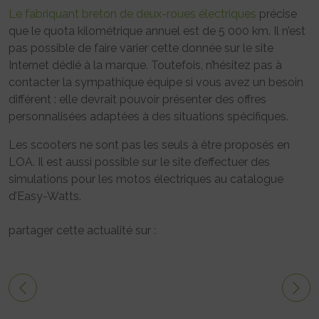
Le fabriquant breton de deux-roues électriques
précise
que le quota kilométrique annuel est de 5 000 km. Il n’est
pas possible de faire varier cette donnée sur le site
Internet dédié à la marque. Toutefois, n’hésitez pas à
contacter la sympathique équipe si vous avez un besoin
différent : elle devrait pouvoir présenter des offres
personnalisées adaptées à des situations spécifiques.
Les scooters ne sont pas les seuls à être proposés en
LOA. Il est aussi possible sur le site d’effectuer des
simulations pour les motos électriques au catalogue
d’Easy-Watts.
partager cette actualité sur :