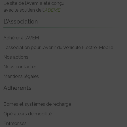
Le site de l’Avem a été conçu
avec le soutien de l’
ADEME
L’Association
Adhérer à l’AVEM
L’association pour l’Avenir du Véhicule Electro-Mobile
Nos actions
Nous contacter
Mentions légales
Adhérents
Bornes et systèmes de recharge
Opérateurs de mobilité
Entreprises