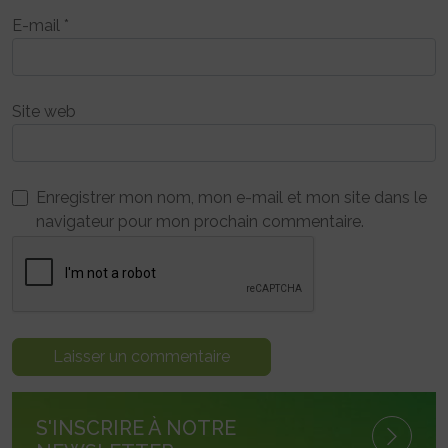
E-mail
*
Site web
Enregistrer mon nom, mon e-mail et mon site dans le
navigateur pour mon prochain commentaire.
S'INSCRIRE À NOTRE