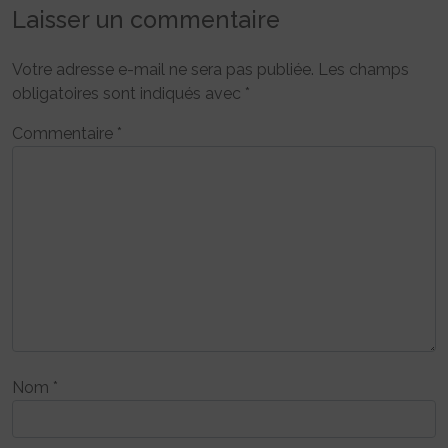
Laisser un commentaire
Votre adresse e-mail ne sera pas publiée.
Les champs
obligatoires sont indiqués avec
*
Commentaire
*
Nom
*