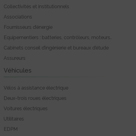
Collectivités et institutionnels
Associations
Fournisseurs d’énergie
Equipementiers : batteries, contrôleurs, moteurs..
Cabinets conseil d’ingénierie et bureaux d’étude
Assureurs
Véhicules
Vélos à assistance électrique
Deux-trois roues électriques
Voitures électriques
Utilitaires
EDPM