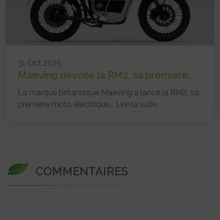
31 Oct 2025
Maeving dévoile la RM2, sa première...
La marque britannique Maeving a lancé la RM2, sa
première moto électrique...
Lire la suite
COMMENTAIRES