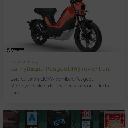
10 Nov 2025
La mythique Peugeot 103 revient en...
Lors du salon EICMA de Milan, Peugeot
Motocycles vient de dévoiler la version...
Lire la
suite