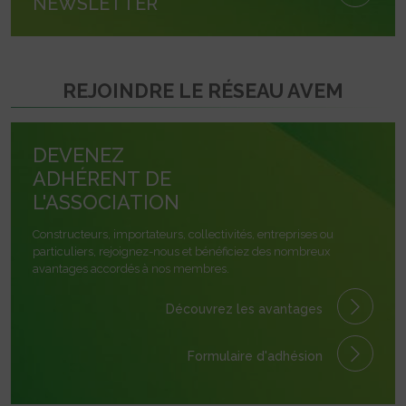
NEWSLETTER
REJOINDRE LE RÉSEAU AVEM
DEVENEZ
ADHÉRENT DE
L'ASSOCIATION
Constructeurs, importateurs, collectivités, entreprises ou
particuliers, rejoignez-nous et bénéficiez des nombreux
avantages accordés à nos membres.
Découvrez les avantages
Formulaire
d'adhésion