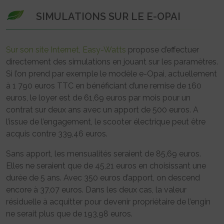
SIMULATIONS SUR LE E-OPAI
Sur son site Internet, Easy-Watts
propose d’effectuer
directement des simulations en jouant sur les paramètres.
Si l’on prend par exemple le modèle e-Opai, actuellement
à 1 790 euros TTC en bénéficiant d’une remise de 160
euros, le loyer est de 61,69 euros par mois pour un
contrat sur deux ans avec un apport de 500 euros. A
l’issue de l’engagement, le scooter électrique peut être
acquis contre 339,46 euros.
Sans apport, les mensualités seraient de 85,69 euros.
Elles ne seraient que de 45,21 euros en choisissant une
durée de 5 ans. Avec 350 euros d’apport, on descend
encore à 37,07 euros. Dans les deux cas, la valeur
résiduelle à acquitter pour devenir propriétaire de l’engin
ne serait plus que de 193,98 euros.