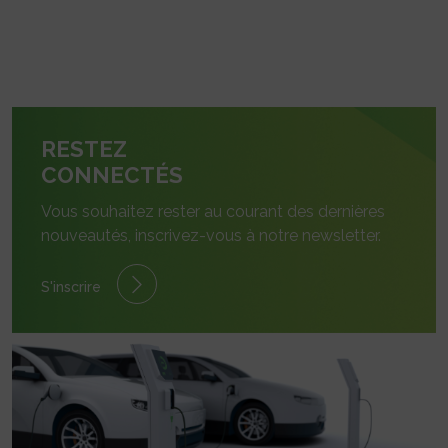
RESTEZ
CONNECTÉS
Vous souhaitez rester au courant des dernières
nouveautés, inscrivez-vous à notre newsletter.
S'inscrire