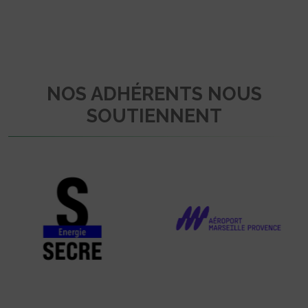
NOS ADHÉRENTS NOUS
SOUTIENNENT