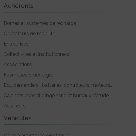
Adhérents
Bornes et systèmes de recharge
Opérateurs de mobilité
Entreprises
Collectivités et institutionnels
Associations
Fournisseurs d’énergie
Equipementiers : batteries, contrôleurs, moteurs..
Cabinets conseil d’ingénierie et bureaux d’étude
Assureurs
Véhicules
Vélos à assistance électrique