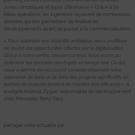
zones climatiques et types d’itinéraires
». Grâce à de
telles opérations, les ingénieurs reçoivent de nombreuses
données qui leur permettent de finaliser les
développements avant de passer à la commercialisation.
«
Pour atteindre nos objectifs ambitieux, nous profitons
de toutes les opportunités offertes par la digitalisation.
Grâce à notre centre ‘mission control’, nous avons pu
optimiser les données des trajets en temps réel. Ce qui
nous a permis de raccourcir considérablement notre
calendrier de tests et de faire des progrès significatifs en
termes de maturité produit de manière très efficiente
», a
souligné Andreas Zygan, responsable du développement
chez Mercedes-Benz Vans.
partager cette actualité sur :