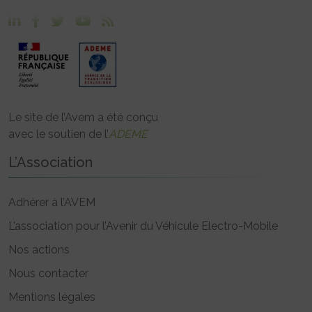
Le site de l’Avem a été conçu
avec le soutien de l’
ADEME
L’Association
Adhérer à l’AVEM
L’association pour l’Avenir du Véhicule Electro-Mobile
Nos actions
Nous contacter
Mentions légales