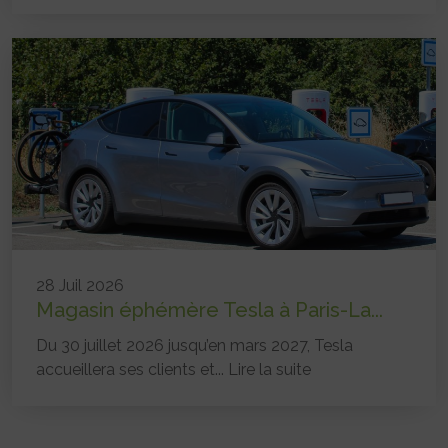
28 Juil 2026
Magasin éphémère Tesla à Paris-La...
Du 30 juillet 2026 jusqu’en mars 2027, Tesla
accueillera ses clients et...
Lire la suite