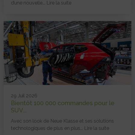
d’une nouvelle...
Lire la suite
29 Juil 2026
Bientôt 100 000 commandes pour le
SUV...
Avec son look de Neue Klasse et ses solutions
technologiques de plus en plus...
Lire la suite