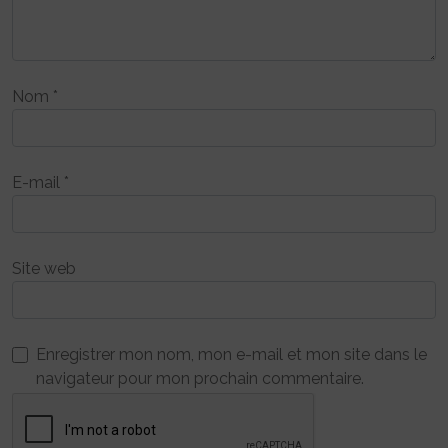
Nom
*
E-mail
*
Site web
Enregistrer mon nom, mon e-mail et mon site dans le
navigateur pour mon prochain commentaire.