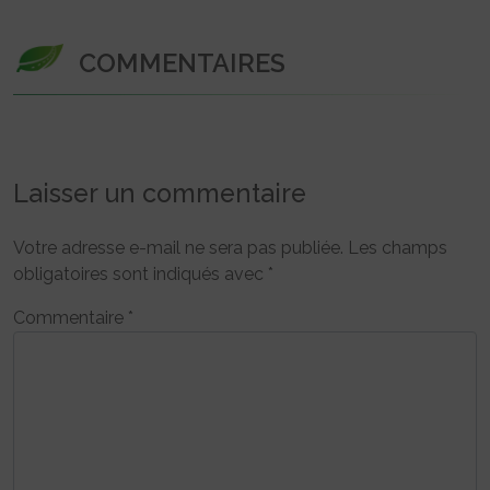
COMMENTAIRES
Laisser un commentaire
Votre adresse e-mail ne sera pas publiée.
Les champs
obligatoires sont indiqués avec
*
Commentaire
*