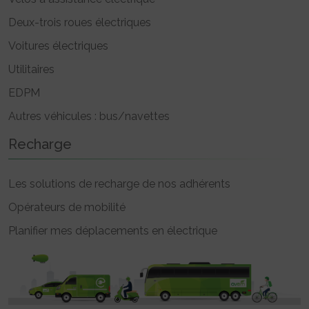
Deux-trois roues électriques
Voitures électriques
Utilitaires
EDPM
Autres véhicules : bus/navettes
Recharge
Les solutions de recharge de nos adhérents
Opérateurs de mobilité
Planifier mes déplacements en électrique