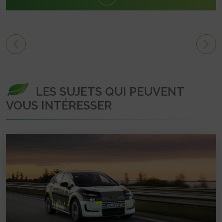
LES SUJETS QUI PEUVENT
VOUS INTÉRESSER