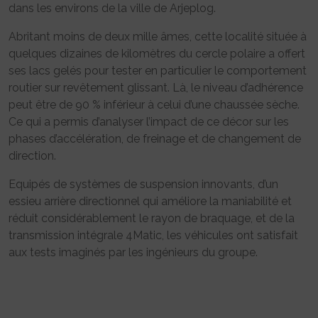
dans les environs de la ville de Arjeplog.
Abritant moins de deux mille âmes, cette localité située à
quelques dizaines de kilomètres du cercle polaire a offert
ses lacs gelés pour tester en particulier le comportement
routier sur revêtement glissant. Là, le niveau d’adhérence
peut être de 90 % inférieur à celui d’une chaussée sèche.
Ce qui a permis d’analyser l’impact de ce décor sur les
phases d’accélération, de freinage et de changement de
direction.
Equipés de systèmes de suspension innovants, d’un
essieu arrière directionnel qui améliore la maniabilité et
réduit considérablement le rayon de braquage, et de la
transmission intégrale 4Matic, les véhicules ont satisfait
aux tests imaginés par les ingénieurs du groupe.