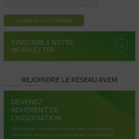
S'INSCRIRE À NOTRE
NEWSLETTER
REJOINDRE LE RÉSEAU AVEM
DEVENEZ
ADHÉRENT DE
L'ASSOCIATION
Constructeurs, importateurs, collectivités, entreprises ou
particuliers, rejoignez-nous et bénéficiez des nombreux