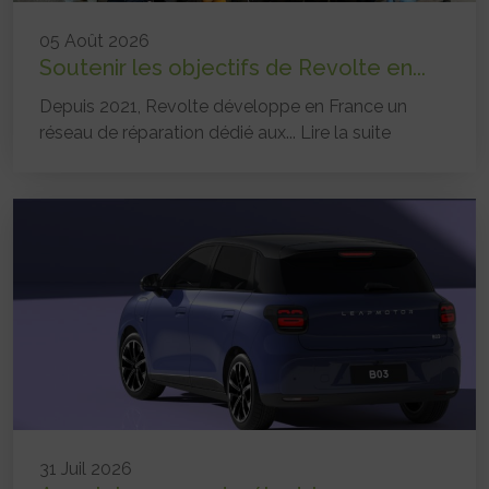
05 Août 2026
Soutenir les objectifs de Revolte en...
Depuis 2021, Revolte développe en France un
réseau de réparation dédié aux...
Lire la suite
31 Juil 2026