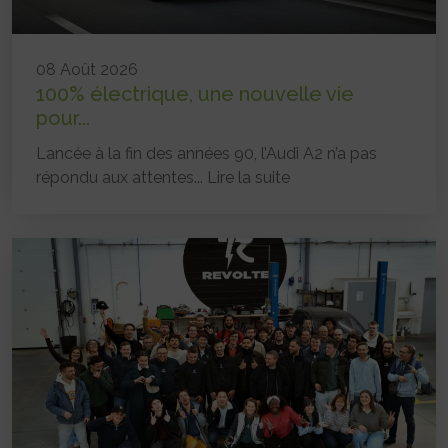
08 Août 2026
100% électrique, une nouvelle vie
pour...
Lancée à la fin des années 90, l’Audi A2 n’a pas
répondu aux attentes...
Lire la suite