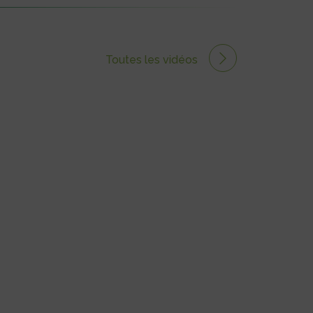
Toutes les vidéos