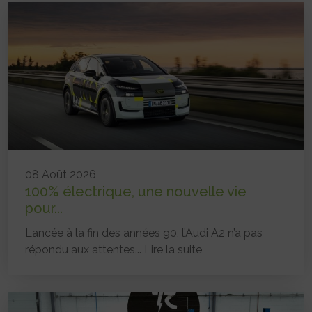
08 Août 2026
100% électrique, une nouvelle vie
pour...
Lancée à la fin des années 90, l’Audi A2 n’a pas
répondu aux attentes...
Lire la suite