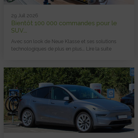
29 Juil 2026
Bientôt 100 000 commandes pour le
SUV...
Avec son look de Neue Klasse et ses solutions
technologiques de plus en plus...
Lire la suite