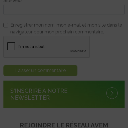
Site web
Enregistrer mon nom, mon e-mail et mon site dans le
navigateur pour mon prochain commentaire.
S'INSCRIRE À NOTRE
NEWSLETTER
REJOINDRE LE RÉSEAU AVEM