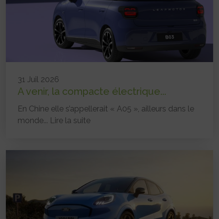
31 Juil 2026
A venir, la compacte électrique...
En Chine elle s’appellerait « A05 », ailleurs dans le
monde...
Lire la suite