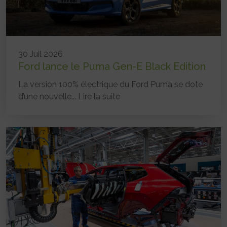
30 Juil 2026
Ford lance le Puma Gen-E Black Edition
La version 100% électrique du Ford Puma se dote
d’une nouvelle...
Lire la suite