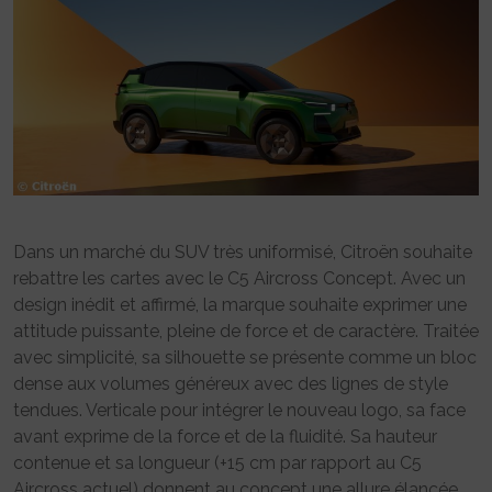
Dans un marché du SUV très uniformisé, Citroën souhaite
rebattre les cartes avec le C5 Aircross Concept. Avec un
design inédit et affirmé, la marque souhaite exprimer une
attitude puissante, pleine de force et de caractère. Traitée
avec simplicité, sa silhouette se présente comme un bloc
dense aux volumes généreux avec des lignes de style
tendues. Verticale pour intégrer le nouveau logo, sa face
avant exprime de la force et de la fluidité. Sa hauteur
contenue et sa longueur (+15 cm par rapport au C5
Aircross actuel) donnent au concept une allure élancée.