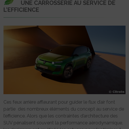
UNE CARROSSERIE AU SERVICE DE
L’EFFICIENCE
Ces feux arrière affleurant pour guider le flux d’air font
partie des nombreux éléments du concept au service de
l’efficience. Alors que les contraintes d’architecture des
SUV pénalisent souvent la performance aérodynamique,