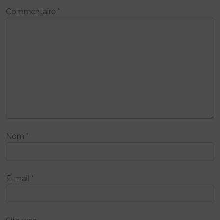
Commentaire
*
Nom
*
E-mail
*