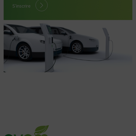
S'inscrire