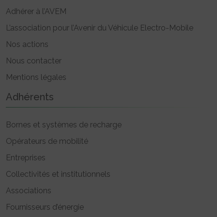
Adhérer à l’AVEM
L’association pour l’Avenir du Véhicule Electro-Mobile
Nos actions
Nous contacter
Mentions légales
Adhérents
Bornes et systèmes de recharge
Opérateurs de mobilité
Entreprises
Collectivités et institutionnels
Associations
Fournisseurs d’énergie