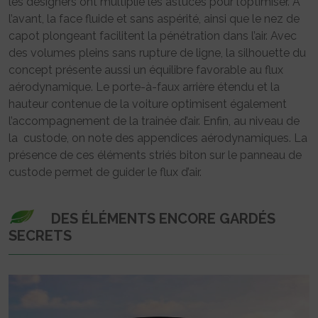
les designers ont multiplié les astuces pour l’optimiser. A
l’avant, la face fluide et sans aspérité, ainsi que le nez de
capot plongeant facilitent la pénétration dans l’air. Avec
des volumes pleins sans rupture de ligne, la silhouette du
concept présente aussi un équilibre favorable au flux
aérodynamique. Le porte-à-faux arrière étendu et la
hauteur contenue de la voiture optimisent également
l’accompagnement de la trainée d’air. Enfin, au niveau de
la custode, on note des appendices aérodynamiques. La
présence de ces éléments striés biton sur le panneau de
custode permet de guider le flux d’air.
DES ÉLÉMENTS ENCORE GARDÉS
SECRETS