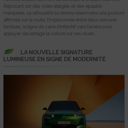
Reposant sur des voies élargies et des épaules
marquées, sa silhouette lui donne néanmoins une posture
affirmée sur la route. Emprisonnée entre deux nervures
tendues, la ligne de carre s’infléchit vers l’arrière pour
appuyer davantage la voiture sur ses roues.
LA NOUVELLE SIGNATURE
LUMINEUSE EN SIGNE DE MODERNITÉ