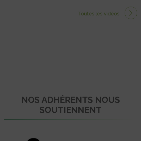
Toutes les vidéos
NOS ADHÉRENTS NOUS
SOUTIENNENT