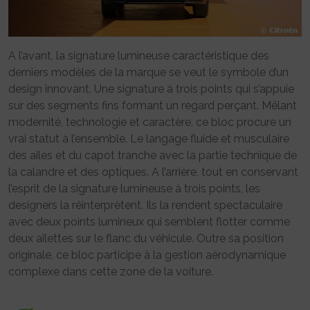
A l’avant, la signature lumineuse caractéristique des
derniers modèles de la marque se veut le symbole d’un
design innovant. Une signature à trois points qui s’appuie
sur des segments fins formant un regard perçant. Mêlant
modernité, technologie et caractère, ce bloc procure un
vrai statut à l’ensemble. Le langage fluide et musculaire
des ailes et du capot tranche avec la partie technique de
la calandre et des optiques. A l’arrière, tout en conservant
l’esprit de la signature lumineuse à trois points, les
designers la réinterprètent. Ils la rendent spectaculaire
avec deux points lumineux qui semblent flotter comme
deux ailettes sur le flanc du véhicule. Outre sa position
originale, ce bloc participe à la gestion aérodynamique
complexe dans cette zone de la voiture.