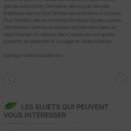
grande autonomie. De même, elle n’a pas dévoilé
l’habitacle de son SUV familial qui se limitera à 5 places.
Pour l’instant, elle se contente d’indiquer qu’elle a prévu
cet intérieur comme un espace de bien-être dans un
esprit lounge. Un espace dans lequel ses occupants
pourront se détendre et voyager en toute sérénité.
partager cette actualité sur :
LES SUJETS QUI PEUVENT
VOUS INTÉRESSER