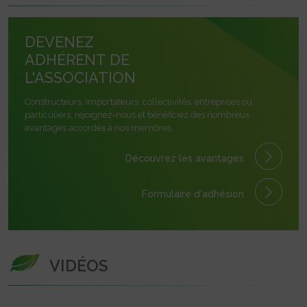
DEVENEZ
ADHÉRENT DE
L'ASSOCIATION
Constructeurs, importateurs, collectivités, entreprises ou
particuliers, rejoignez-nous et bénéficiez des nombreux
avantages accordés à nos membres.
Découvrez les avantages
Formulaire
d'adhésion
VIDÉOS