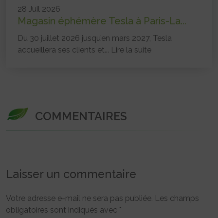
28 Juil 2026
Magasin éphémère Tesla à Paris-La...
Du 30 juillet 2026 jusqu’en mars 2027, Tesla
accueillera ses clients et...
Lire la suite
COMMENTAIRES
Laisser un commentaire
Votre adresse e-mail ne sera pas publiée.
Les champs
obligatoires sont indiqués avec
*