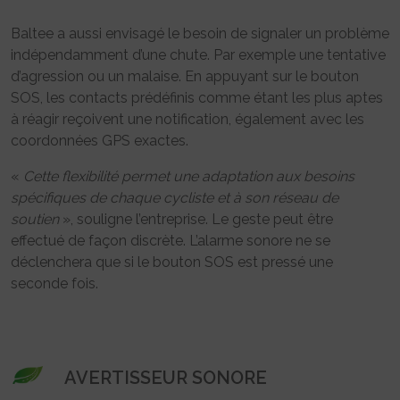
Baltee a aussi envisagé le besoin de signaler un problème
indépendamment d’une chute. Par exemple une tentative
d’agression ou un malaise. En appuyant sur le bouton
SOS, les contacts prédéfinis comme étant les plus aptes
à réagir reçoivent une notification, également avec les
coordonnées GPS exactes.
«
Cette flexibilité permet une adaptation aux besoins
spécifiques de chaque cycliste et à son réseau de
soutien
», souligne l’entreprise. Le geste peut être
effectué de façon discrète. L’alarme sonore ne se
déclenchera que si le bouton SOS est pressé une
seconde fois.
AVERTISSEUR SONORE