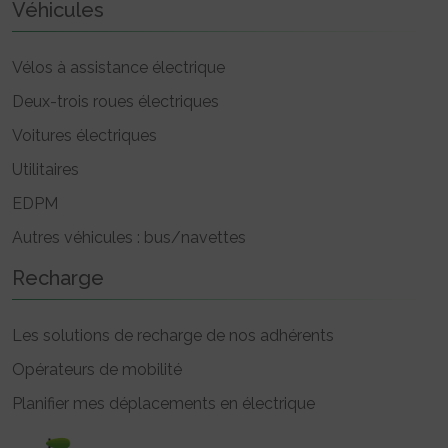
Véhicules
Vélos à assistance électrique
Deux-trois roues électriques
Voitures électriques
Utilitaires
EDPM
Autres véhicules : bus/navettes
Recharge
Les solutions de recharge de nos adhérents
Opérateurs de mobilité
Planifier mes déplacements en électrique