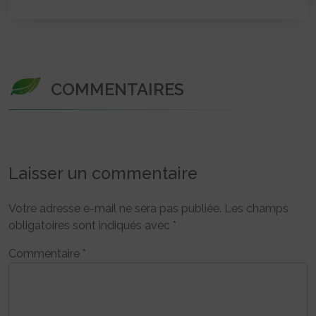
COMMENTAIRES
Laisser un commentaire
Votre adresse e-mail ne sera pas publiée.
Les champs
obligatoires sont indiqués avec
*
Commentaire
*