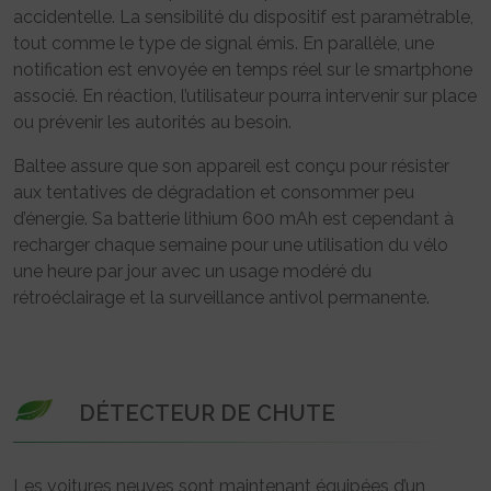
accidentelle. La sensibilité du dispositif est paramétrable,
tout comme le type de signal émis. En parallèle, une
notification est envoyée en temps réel sur le smartphone
associé. En réaction, l’utilisateur pourra intervenir sur place
ou prévenir les autorités au besoin.
Baltee assure que son appareil est conçu pour résister
aux tentatives de dégradation et consommer peu
d’énergie. Sa batterie lithium 600 mAh est cependant à
recharger chaque semaine pour une utilisation du vélo
une heure par jour avec un usage modéré du
rétroéclairage et la surveillance antivol permanente.
DÉTECTEUR DE CHUTE
Les voitures neuves sont maintenant équipées d’un