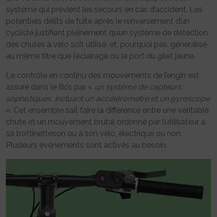
système qui prévient les secours en cas d’accident. Les
potentiels délits de fuite après le renversement d’un
cycliste justifient pleinement qu’un système de détection
des chutes à vélo soit utilisé, et, pourquoi pas, généralisé
au même titre que l’éclairage ou le port du gilet jaune.
Le contrôle en continu des mouvements de l’engin est
assuré dans le B01 par «
un système de capteurs
sophistiqués, incluant un accéléromètre et un gyroscope
». Cet ensemble sait faire la différence entre une véritable
chute et un mouvement brutal ordonné par l’utilisateur à
sa trottinetteson ou à son vélo, électrique ou non.
Plusieurs événements sont activés au besoin.