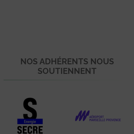
NOS ADHÉRENTS NOUS
SOUTIENNENT