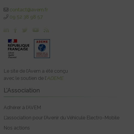
contact@avem.fr
09 52 38 98 57
Le site de l’Avem a été conçu
avec le soutien de l’
ADEME
L’Association
Adhérer à l’AVEM
L’association pour l’Avenir du Véhicule Electro-Mobile
Nos actions