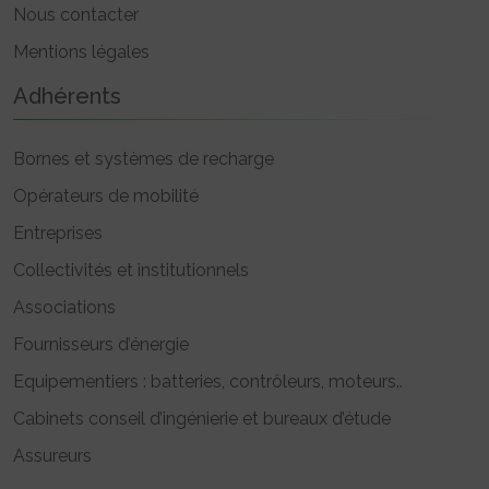
Nous contacter
Mentions légales
Adhérents
Bornes et systèmes de recharge
Opérateurs de mobilité
Entreprises
Collectivités et institutionnels
Associations
Fournisseurs d’énergie
Equipementiers : batteries, contrôleurs, moteurs..
Cabinets conseil d’ingénierie et bureaux d’étude
Assureurs