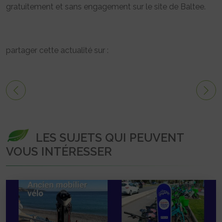
gratuitement et sans engagement sur le site de Baltee.
partager cette actualité sur :
LES SUJETS QUI PEUVENT
VOUS INTÉRESSER