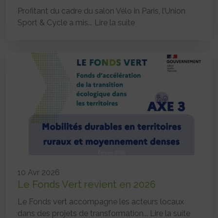
Profitant du cadre du salon Vélo in Paris, l’Union
Sport & Cycle a mis...
Lire la suite
10 Avr 2026
Le Fonds Vert revient en 2026
Le Fonds vert accompagne les acteurs locaux
dans des projets de transformation...
Lire la suite