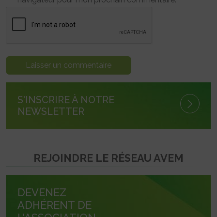
S'INSCRIRE À NOTRE
NEWSLETTER
REJOINDRE LE RÉSEAU AVEM
DEVENEZ
ADHÉRENT DE