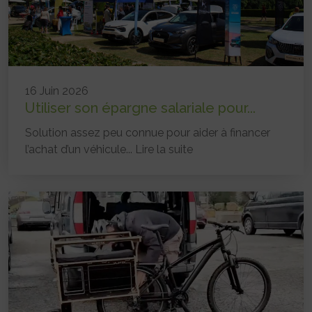
16 Juin 2026
Utiliser son épargne salariale pour...
Solution assez peu connue pour aider à financer
l’achat d’un véhicule...
Lire la suite