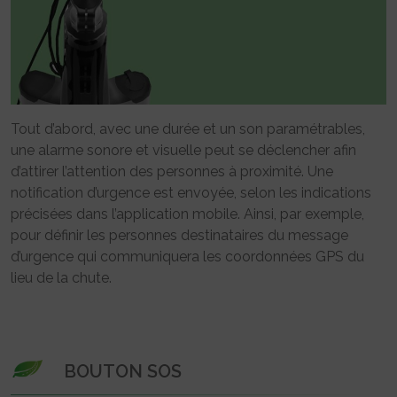
Tout d’abord, avec une durée et un son paramétrables,
une alarme sonore et visuelle peut se déclencher afin
d’attirer l’attention des personnes à proximité. Une
notification d’urgence est envoyée, selon les indications
précisées dans l’application mobile. Ainsi, par exemple,
pour définir les personnes destinataires du message
d’urgence qui communiquera les coordonnées GPS du
lieu de la chute.
BOUTON SOS