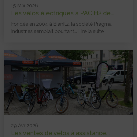
15 Mai 2026
Les vélos électriques à PAC H2 de...
Fondée en 2004 à Biarritz, la société Pragma
Industries semblait pourtant...
Lire la suite
29 Avr 2026
Les ventes de vélos à assistance...