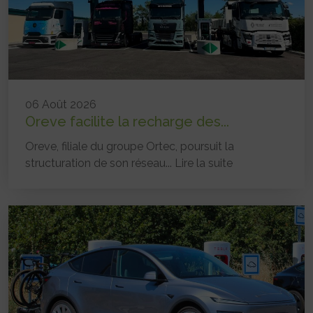
06 Août 2026
Oreve facilite la recharge des...
Oreve, filiale du groupe Ortec, poursuit la
structuration de son réseau...
Lire la suite