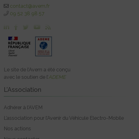
contact@avem.fr
09 52 38 98 57
Le site de l’Avem a été conçu
avec le soutien de l’
ADEME
L’Association
Adhérer à l’AVEM
L’association pour l’Avenir du Véhicule Electro-Mobile
Nos actions