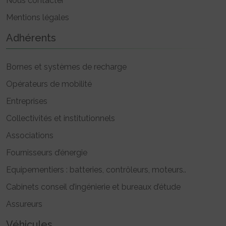
Nous contacter
Mentions légales
Adhérents
Bornes et systèmes de recharge
Opérateurs de mobilité
Entreprises
Collectivités et institutionnels
Associations
Fournisseurs d’énergie
Equipementiers : batteries, contrôleurs, moteurs..
Cabinets conseil d’ingénierie et bureaux d’étude
Assureurs
Véhicules