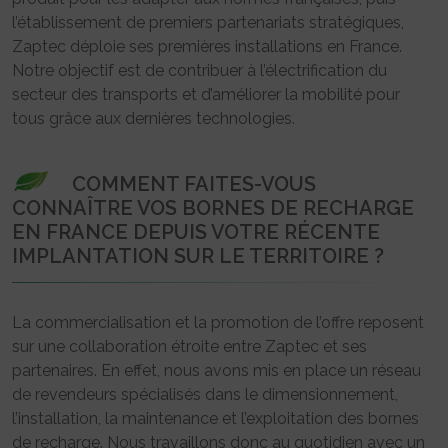
l’établissement de premiers partenariats stratégiques,
Zaptec déploie ses premières installations en France.
Notre objectif est de contribuer à l’électrification du
secteur des transports et d’améliorer la mobilité pour
tous grâce aux dernières technologies.
COMMENT FAITES-VOUS
CONNAÎTRE VOS BORNES DE RECHARGE
EN FRANCE DEPUIS VOTRE RÉCENTE
IMPLANTATION SUR LE TERRITOIRE ?
La commercialisation et la promotion de l’offre reposent
sur une collaboration étroite entre Zaptec et ses
partenaires. En effet, nous avons mis en place un réseau
de revendeurs spécialisés dans le dimensionnement,
l’installation, la maintenance et l’exploitation des bornes
de recharge. Nous travaillons donc au quotidien avec un