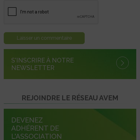
S'INSCRIRE À NOTRE
NEWSLETTER
REJOINDRE LE RÉSEAU AVEM
DEVENEZ
ADHÉRENT DE
L'ASSOCIATION