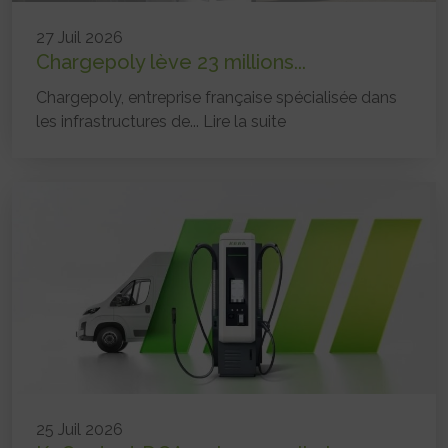
27 Juil 2026
Chargepoly lève 23 millions...
Chargepoly, entreprise française spécialisée dans
les infrastructures de...
Lire la suite
25 Juil 2026