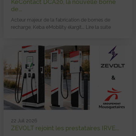
KeContact DCA20, la nouvelle borne
de...
Acteur majeur de la fabrication de bornes de
recharge, Keba eMobility élargit...
Lire la suite
22 Juil 2026
ZEVOLT rejoint les prestataires IRVE...