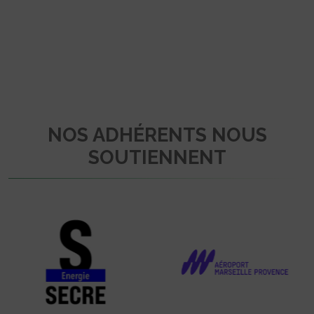
NOS ADHÉRENTS NOUS
SOUTIENNENT