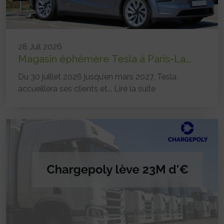
28 Juil 2026
Magasin éphémère Tesla à Paris-La...
Du 30 juillet 2026 jusqu’en mars 2027, Tesla
accueillera ses clients et...
Lire la suite