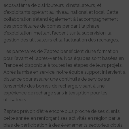
écosystème de distributeurs, d’installateurs, et
d’exploitants opérant au niveau national et local. Cette
collaboration s’étend également à l’accompagnement
des propriétaires de bornes pendant la phase
d’exploitation, mettant l’accent sur la supervision, la
gestion des utilisateurs et la facturation des recharges.
Les partenaires de Zaptec bénéficient d’une formation
pour l’avant et l’après-vente. Nos équipes sont basées en
France et disponible à toutes les étapes de leurs projets.
Après la mise en service, notre équipe support intervient à
distance pour assurer une continuité de service sur
l’ensemble des bornes de recharge, visant à une
expérience de recharge sans interruption pour les
utilisateurs.
Zaptec prévoit d’être encore plus proche de ses clients,
cette année, en renforçant ses activités en région par le
biais de participation à des événements sectoriels ciblés.