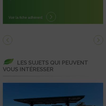
Voir la fiche adhérent
LES SUJETS QUI PEUVENT
VOUS INTÉRESSER