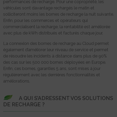
performances de recharge. Pour une copropriété, les
véhicules sont davantage rechargés le matin et
solliciteront moins les bornes de recharge la nuit suivante.
Enfin, pour les commerces et opérateurs qui
commercialisent la recharge, la rentabilité est améliorée
avec plus de kWh distribués et facturés chaque jour.
La connexion des bornes de recharge au Cloud permet
également d’améliorer leur niveau de service et permet
de résoudre les incidents à distance dans plus de 90%
des cas sur les 500 000 bornes déployées en Europe.
Enfin, ces bornes, garanties 5 ans, sont mises à jour
régulièrement avec les dernières fonctionnalités et
améliorations.
A QUI S’ADRESSENT VOS SOLUTIONS
DE RECHARGE ?