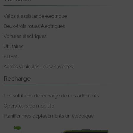
Vélos à assistance électrique
Deux-trois roues électriques
Voitures électriques
Utilitaires
EDPM
Autres véhicules : bus/navettes
Recharge
Les solutions de recharge de nos adhérents
Opérateurs de mobilité
Planifier mes déplacements en électrique