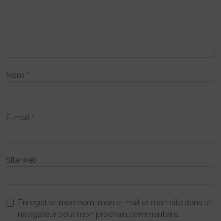
Nom
*
E-mail
*
Site web
Enregistrer mon nom, mon e-mail et mon site dans le
navigateur pour mon prochain commentaire.