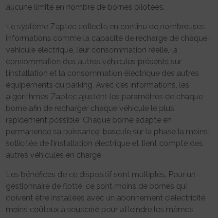
aucune limite en nombre de bornes pilotées.
Le système Zaptec collecte en continu de nombreuses
informations comme la capacité de recharge de chaque
véhicule électrique, leur consommation réelle, la
consommation des autres véhicules présents sur
l’installation et la consommation électrique des autres
équipements du parking. Avec ces informations, les
algorithmes Zaptec ajustent les paramètres de chaque
borne afin de recharger chaque véhicule le plus
rapidement possible. Chaque borne adapte en
permanence sa puissance, bascule sur la phase la moins
sollicitée de l’installation électrique et tient compte des
autres véhicules en charge.
Les bénéfices de ce dispositif sont multiples. Pour un
gestionnaire de flotte, ce sont moins de bornes qui
doivent être installées avec un abonnement d’électricité
moins coûteux à souscrire pour atteindre les mêmes