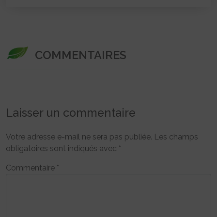
COMMENTAIRES
Laisser un commentaire
Votre adresse e-mail ne sera pas publiée.
Les champs
obligatoires sont indiqués avec
*
Commentaire
*