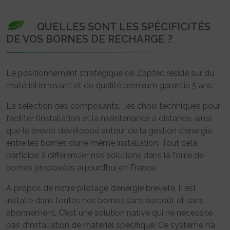
QUELLES SONT LES SPÉCIFICITÉS
DE VOS BORNES DE RECHARGE ?
Le positionnement stratégique de Zaptec réside sur du
matériel innovant et de qualité premium garantie 5 ans.
La sélection des composants, les choix techniques pour
faciliter l’installation et la maintenance à distance, ainsi
que le brevet développé autour de la gestion d’énergie
entre les bornes d’une même installation. Tout cela
participe à différencier nos solutions dans la foule de
bornes proposées aujourd’hui en France.
A propos de notre pilotage d’énergie breveté, il est
installé dans toutes nos bornes sans surcoût et sans
abonnement. C’est une solution native qui ne nécessite
pas d’installation de matériel spécifique. Ce système n’a