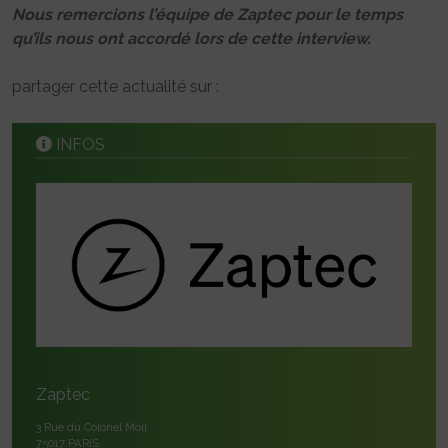
Nous remercions l’équipe de Zaptec pour le temps
qu’ils nous ont accordé lors de cette interview.
partager cette actualité sur :
INFOS
Zaptec
3 Rue du Colonel Moll
75017 PARIS