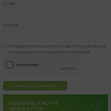
E-mail
*
Site web
Enregistrer mon nom, mon e-mail et mon site dans le
navigateur pour mon prochain commentaire.
S'INSCRIRE À NOTRE
NEWSLETTER