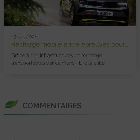
15 Juil 2026
Recharge mobile entre épreuves pour...
Grâce à des infrastructures de recharge
transportables par camions...
Lire la suite
COMMENTAIRES