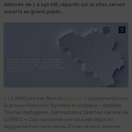
délivrée de 7 à 240 kW, répartis sur 21 sites seront
ouverts au grand public.
«
La SMEG est très fière de
poursuivre
le partenariat avec
le groupe Financière Teychené en Belgique.
» explique
Thomas Battaglione, Administrateur Directeur Général de
la SMEG. «
Cela représente une nouvelle étape du
déploiement de notre réseau EVzen, et nous sommes