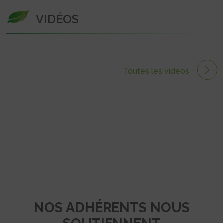
VIDÉOS
Toutes les vidéos
NOS ADHÉRENTS NOUS