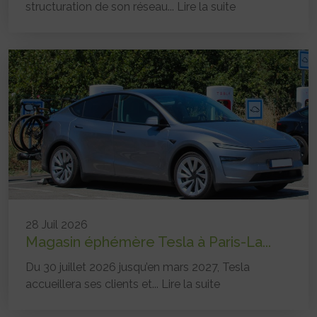
structuration de son réseau...
Lire la suite
28 Juil 2026
Magasin éphémère Tesla à Paris-La...
Du 30 juillet 2026 jusqu’en mars 2027, Tesla
accueillera ses clients et...
Lire la suite