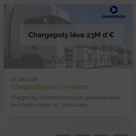
27 Juil 2026
Chargepoly lève 23 millions...
Chargepoly, entreprise française spécialisée dans
les infrastructures de...
Lire la suite