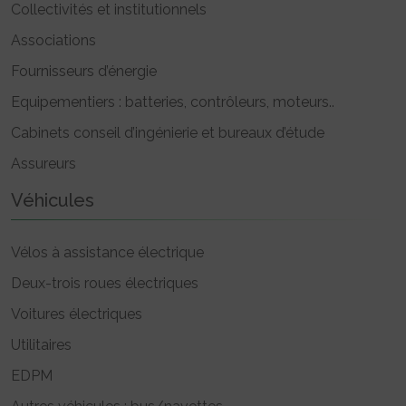
Collectivités et institutionnels
Associations
Fournisseurs d’énergie
Equipementiers : batteries, contrôleurs, moteurs..
Cabinets conseil d’ingénierie et bureaux d’étude
Assureurs
Véhicules
Vélos à assistance électrique
Deux-trois roues électriques
Voitures électriques
Utilitaires
EDPM