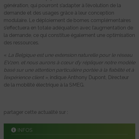
génération, qui pourront s’adapter à l’évolution de la
demande et des usages grâce à leur conception
modulaire. Le déploiement de bornes complémentaires
s’effectuera en totale adéquation avec l’augmentation de
la demande, ce qui constitue également une optimisation
des ressources.
«
La Belgique est une extension naturelle pour le réseau
EVzen, et nous aurons à cœur d’y répliquer notre modèle
basé sur une attention particulière portée à la fiabilité et à
l’expérience client »
, indique Anthony Dupont, Directeur
de la mobilité électrique à la SMEG.
partager cette actualité sur :
INFOS