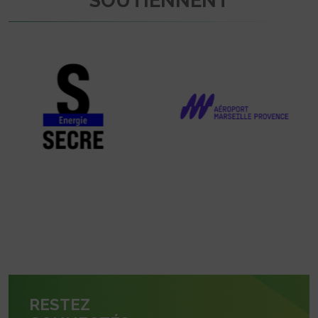
SOUTIENNENT
RESTEZ