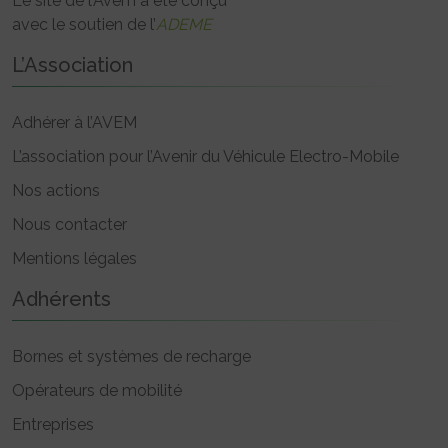
Le site de l’Avem a été conçu
avec le soutien de l’
ADEME
L’Association
Adhérer à l’AVEM
L’association pour l’Avenir du Véhicule Electro-Mobile
Nos actions
Nous contacter
Mentions légales
Adhérents
Bornes et systèmes de recharge
Opérateurs de mobilité
Entreprises