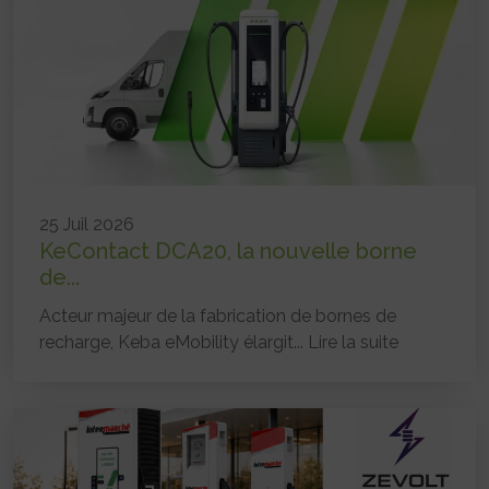
25 Juil 2026
KeContact DCA20, la nouvelle borne
de...
Acteur majeur de la fabrication de bornes de
recharge, Keba eMobility élargit...
Lire la suite