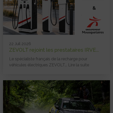
22 Juil 2026
ZEVOLT rejoint les prestataires IRVE...
Le spécialiste français de la recharge pour
véhicules électriques ZEVOLT...
Lire la suite