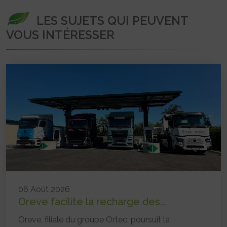
LES SUJETS QUI PEUVENT
VOUS INTÉRESSER
06 Août 2026
Oreve facilite la recharge des...
Oreve, filiale du groupe Ortec, poursuit la