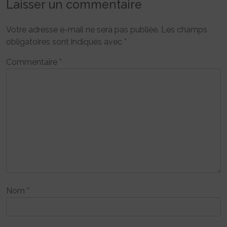
Laisser un commentaire
Votre adresse e-mail ne sera pas publiée.
Les champs
obligatoires sont indiqués avec
*
Commentaire
*
Nom
*