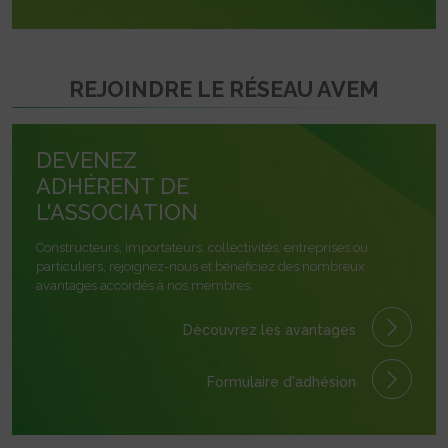
REJOINDRE LE RÉSEAU AVEM
DEVENEZ
ADHÉRENT DE
L'ASSOCIATION
Constructeurs, importateurs, collectivités, entreprises ou
particuliers, rejoignez-nous et bénéficiez des nombreux
avantages accordés à nos membres.
Découvrez les avantages
Formulaire
d'adhésion