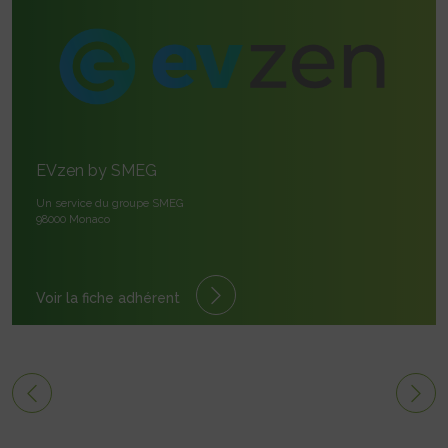
EVzen by SMEG
Un service du groupe SMEG
98000 Monaco
Voir la fiche adhérent