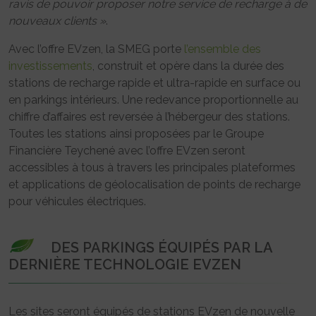
ravis de pouvoir proposer notre service de recharge à de
nouveaux clients »
.
Avec l’offre EVzen, la SMEG porte
l’ensemble des
investissements
, construit et opère dans la durée des
stations de recharge rapide et ultra-rapide en surface ou
en parkings intérieurs. Une redevance proportionnelle au
chiffre d’affaires est reversée à l’hébergeur des stations.
Toutes les stations ainsi proposées par le Groupe
Financière Teychené avec l’offre EVzen seront
accessibles à tous à travers les principales plateformes
et applications de géolocalisation de points de recharge
pour véhicules électriques.
DES PARKINGS ÉQUIPÉS PAR LA
DERNIÈRE TECHNOLOGIE EVZEN
Les sites seront équipés de stations EVzen de nouvelle