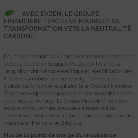
AVEC EVZEN, LE GROUPE
FINANCIÈRE TEYCHENÉ POURSUIT SA
TRANSFORMATION VERS LA NEUTRALITÉ
CARBONE
En un an, le nombre de voitures entièrement électriques a
presque doublé en Belgique. Poussé par les aides à
l’acquisition d’un véhicule électrique et l’électrification des
flottes automobiles, le marché belge est en pleine
croissance. Un contexte qui a incité le Groupe Financière
Teychené à équiper les parkings de ses magasins belges
en bornes de recharge. Le Groupe Financière Teychené
est une structure financière axée sur le marché de
l’investissement immobilier à prédominante commerciale,
présente en France et en Belgique.
Plus de 60 points de charge d’une puissance