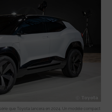
série que Toyota lancera en 2024. Un modèle compact