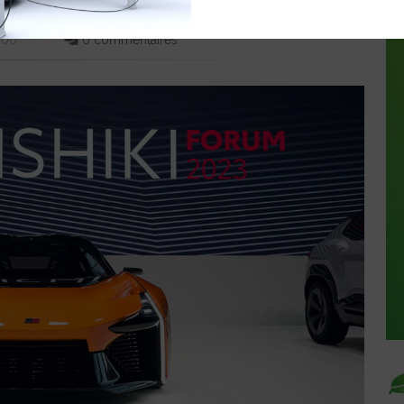
6:00
0 commentaires