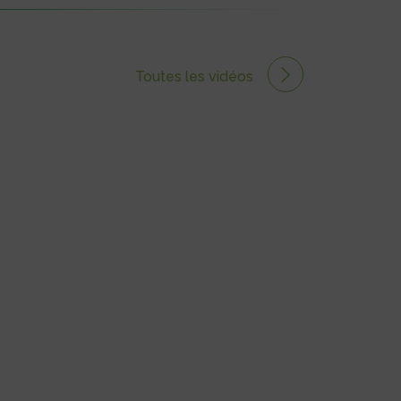
Toutes les vidéos