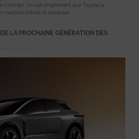
er Concept. On sait simplement que Toyota l’a
s marchés chinois et européen.
 DE LA PROCHAINE GÉNÉRATION DES