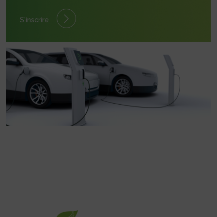
S'inscrire