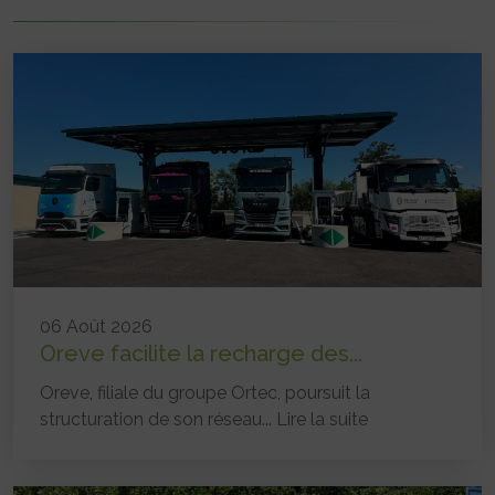
06 Août 2026
Oreve facilite la recharge des...
Oreve, filiale du groupe Ortec, poursuit la
structuration de son réseau...
Lire la suite