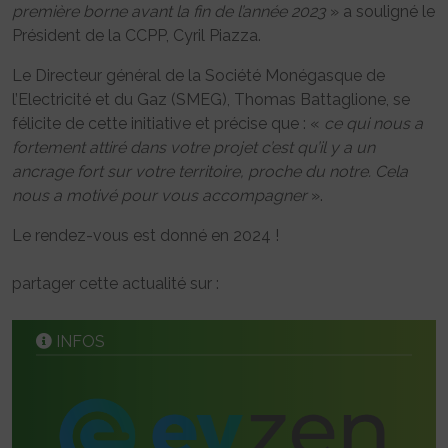
première borne avant la fin de l’année 2023
» a souligné le
Président de la CCPP, Cyril Piazza.
Le Directeur général de la Société Monégasque de
l’Electricité et du Gaz (SMEG), Thomas Battaglione, se
félicite de cette initiative et précise que : «
ce qui nous a
fortement attiré dans votre projet c’est qu’il y a un
ancrage fort sur votre territoire, proche du notre. Cela
nous a motivé pour vous accompagner
».
Le rendez-vous est donné en 2024 !
partager cette actualité sur :
INFOS