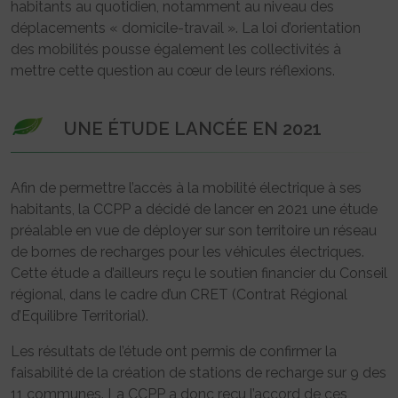
habitants au quotidien, notamment au niveau des
déplacements « domicile-travail ». La loi d’orientation
des mobilités pousse également les collectivités à
mettre cette question au cœur de leurs réflexions.
UNE ÉTUDE LANCÉE EN 2021
Afin de permettre l’accès à la mobilité électrique à ses
habitants, la CCPP a décidé de lancer en 2021 une étude
préalable en vue de déployer sur son territoire un réseau
de bornes de recharges pour les véhicules électriques.
Cette étude a d’ailleurs reçu le soutien financier du Conseil
régional, dans le cadre d’un CRET (Contrat Régional
d’Equilibre Territorial).
Les résultats de l’étude ont permis de confirmer la
faisabilité de la création de stations de recharge sur 9 des
11 communes. La CCPP a donc reçu l’accord de ces