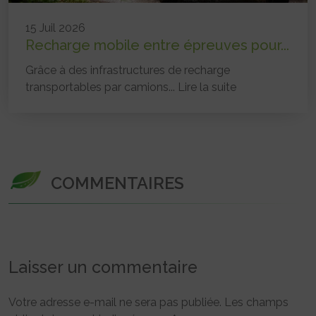
15 Juil 2026
Recharge mobile entre épreuves pour...
Grâce à des infrastructures de recharge
transportables par camions...
Lire la suite
COMMENTAIRES
Laisser un commentaire
Votre adresse e-mail ne sera pas publiée.
Les champs