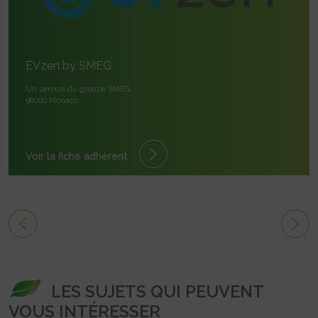
EVzen by SMEG
Un service du groupe SMEG
98000 Monaco
Voir la fiche adhérent
LES SUJETS QUI PEUVENT
VOUS INTÉRESSER