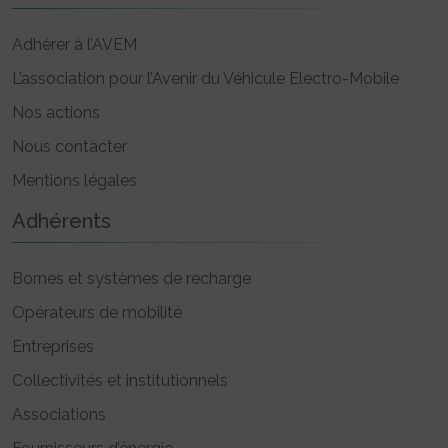
Adhérer à l’AVEM
L’association pour l’Avenir du Véhicule Electro-Mobile
Nos actions
Nous contacter
Mentions légales
Adhérents
Bornes et systèmes de recharge
Opérateurs de mobilité
Entreprises
Collectivités et institutionnels
Associations