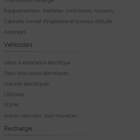
Fournisseurs d’énergie
Equipementiers : batteries, contrôleurs, moteurs..
Cabinets conseil d’ingénierie et bureaux d’étude
Assureurs
Véhicules
Vélos à assistance électrique
Deux-trois roues électriques
Voitures électriques
Utilitaires
EDPM
Autres véhicules : bus/navettes
Recharge