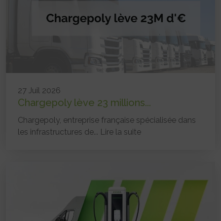
27 Juil 2026
Chargepoly lève 23 millions...
Chargepoly, entreprise française spécialisée dans
les infrastructures de...
Lire la suite