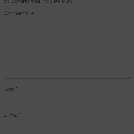
obligatoires sont indiqués avec
*
Commentaire
*
Nom
*
E-mail
*