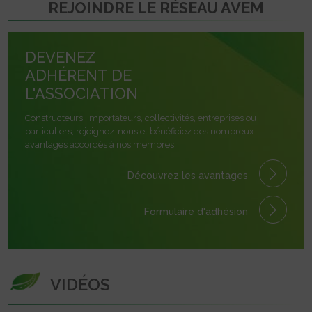
REJOINDRE LE RÉSEAU AVEM
DEVENEZ
ADHÉRENT DE
L'ASSOCIATION
Constructeurs, importateurs, collectivités, entreprises ou
particuliers, rejoignez-nous et bénéficiez des nombreux
avantages accordés à nos membres.
Découvrez les avantages
Formulaire
d'adhésion
VIDÉOS