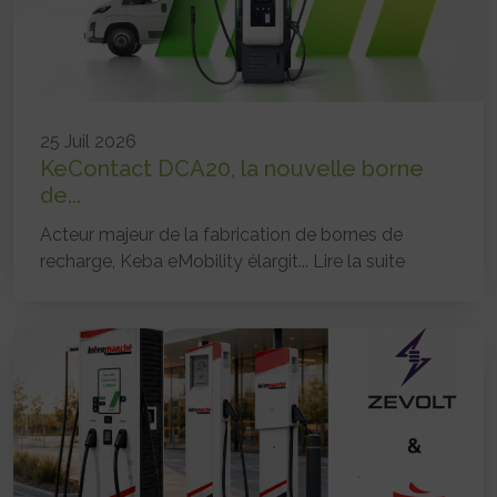
25 Juil 2026
KeContact DCA20, la nouvelle borne
de...
Acteur majeur de la fabrication de bornes de
recharge, Keba eMobility élargit...
Lire la suite