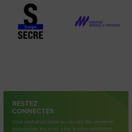
RESTEZ
CONNECTÉS
Vous souhaitez rester au courant des dernières
nouveautés, inscrivez-vous à notre newsletter.