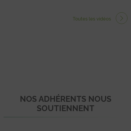
Toutes les vidéos
NOS ADHÉRENTS NOUS
SOUTIENNENT