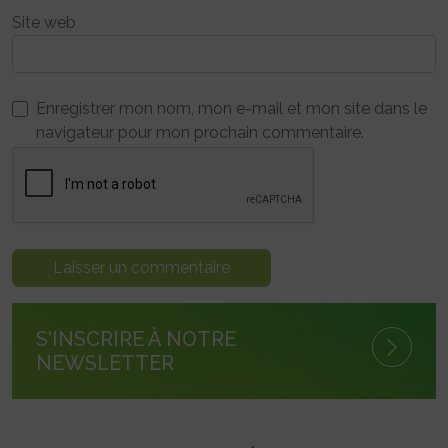
Site web
Enregistrer mon nom, mon e-mail et mon site dans le
navigateur pour mon prochain commentaire.
S'INSCRIRE À NOTRE
NEWSLETTER