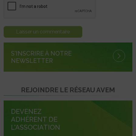
S'INSCRIRE À NOTRE
NEWSLETTER
REJOINDRE LE RÉSEAU AVEM
DEVENEZ
ADHÉRENT DE
L'ASSOCIATION