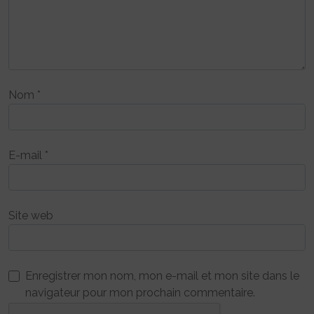
Nom
*
E-mail
*
Site web
Enregistrer mon nom, mon e-mail et mon site dans le
navigateur pour mon prochain commentaire.