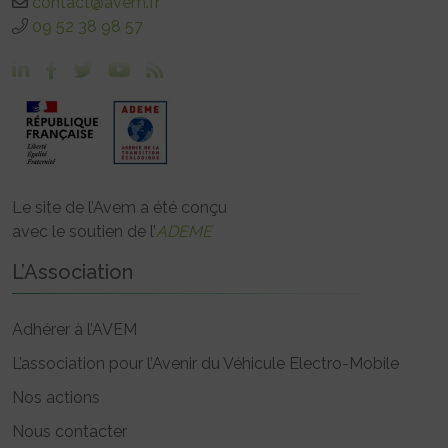
contact@avem.fr
09 52 38 98 57
Le site de l’Avem a été conçu
avec le soutien de l’
ADEME
L’Association
Adhérer à l’AVEM
L’association pour l’Avenir du Véhicule Electro-Mobile
Nos actions
Nous contacter