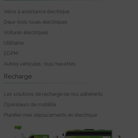
Vélos à assistance électrique
Deux-trois roues électriques
Voitures électriques
Utilitaires
EDPM
Autres véhicules : bus/navettes
Recharge
Les solutions de recharge de nos adhérents
Opérateurs de mobilité
Planifier mes déplacements en électrique