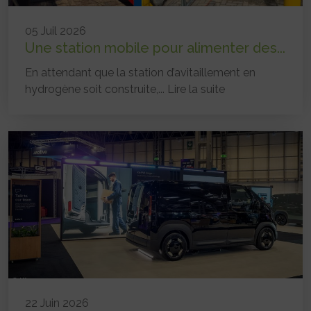
05 Juil 2026
Une station mobile pour alimenter des...
En attendant que la station d’avitaillement en
hydrogène soit construite,...
Lire la suite
22 Juin 2026