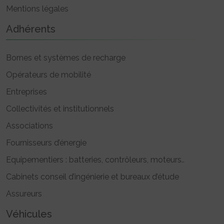
Mentions légales
Adhérents
Bornes et systèmes de recharge
Opérateurs de mobilité
Entreprises
Collectivités et institutionnels
Associations
Fournisseurs d’énergie
Equipementiers : batteries, contrôleurs, moteurs..
Cabinets conseil d’ingénierie et bureaux d’étude
Assureurs
Véhicules