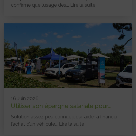
confirme que l’usage des...
Lire la suite
16 Juin 2026
Utiliser son épargne salariale pour...
Solution assez peu connue pour aider à financer
l’achat d’un véhicule...
Lire la suite