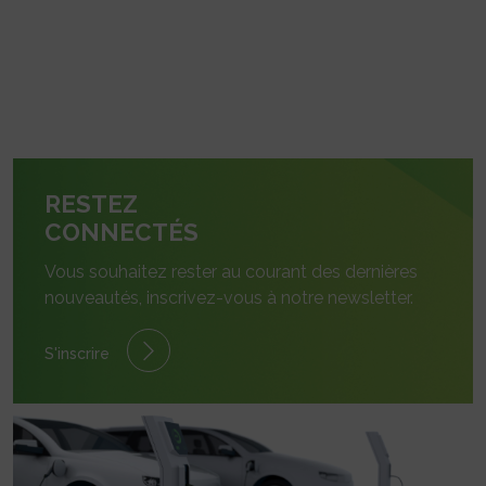
RESTEZ
CONNECTÉS
Vous souhaitez rester au courant des dernières
nouveautés, inscrivez-vous à notre newsletter.
S'inscrire