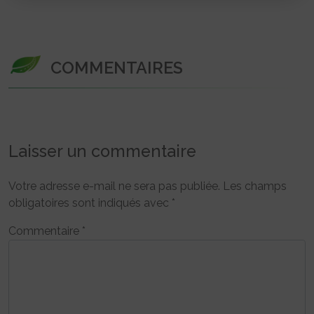
COMMENTAIRES
Laisser un commentaire
Votre adresse e-mail ne sera pas publiée.
Les champs
obligatoires sont indiqués avec
*
Commentaire
*