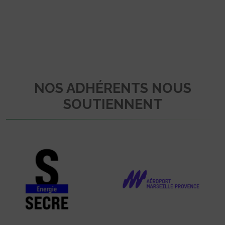
NOS ADHÉRENTS NOUS
SOUTIENNENT