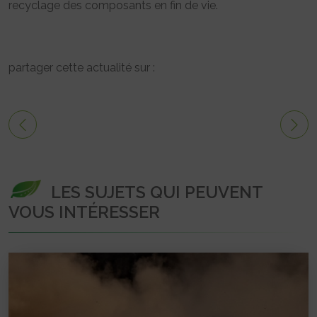
recyclage des composants en fin de vie.
partager cette actualité sur :
LES SUJETS QUI PEUVENT
VOUS INTÉRESSER