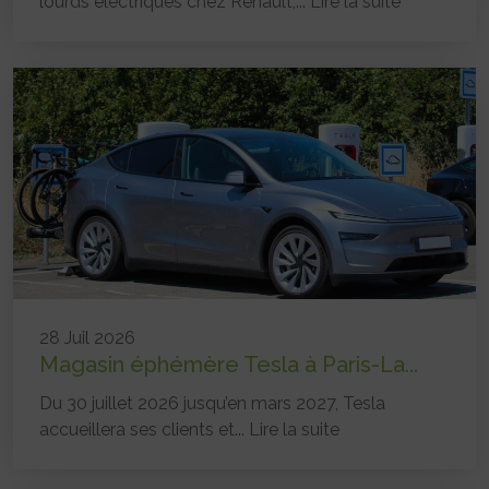
lourds électriques chez Renault,...
Lire la suite
28 Juil 2026
Magasin éphémère Tesla à Paris-La...
Du 30 juillet 2026 jusqu’en mars 2027, Tesla
accueillera ses clients et...
Lire la suite