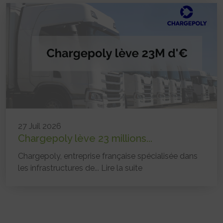
27 Juil 2026
Chargepoly lève 23 millions...
Chargepoly, entreprise française spécialisée dans
les infrastructures de...
Lire la suite