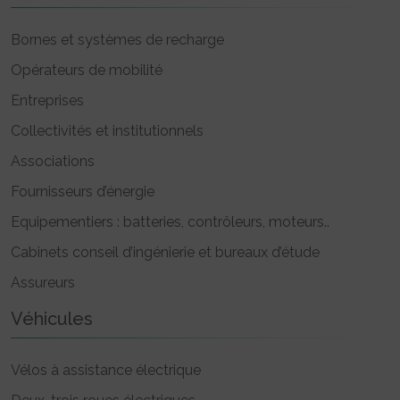
Bornes et systèmes de recharge
Opérateurs de mobilité
Entreprises
Collectivités et institutionnels
Associations
Fournisseurs d’énergie
Equipementiers : batteries, contrôleurs, moteurs..
Cabinets conseil d’ingénierie et bureaux d’étude
Assureurs
Véhicules
Vélos à assistance électrique