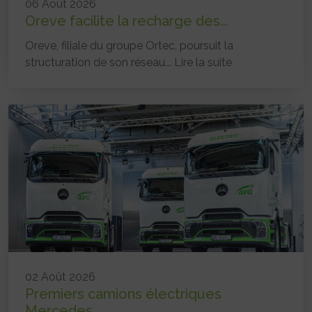
06 Août 2026
Oreve facilite la recharge des...
Oreve, filiale du groupe Ortec, poursuit la
structuration de son réseau...
Lire la suite
02 Août 2026
Premiers camions électriques
Mercedes...