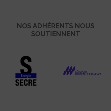
NOS ADHÉRENTS NOUS
SOUTIENNENT