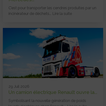
C’est pour transporter les cendres produites par un
incinérateur de déchets...
Lire la suite
29 Juil 2026
Un camion électrique Renault ouvre la...
Symbolisant la nouvelle génération de poids