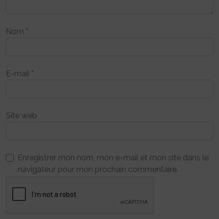
Nom
*
E-mail
*
Site web
Enregistrer mon nom, mon e-mail et mon site dans le
navigateur pour mon prochain commentaire.