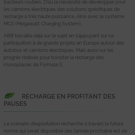
tracteurs routiers. D’où la nécessité de développer pour
les camions électriques des solutions spécifiques de
recharge à très haute puissance. Ainsi avec le système
MCS (Megawatt Charging System).
ABB travaille déjà sur le sujet en s’appuyant sur sa
participation à de grands projets en Europe autour des
autobus et camions électriques. Mais aussi sur les
progrès réalisés pour booster la recharge des
monoplaces de Formule E.
RECHARGE EN PROFITANT DES
PAUSES
Le scénario d’exploitation recherché à travers la future
norme qui serait disponible dès l’année prochaine est de