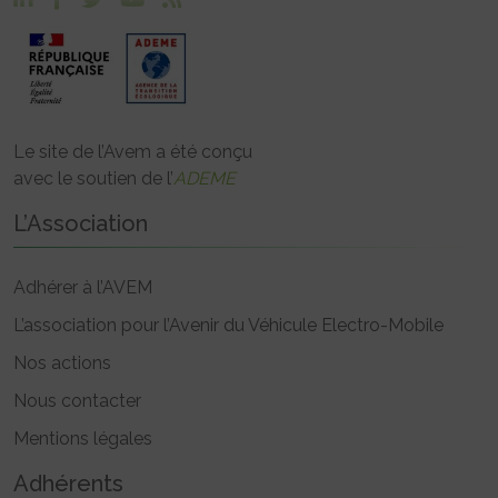
Le site de l’Avem a été conçu
avec le soutien de l’
ADEME
L’Association
Adhérer à l’AVEM
L’association pour l’Avenir du Véhicule Electro-Mobile
Nos actions
Nous contacter
Mentions légales
Adhérents