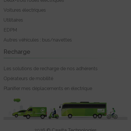
Deux-trois roues électriques
Voitures électriques
Utilitaires
EDPM
Autres véhicules : bus/navettes
Recharge
Les solutions de recharge de nos adhérents
Opérateurs de mobilité
Planifier mes déplacements en électrique
2026 © Cawita Technologies