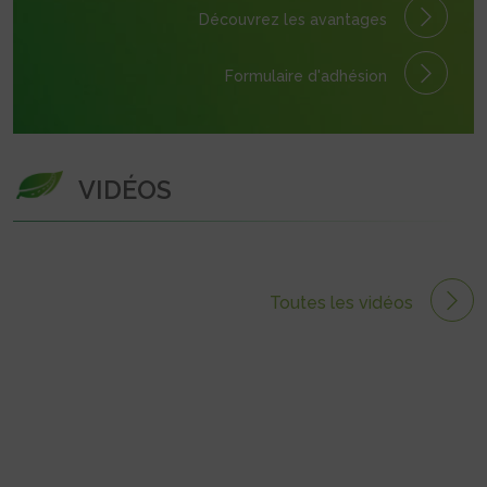
Découvrez les avantages
Formulaire
d'adhésion
VIDÉOS
Toutes les vidéos