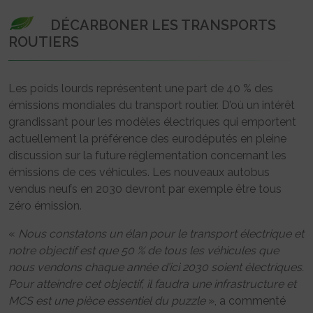
DÉCARBONER LES TRANSPORTS
ROUTIERS
Les poids lourds représentent une part de 40 % des
émissions mondiales du transport routier. D’où un intérêt
grandissant pour les modèles électriques qui emportent
actuellement la préférence des eurodéputés en pleine
discussion sur la future réglementation concernant les
émissions de ces véhicules. Les nouveaux autobus
vendus neufs en 2030 devront par exemple être tous
zéro émission.
«
Nous constatons un élan pour le transport électrique et
notre objectif est que 50 % de tous les véhicules que
nous vendons chaque année d’ici 2030 soient électriques.
Pour atteindre cet objectif, il faudra une infrastructure et
MCS est une pièce essentiel du puzzle
», a commenté