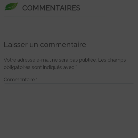
COMMENTAIRES
Laisser un commentaire
Votre adresse e-mail ne sera pas publiée.
Les champs
obligatoires sont indiqués avec
*
Commentaire
*