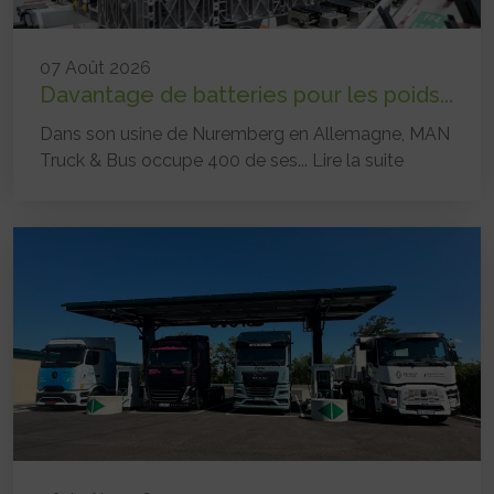
07 Août 2026
Davantage de batteries pour les poids...
Dans son usine de Nuremberg en Allemagne, MAN
Truck & Bus occupe 400 de ses...
Lire la suite