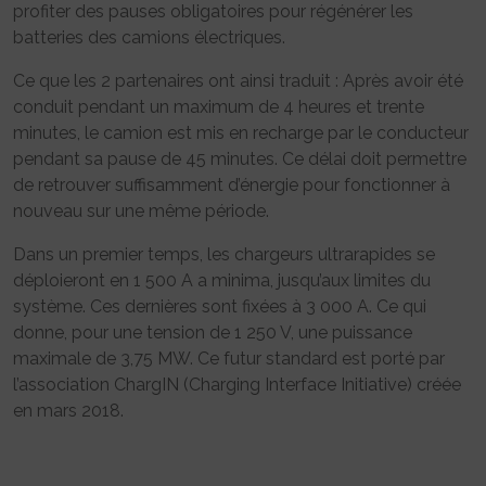
profiter des pauses obligatoires pour régénérer les
batteries des camions électriques.
Ce que les 2 partenaires ont ainsi traduit : Après avoir été
conduit pendant un maximum de 4 heures et trente
minutes, le camion est mis en recharge par le conducteur
pendant sa pause de 45 minutes. Ce délai doit permettre
de retrouver suffisamment d’énergie pour fonctionner à
nouveau sur une même période.
Dans un premier temps, les chargeurs ultrarapides se
déploieront en 1 500 A a minima, jusqu’aux limites du
système. Ces dernières sont fixées à 3 000 A. Ce qui
donne, pour une tension de 1 250 V, une puissance
maximale de 3,75 MW. Ce futur standard est porté par
l’association ChargIN (Charging Interface Initiative) créée
en mars 2018.