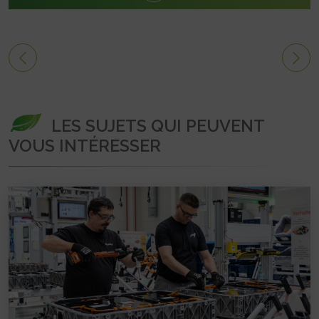
LES SUJETS QUI PEUVENT
VOUS INTÉRESSER