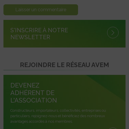
S'INSCRIRE À NOTRE
NEWSLETTER
REJOINDRE LE RÉSEAU AVEM
DEVENEZ
ADHÉRENT DE
L'ASSOCIATION
Constructeurs, importateurs, collectivités, entreprises ou
particuliers, rejoignez-nous et bénéficiez des nombreux
avantages accordés à nos membres.