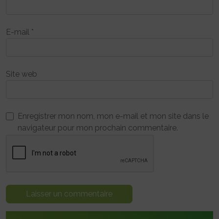
E-mail
*
Site web
Enregistrer mon nom, mon e-mail et mon site dans le
navigateur pour mon prochain commentaire.