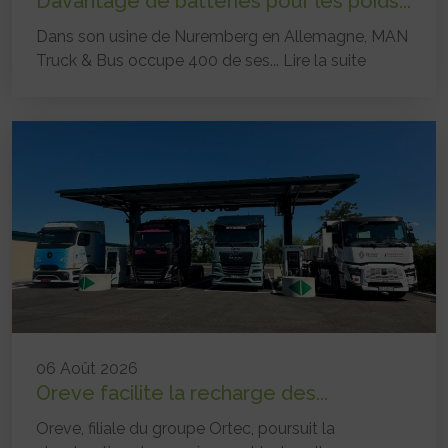
Davantage de batteries pour les poids...
Dans son usine de Nuremberg en Allemagne, MAN
Truck & Bus occupe 400 de ses...
Lire la suite
06 Août 2026
Oreve facilite la recharge des...
Oreve, filiale du groupe Ortec, poursuit la