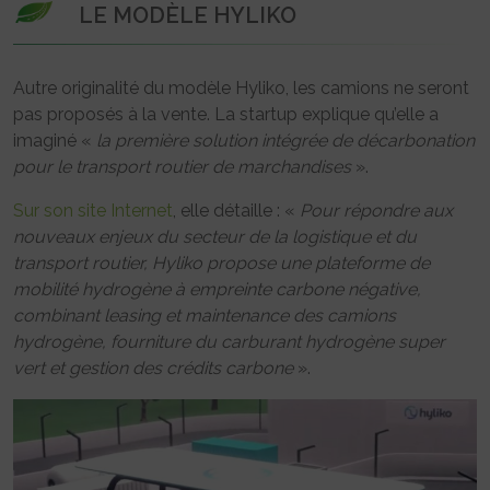
LE MODÈLE HYLIKO
Autre originalité du modèle Hyliko, les camions ne seront
pas proposés à la vente. La startup explique qu’elle a
imaginé «
la première solution intégrée de décarbonation
pour le transport routier de marchandises
».
Sur son site Internet
, elle détaille : «
Pour répondre aux
nouveaux enjeux du secteur de la logistique et du
transport routier, Hyliko propose une plateforme de
mobilité hydrogène à empreinte carbone négative,
combinant leasing et maintenance des camions
hydrogène, fourniture du carburant hydrogène super
vert et gestion des crédits carbone
».