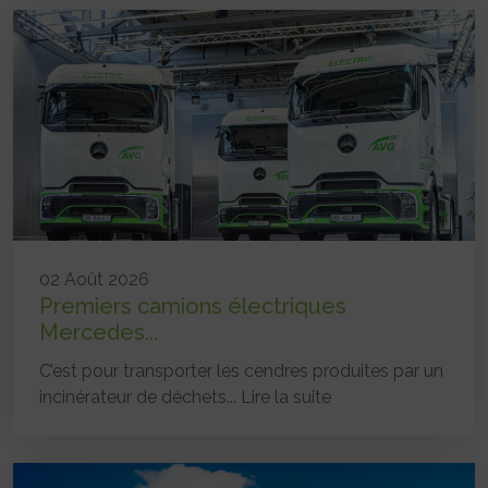
02 Août 2026
Premiers camions électriques
Mercedes...
C’est pour transporter les cendres produites par un
incinérateur de déchets...
Lire la suite