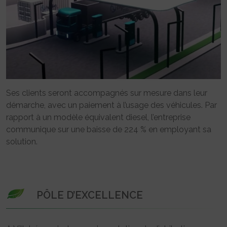
Ses clients seront accompagnés sur mesure dans leur
démarche, avec un paiement à l’usage des véhicules. Par
rapport à un modèle équivalent diesel, l’entreprise
communique sur une baisse de 224 % en employant sa
solution.
PÔLE D’EXCELLENCE