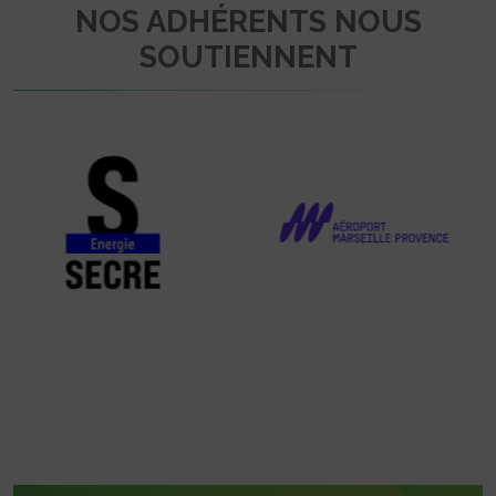
NOS ADHÉRENTS NOUS
SOUTIENNENT