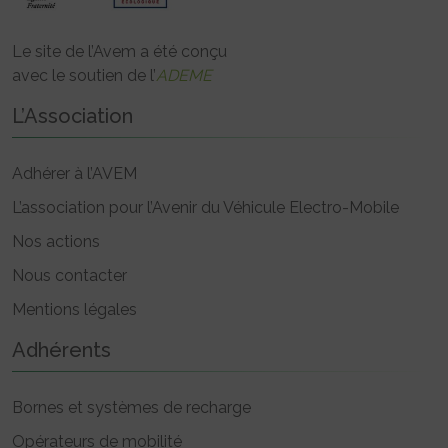
Le site de l’Avem a été conçu
avec le soutien de l’
ADEME
L’Association
Adhérer à l’AVEM
L’association pour l’Avenir du Véhicule Electro-Mobile
Nos actions
Nous contacter
Mentions légales
Adhérents
Bornes et systèmes de recharge
Opérateurs de mobilité