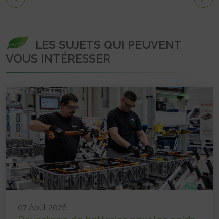
LES SUJETS QUI PEUVENT
VOUS INTÉRESSER
07 Août 2026