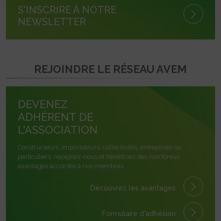
S'INSCRIRE À NOTRE
NEWSLETTER
REJOINDRE LE RÉSEAU AVEM
DEVENEZ
ADHÉRENT DE
L'ASSOCIATION
Constructeurs, importateurs, collectivités, entreprises ou
particuliers, rejoignez-nous et bénéficiez des nombreux
avantages accordés à nos membres.
Découvrez les avantages
Formulaire
d'adhésion