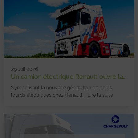
29 Juil 2026
Un camion électrique Renault ouvre la...
Symbolisant la nouvelle génération de poids
lourds électriques chez Renault,...
Lire la suite