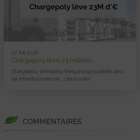
27 Juil 2026
Chargepoly lève 23 millions...
Chargepoly, entreprise française spécialisée dans
les infrastructures de...
Lire la suite
COMMENTAIRES