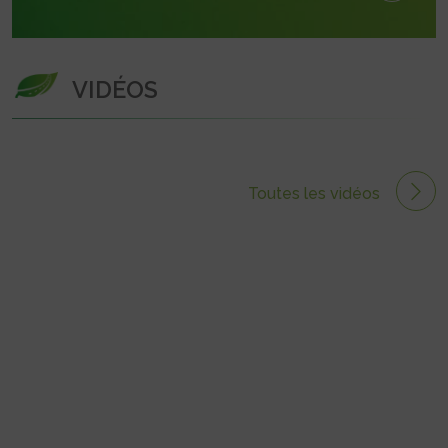
VIDÉOS
Toutes les vidéos