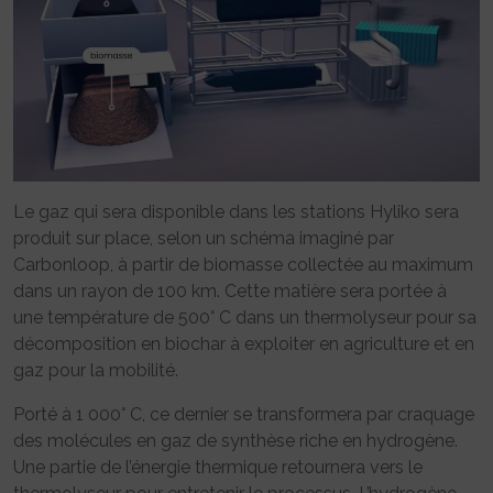
Le gaz qui sera disponible dans les stations Hyliko sera
produit sur place, selon un schéma imaginé par
Carbonloop, à partir de biomasse collectée au maximum
dans un rayon de 100 km. Cette matière sera portée à
une température de 500° C dans un thermolyseur pour sa
décomposition en biochar à exploiter en agriculture et en
gaz pour la mobilité.
Porté à 1 000° C, ce dernier se transformera par craquage
des molécules en gaz de synthèse riche en hydrogène.
Une partie de l’énergie thermique retournera vers le