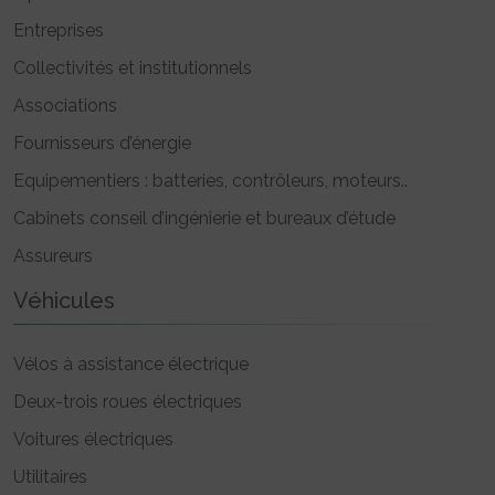
Entreprises
Collectivités et institutionnels
Associations
Fournisseurs d’énergie
Equipementiers : batteries, contrôleurs, moteurs..
Cabinets conseil d’ingénierie et bureaux d’étude
Assureurs
Véhicules
Vélos à assistance électrique
Deux-trois roues électriques
Voitures électriques
Utilitaires