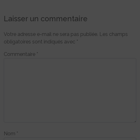
Laisser un commentaire
Votre adresse e-mail ne sera pas publiée.
Les champs
obligatoires sont indiqués avec
*
Commentaire
*
Nom
*