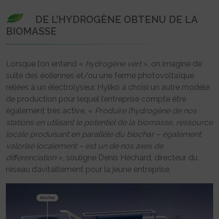
DE L’HYDROGÈNE OBTENU DE LA
BIOMASSE
Lorsque l’on entend «
hydrogène vert
», on imagine de
suite des éoliennes et/ou une ferme photovoltaïque
reliées à un électrolyseur. Hyliko a choisi un autre modèle
de production pour lequel l’entreprise compte être
également très active. «
Produire l’hydrogène de nos
stations en utilisant le potentiel de la biomasse, ressource
locale produisant en parallèle du biochar – également
valorisé localement – est un de nos axes de
différenciation
», souligne Denis Héchard, directeur du
réseau d’avitaillement pour la jeune entreprise.