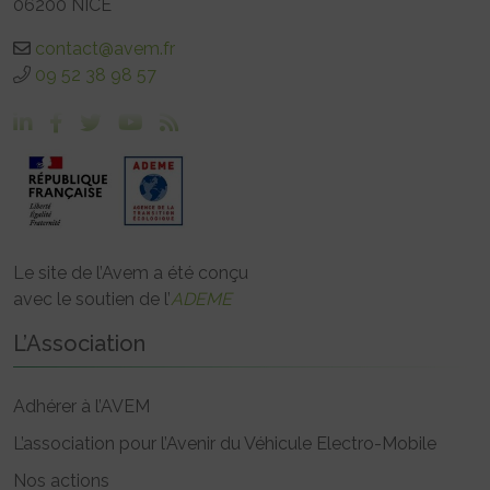
06200 NICE
contact@avem.fr
09 52 38 98 57
Le site de l’Avem a été conçu
avec le soutien de l’
ADEME
L’Association
Adhérer à l’AVEM
L’association pour l’Avenir du Véhicule Electro-Mobile
Nos actions