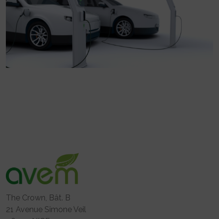
The Crown, Bât. B
21 Avenue Simone Veil