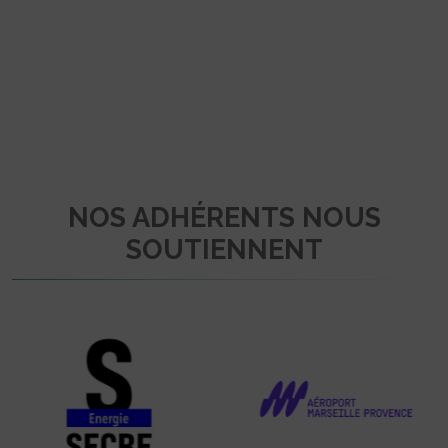
NOS ADHÉRENTS NOUS
SOUTIENNENT