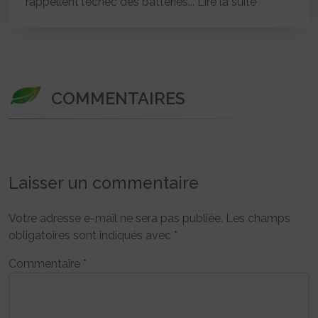
rappellent l’échec des batteries...
Lire la suite
COMMENTAIRES
Laisser un commentaire
Votre adresse e-mail ne sera pas publiée.
Les champs
obligatoires sont indiqués avec
*
Commentaire
*