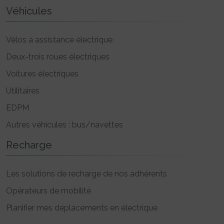
Véhicules
Vélos à assistance électrique
Deux-trois roues électriques
Voitures électriques
Utilitaires
EDPM
Autres véhicules : bus/navettes
Recharge
Les solutions de recharge de nos adhérents
Opérateurs de mobilité
Planifier mes déplacements en électrique