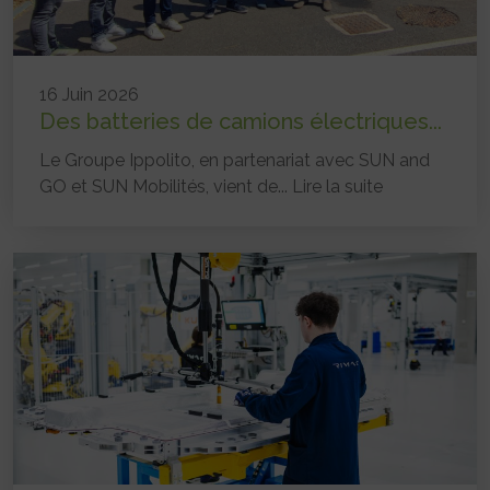
16 Juin 2026
Des batteries de camions électriques...
Le Groupe Ippolito, en partenariat avec SUN and
GO et SUN Mobilités, vient de...
Lire la suite