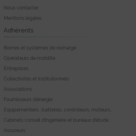
Nous contacter
Mentions légales
Adhérents
Bornes et systèmes de recharge
Opérateurs de mobilité
Entreprises
Collectivités et institutionnels
Associations
Fournisseurs d’énergie
Equipementiers : batteries, contrôleurs, moteurs..
Cabinets conseil d’ingénierie et bureaux d’étude
Assureurs