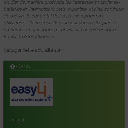
étudier de manière profonde les interactions machines-
batteries en internalisant cette expertise, et ainsi continuer
de réduire le coût total de possession pour nos
utilisateurs. Cette opération s’inscrit dans notre plan de
recherche et développement visant à accélérer notre
transition énergétique. »
partager cette actualité sur :
INFOS
easyLi