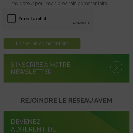
navigateur pour mon prochain commentaire.
S'INSCRIRE À NOTRE
NEWSLETTER
REJOINDRE LE RÉSEAU AVEM
DEVENEZ
ADHÉRENT DE