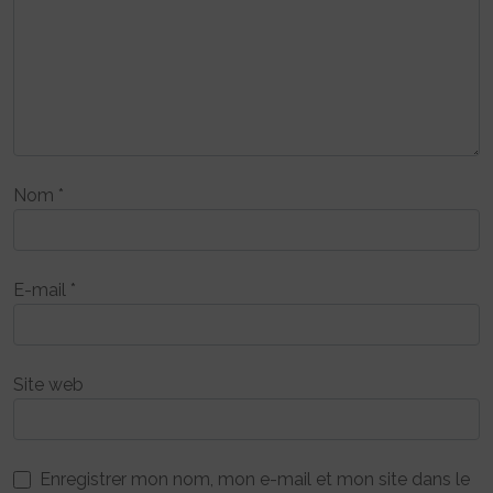
Nom
*
E-mail
*
Site web
Enregistrer mon nom, mon e-mail et mon site dans le