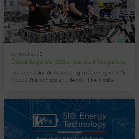
07 Août 2026
Davantage de batteries pour les poids...
Dans son usine de Nuremberg en Allemagne, MAN
Truck & Bus occupe 400 de ses...
Lire la suite