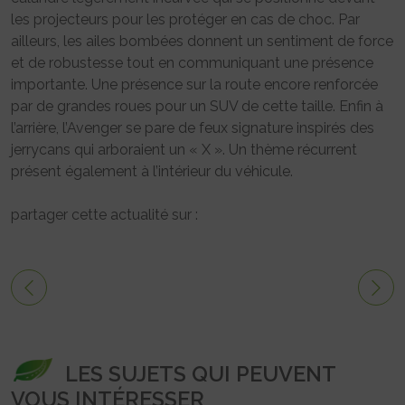
les projecteurs pour les protéger en cas de choc. Par
ailleurs, les ailes bombées donnent un sentiment de force
et de robustesse tout en communiquant une présence
importante. Une présence sur la route encore renforcée
par de grandes roues pour un SUV de cette taille. Enfin à
l’arrière, l’Avenger se pare de feux signature inspirés des
jerrycans qui arboraient un « X ». Un thème récurrent
présent également à l’intérieur du véhicule.
partager cette actualité sur :
LES SUJETS QUI PEUVENT
VOUS INTÉRESSER