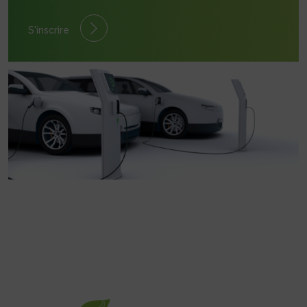
S'inscrire