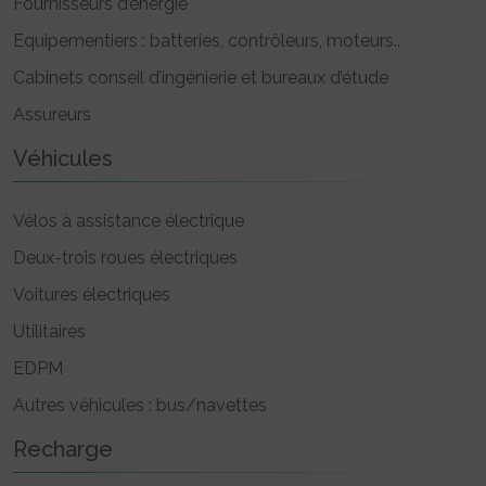
Fournisseurs d’énergie
Equipementiers : batteries, contrôleurs, moteurs..
Cabinets conseil d’ingénierie et bureaux d’étude
Assureurs
Véhicules
Vélos à assistance électrique
Deux-trois roues électriques
Voitures électriques
Utilitaires
EDPM
Autres véhicules : bus/navettes
Recharge