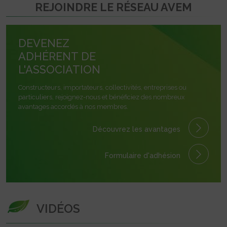
REJOINDRE LE RÉSEAU AVEM
DEVENEZ
ADHÉRENT DE
L'ASSOCIATION
Constructeurs, importateurs, collectivités, entreprises ou
particuliers, rejoignez-nous et bénéficiez des nombreux
avantages accordés à nos membres.
Découvrez les avantages
Formulaire
d'adhésion
VIDÉOS