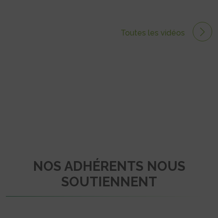
Toutes les vidéos
NOS ADHÉRENTS NOUS
SOUTIENNENT