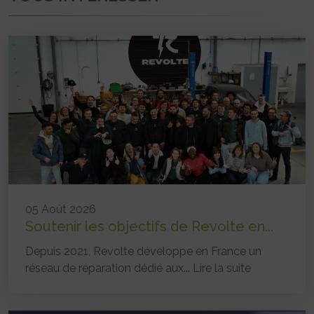
05 Août 2026
Soutenir les objectifs de Revolte en...
Depuis 2021, Revolte développe en France un
réseau de réparation dédié aux...
Lire la suite