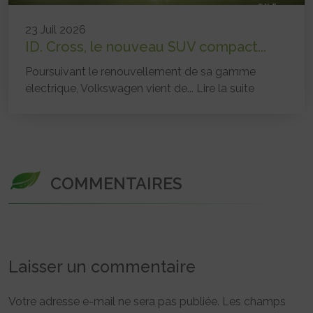
23 Juil 2026
ID. Cross, le nouveau SUV compact...
Poursuivant le renouvellement de sa gamme
électrique, Volkswagen vient de...
Lire la suite
COMMENTAIRES
Laisser un commentaire
Votre adresse e-mail ne sera pas publiée.
Les champs