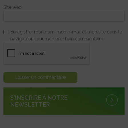
Site web
Enregistrer mon nom, mon e-mail et mon site dans le
navigateur pour mon prochain commentaire.
S'INSCRIRE À NOTRE
NEWSLETTER