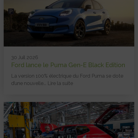
30 Juil 2026
Ford lance le Puma Gen-E Black Edition
La version 100% électrique du Ford Puma se dote
d’une nouvelle...
Lire la suite