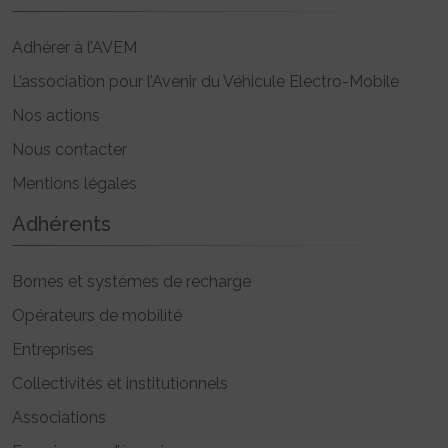
Adhérer à l’AVEM
L’association pour l’Avenir du Véhicule Electro-Mobile
Nos actions
Nous contacter
Mentions légales
Adhérents
Bornes et systèmes de recharge
Opérateurs de mobilité
Entreprises
Collectivités et institutionnels
Associations