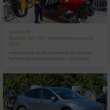
29 Juil 2026
Bientôt 100 000 commandes pour le
SUV...
Avec son look de Neue Klasse et ses solutions
technologiques de plus en plus...
Lire la suite