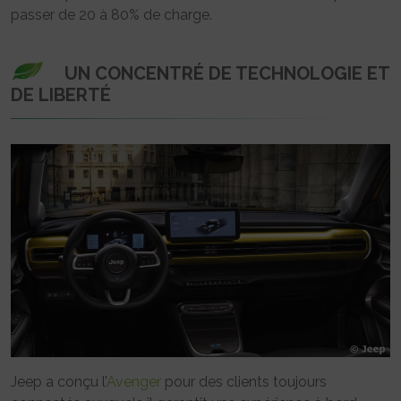
passer de 20 à 80% de charge.
UN CONCENTRÉ DE TECHNOLOGIE ET
DE LIBERTÉ
Jeep a conçu l’
Avenger
pour des clients toujours