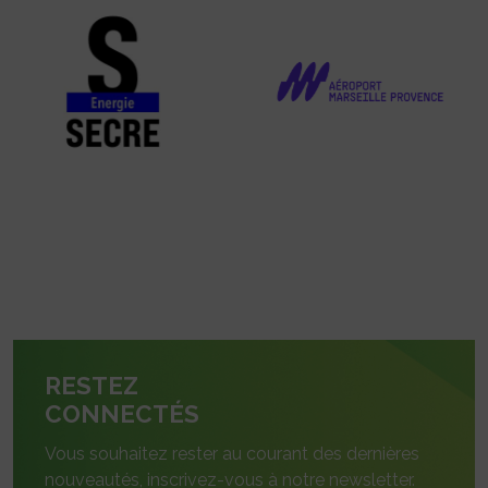
RESTEZ
CONNECTÉS
Vous souhaitez rester au courant des dernières
nouveautés, inscrivez-vous à notre newsletter.