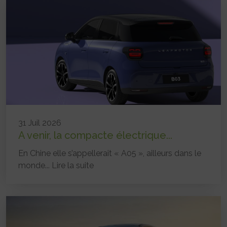
31 Juil 2026
A venir, la compacte électrique...
En Chine elle s’appellerait « A05 », ailleurs dans le
monde...
Lire la suite