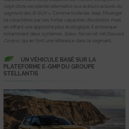
s’agit d’une excellente alternative aux acteurs actuels du
segment des B-SUV
». Comme toute les Jeep, l’Avenger
se caractérise par ses fortes capacités d’évolution, mais
en offrant une approche plus écologique. Il embarque
notamment deux systèmes,
Selec-Terrain
et
Hill Descent
Control,
qui en font une référence dans le segment.
UN VÉHICULE BASÉ SUR LA
PLATEFORME E-GMP DU GROUPE
STELLANTIS