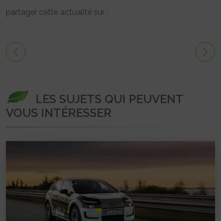
partager cette actualité sur :
LES SUJETS QUI PEUVENT
VOUS INTÉRESSER