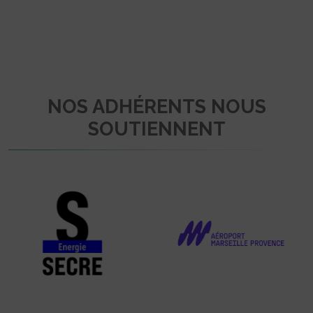
NOS ADHÉRENTS NOUS
SOUTIENNENT