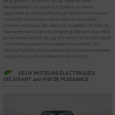
de la gamme. La BMW i7 est au cœur de cette
réinterprétation qui porte la mobilité à un niveau
d’agrément et d’exclusivité unique. Elle incarne le luxe, la
modernité, et témoigne d’une vision de la mobilité
premium soucieuse des enjeux de durabilité. Produite en
Allemagne dans l’usine de Dingolfing, elle sera disponible
en novembre à partir de 139 900 euros. Un modèle diesel
complétera la gamme peu après le lancement. Des
versions hybrides rechargeables seront ensuite intégrées
à la gamme à partir du début de l’année 2023.
DEUX MOTEURS ÉLECTRIQUES
DÉLIVRANT 400 KW DE PUISSANCE