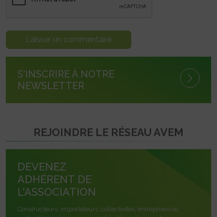
S'INSCRIRE À NOTRE
NEWSLETTER
REJOINDRE LE RÉSEAU AVEM
DEVENEZ
ADHÉRENT DE
L'ASSOCIATION
Constructeurs, importateurs, collectivités, entreprises ou