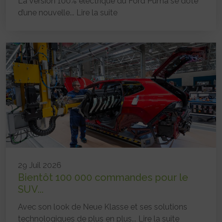
La version 100% électrique du Ford Puma se dote
d’une nouvelle...
Lire la suite
29 Juil 2026
Bientôt 100 000 commandes pour le
SUV...
Avec son look de Neue Klasse et ses solutions
technologiques de plus en plus...
Lire la suite