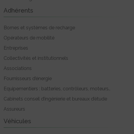
Adhérents
Bornes et systèmes de recharge
Opérateurs de mobilité
Entreprises
Collectivités et institutionnels
Associations
Fournisseurs d’énergie
Equipementiers : batteries, contrôleurs, moteurs..
Cabinets conseil d’ingénierie et bureaux d’étude
Assureurs
Véhicules