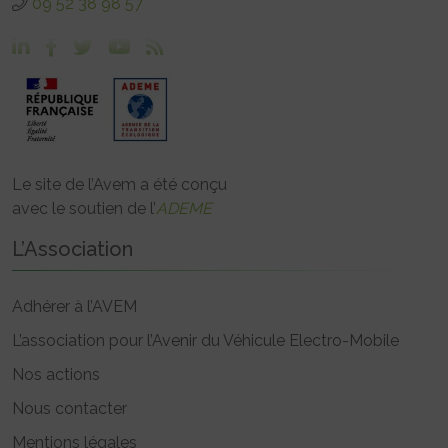
09 52 38 98 57
Le site de l’Avem a été conçu
avec le soutien de l’
ADEME
L’Association
Adhérer à l’AVEM
L’association pour l’Avenir du Véhicule Electro-Mobile
Nos actions
Nous contacter
Mentions légales