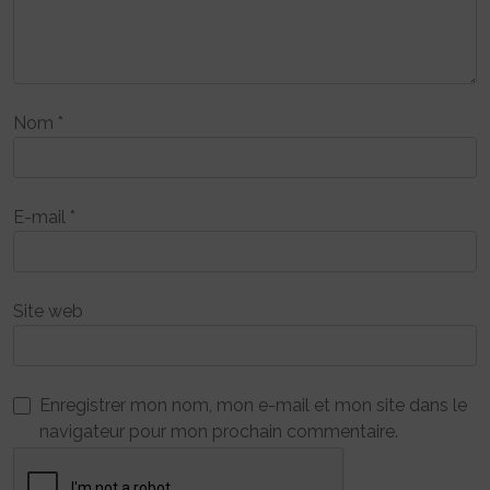
Nom
*
E-mail
*
Site web
Enregistrer mon nom, mon e-mail et mon site dans le
navigateur pour mon prochain commentaire.