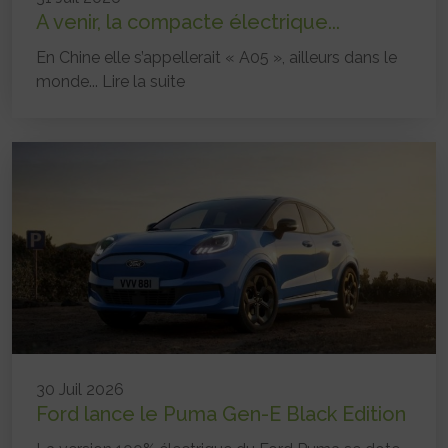
A venir, la compacte électrique...
En Chine elle s’appellerait « A05 », ailleurs dans le
monde...
Lire la suite
30 Juil 2026
Ford lance le Puma Gen-E Black Edition