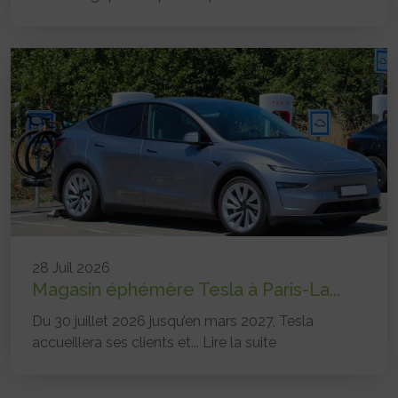
28 Juil 2026
Magasin éphémère Tesla à Paris-La...
Du 30 juillet 2026 jusqu’en mars 2027, Tesla
accueillera ses clients et...
Lire la suite