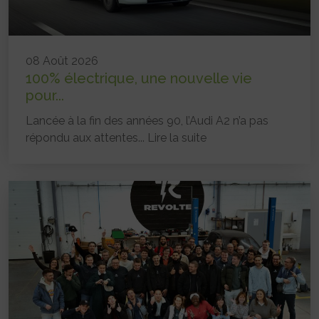
08 Août 2026
100% électrique, une nouvelle vie
pour...
Lancée à la fin des années 90, l’Audi A2 n’a pas
répondu aux attentes...
Lire la suite