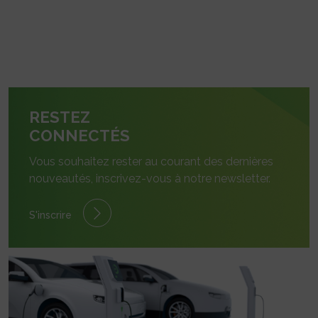
RESTEZ
CONNECTÉS
Vous souhaitez rester au courant des dernières
nouveautés, inscrivez-vous à notre newsletter.
S'inscrire