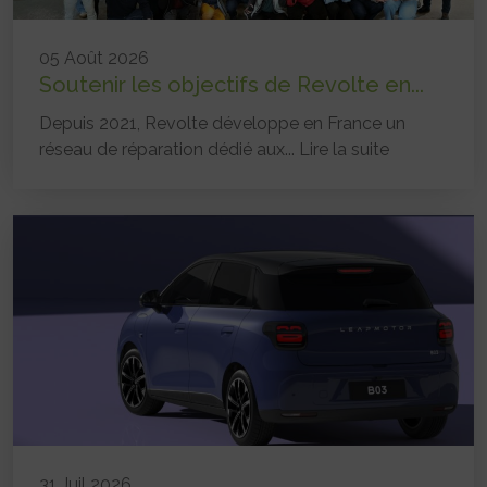
05 Août 2026
Soutenir les objectifs de Revolte en...
Depuis 2021, Revolte développe en France un
réseau de réparation dédié aux...
Lire la suite
31 Juil 2026