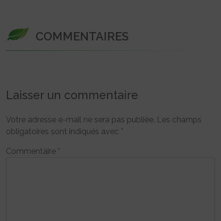
COMMENTAIRES
Laisser un commentaire
Votre adresse e-mail ne sera pas publiée.
Les champs
obligatoires sont indiqués avec
*
Commentaire
*