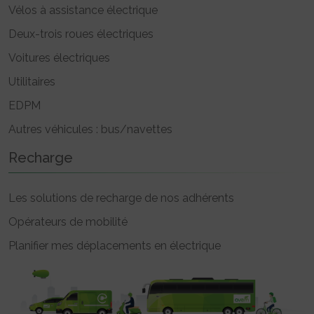
Vélos à assistance électrique
Deux-trois roues électriques
Voitures électriques
Utilitaires
EDPM
Autres véhicules : bus/navettes
Recharge
Les solutions de recharge de nos adhérents
Opérateurs de mobilité
Planifier mes déplacements en électrique