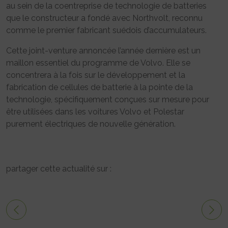
au sein de la coentreprise de technologie de batteries
que le constructeur a fondé avec Northvolt, reconnu
comme le premier fabricant suédois d’accumulateurs.
Cette joint-venture annoncée l’année dernière est un
maillon essentiel du programme de Volvo. Elle se
concentrera à la fois sur le développement et la
fabrication de cellules de batterie à la pointe de la
technologie, spécifiquement conçues sur mesure pour
être utilisées dans les voitures Volvo et Polestar
purement électriques de nouvelle génération.
partager cette actualité sur :