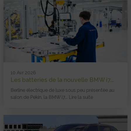
10 Avr 2026
Les batteries de la nouvelle BMW i7...
Berline électrique de luxe sous peu présentée au
salon de Pékin, la BMW i7...
Lire la suite