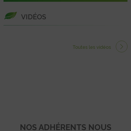
VIDÉOS
Toutes les vidéos
NOS ADHÉRENTS NOUS