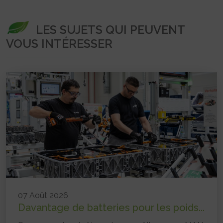
LES SUJETS QUI PEUVENT
VOUS INTÉRESSER
07 Août 2026
Davantage de batteries pour les poids...