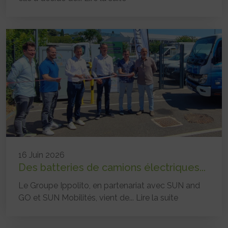
16 Juin 2026
Des batteries de camions électriques...
Le Groupe Ippolito, en partenariat avec SUN and
GO et SUN Mobilités, vient de...
Lire la suite