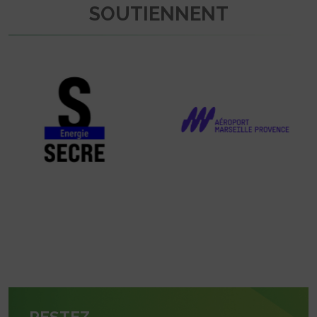
SOUTIENNENT
RESTEZ