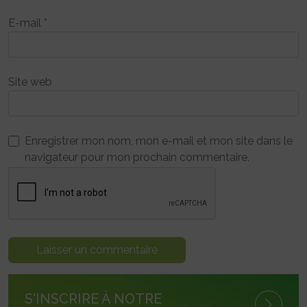
E-mail
*
Site web
Enregistrer mon nom, mon e-mail et mon site dans le
navigateur pour mon prochain commentaire.
S'INSCRIRE À NOTRE