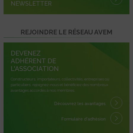
NEWSLETTER
REJOINDRE LE RÉSEAU AVEM
DEVENEZ
ADHÉRENT DE
L'ASSOCIATION
Constructeurs, importateurs, collectivités, entreprises ou
particuliers, rejoignez-nous et bénéficiez des nombreux
avantages accordés à nos membres.
Découvrez les avantages
Formulaire
d'adhésion