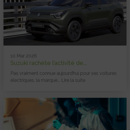
10 Mar 2026
Suzuki rachète l’activité de...
Pas vraiment connue aujourd’hui pour ses voitures
électriques, la marque...
Lire la suite