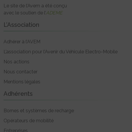
Le site de l’Avem a été conçu
avec le soutien de l’
ADEME
L’Association
Adhérer à l’AVEM
L’association pour l’Avenir du Véhicule Electro-Mobile
Nos actions
Nous contacter
Mentions légales
Adhérents
Bornes et systèmes de recharge
Opérateurs de mobilité
Entreprises