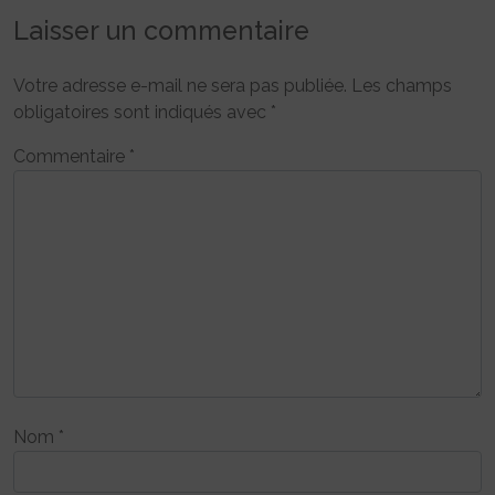
Laisser un commentaire
Votre adresse e-mail ne sera pas publiée.
Les champs
obligatoires sont indiqués avec
*
Commentaire
*
Nom
*