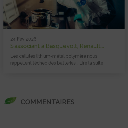
24 Fév 2026
S’associant à Basquevolt, Renault...
Les cellules lithium-métal polymère nous
rappellent l’échec des batteries...
Lire la suite
COMMENTAIRES