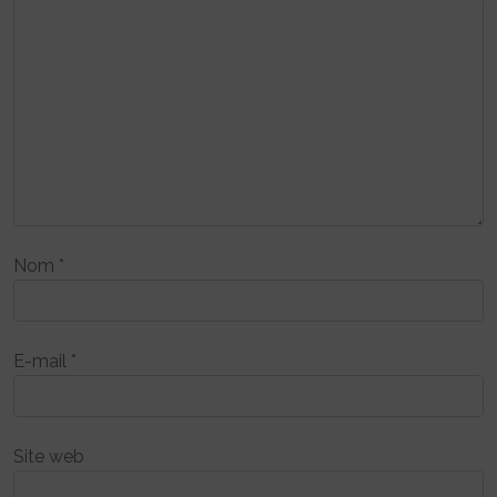
Nom
*
E-mail
*
Site web