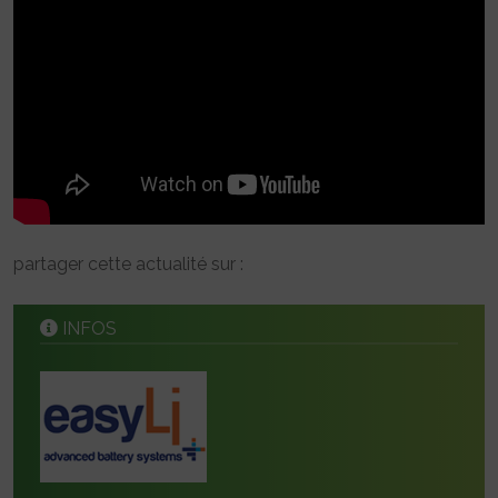
partager cette actualité sur :
INFOS