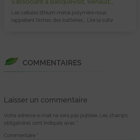
S’associant à Basquevolt, Renault...
Les cellules lithium-métal polymère nous
rappellent l’échec des batteries...
Lire la suite
COMMENTAIRES
Laisser un commentaire
Votre adresse e-mail ne sera pas publiée.
Les champs
obligatoires sont indiqués avec
*
Commentaire
*