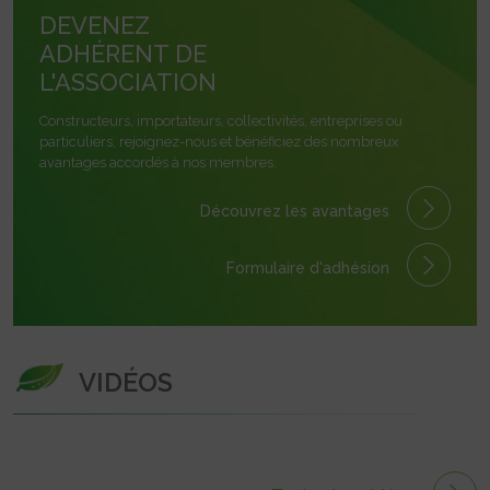
DEVENEZ
ADHÉRENT DE
L'ASSOCIATION
Constructeurs, importateurs, collectivités, entreprises ou
particuliers, rejoignez-nous et bénéficiez des nombreux
avantages accordés à nos membres.
Découvrez les avantages
Formulaire
d'adhésion
VIDÉOS