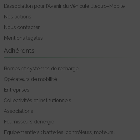
L’association pour l’Avenir du Véhicule Electro-Mobile
Nos actions
Nous contacter
Mentions légales
Adhérents
Bornes et systèmes de recharge
Opérateurs de mobilité
Entreprises
Collectivités et institutionnels
Associations
Fournisseurs d’énergie
Equipementiers : batteries, contrôleurs, moteurs..