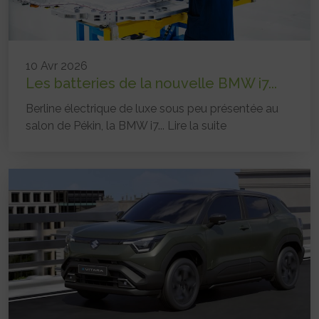
10 Avr 2026
Les batteries de la nouvelle BMW i7...
Berline électrique de luxe sous peu présentée au
salon de Pékin, la BMW i7...
Lire la suite