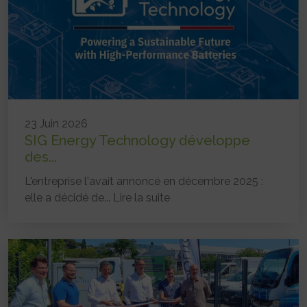
23 Juin 2026
SIG Energy Technology développe
des...
L'entreprise l'avait annoncé en décembre 2025 :
elle a décidé de...
Lire la suite