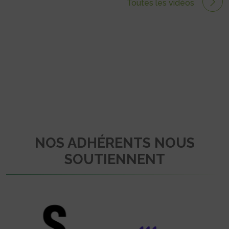
Toutes les vidéos
NOS ADHÉRENTS NOUS
SOUTIENNENT