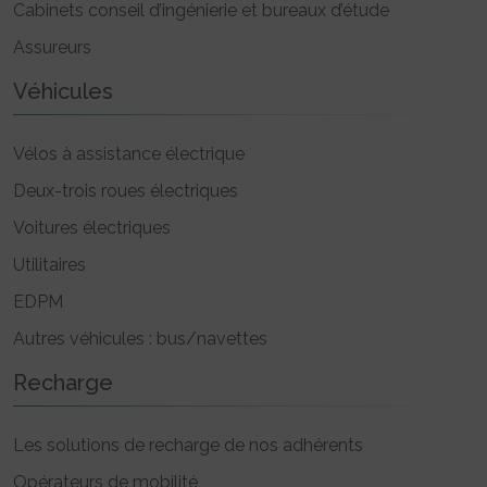
Cabinets conseil d’ingénierie et bureaux d’étude
Assureurs
Véhicules
Vélos à assistance électrique
Deux-trois roues électriques
Voitures électriques
Utilitaires
EDPM
Autres véhicules : bus/navettes
Recharge
Les solutions de recharge de nos adhérents
Opérateurs de mobilité