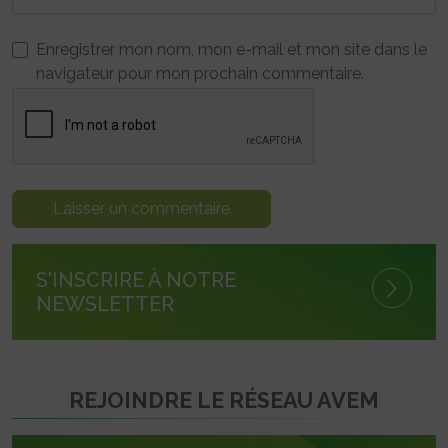
Enregistrer mon nom, mon e-mail et mon site dans le
navigateur pour mon prochain commentaire.
S'INSCRIRE À NOTRE
NEWSLETTER
REJOINDRE LE RÉSEAU AVEM