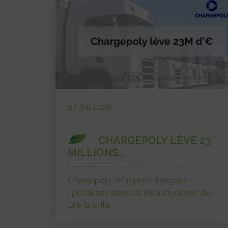
27 Juil 2026
CHARGEPOLY LÈVE 23
MILLIONS...
Chargepoly, entreprise française
spécialisée dans les infrastructures de...
Lire la suite