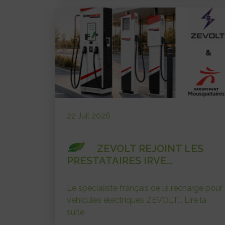
22 Juil 2026
ZEVOLT REJOINT LES
PRESTATAIRES IRVE...
Le spécialiste français de la recharge pour
véhicules électriques ZEVOLT...
Lire la
suite