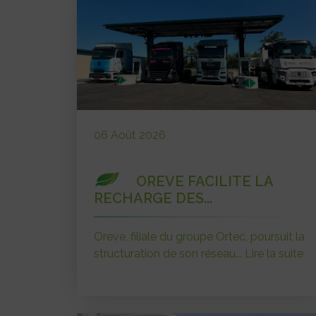
06 Août 2026
OREVE FACILITE LA
RECHARGE DES...
Oreve, filiale du groupe Ortec, poursuit la
structuration de son réseau...
Lire la suite