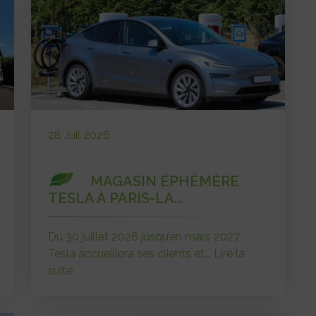
28 Juil 2026
MAGASIN ÉPHÉMÈRE
TESLA À PARIS-LA...
Du 30 juillet 2026 jusqu’en mars 2027,
Tesla accueillera ses clients et...
Lire la
suite