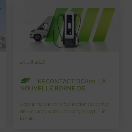
25 Juil 2026
KECONTACT DCA20, LA
NOUVELLE BORNE DE...
Acteur majeur de la fabrication de bornes
de recharge, Keba eMobility élargit...
Lire
la suite