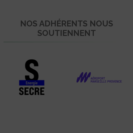
NOS ADHÉRENTS NOUS
SOUTIENNENT