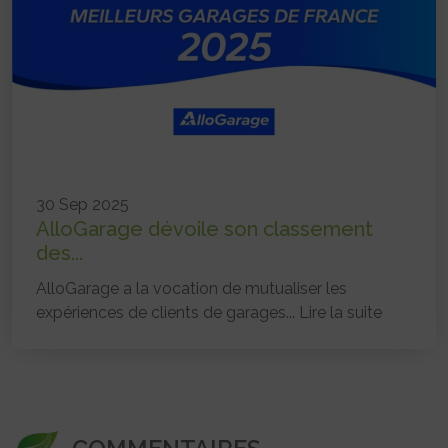
30 Sep 2025
AlloGarage dévoile son classement
des...
AlloGarage a la vocation de mutualiser les
expériences de clients de garages...
Lire la suite