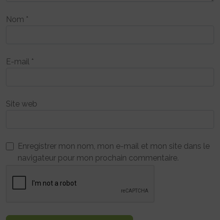
Nom
*
E-mail
*
Site web
Enregistrer mon nom, mon e-mail et mon site dans le
navigateur pour mon prochain commentaire.