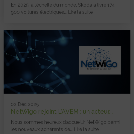
En 2025, à l’échelle du monde, Skoda a livré 174
900 voitures électriques...
Lire la suite
02 Déc 2025
NetWigo rejoint L’AVEM : un acteur...
Nous sommes heureux d’accueillir NetWigo parmi
les nouveaux adhérents de...
Lire la suite