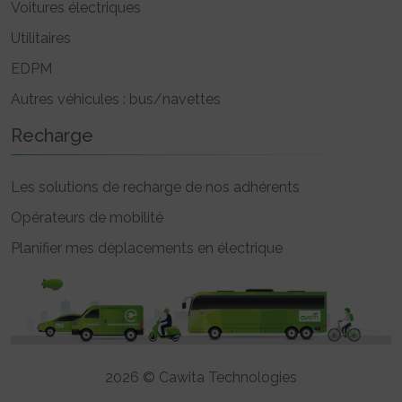
Voitures électriques
Utilitaires
EDPM
Autres véhicules : bus/navettes
Recharge
Les solutions de recharge de nos adhérents
Opérateurs de mobilité
Planifier mes déplacements en électrique
2026 © Cawita Technologies