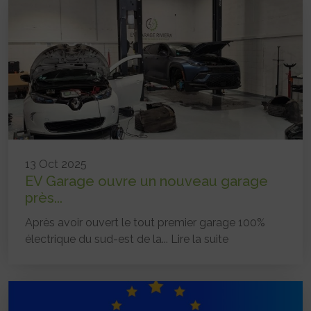
13 Oct 2025
EV Garage ouvre un nouveau garage
près...
Après avoir ouvert le tout premier garage 100%
électrique du sud-est de la...
Lire la suite