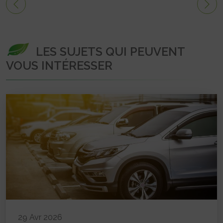
LES SUJETS QUI PEUVENT
VOUS INTÉRESSER
29 Avr 2026