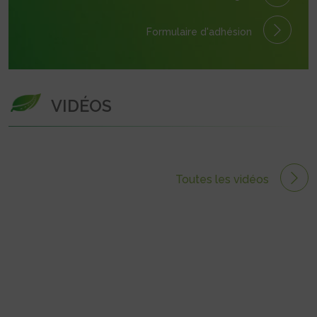
Formulaire
d'adhésion
VIDÉOS
Toutes les vidéos