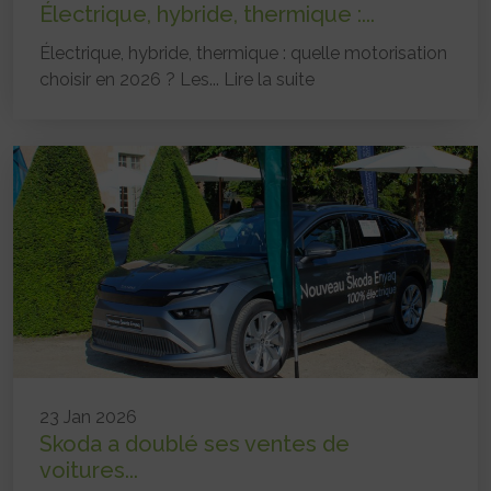
Électrique, hybride, thermique :...
Électrique, hybride, thermique : quelle motorisation
choisir en 2026 ? Les...
Lire la suite
23 Jan 2026
Skoda a doublé ses ventes de
voitures...