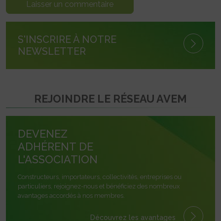
S'INSCRIRE À NOTRE
NEWSLETTER
REJOINDRE LE RÉSEAU AVEM
DEVENEZ
ADHÉRENT DE
L'ASSOCIATION
Constructeurs, importateurs, collectivités, entreprises ou
particuliers, rejoignez-nous et bénéficiez des nombreux
avantages accordés à nos membres.
Découvrez les avantages