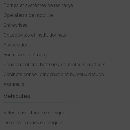
Bornes et systèmes de recharge
Opérateurs de mobilité
Entreprises
Collectivités et institutionnels
Associations
Fournisseurs d’énergie
Equipementiers : batteries, contrôleurs, moteurs..
Cabinets conseil d’ingénierie et bureaux d’étude
Assureurs
Véhicules
Vélos à assistance électrique
Deux-trois roues électriques