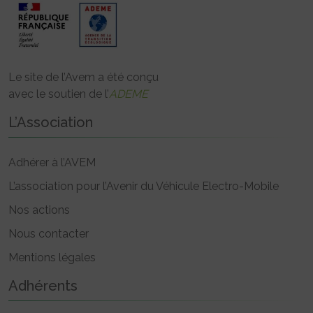
Le site de l’Avem a été conçu
avec le soutien de l’
ADEME
L’Association
Adhérer à l’AVEM
L’association pour l’Avenir du Véhicule Electro-Mobile
Nos actions
Nous contacter
Mentions légales
Adhérents