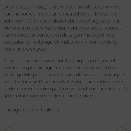
Déjà révélée fin 2012, l’information aurait été confirmée
par une source interne au constructeur sur le site just-
auto.com. Cette déclinaison hybride rechargeable, qui
viendrait remplacer la version hybride actuelle, pourrait
faire son apparition au sein de la gamme Cayenne à
l’occasion du restylage de milieu de vie du modèle qui
interviendra en 2014.
Même si aucune information technique n’a encore été
révélée, on peut imaginer que ce futur Cayenne hybride
rechargeable partagera certaines de ses caractéristiques
avec la Porsche Panamera S-E Hybrid, un modèle d’ores
et déjà commercialisé par la marque et annonçant jusqu’à
36 km d’autonomie en électrique. A suivre…
partager cette actualité sur :