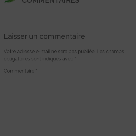
COMMENTAIRES
Laisser un commentaire
Votre adresse e-mail ne sera pas publiée.
Les champs
obligatoires sont indiqués avec
*
Commentaire
*