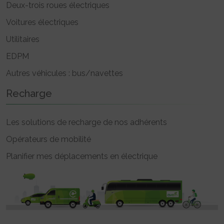
Deux-trois roues électriques
Voitures électriques
Utilitaires
EDPM
Autres véhicules : bus/navettes
Recharge
Les solutions de recharge de nos adhérents
Opérateurs de mobilité
Planifier mes déplacements en électrique