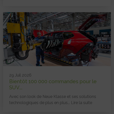
29 Juil 2026
Bientôt 100 000 commandes pour le
SUV...
Avec son look de Neue Klasse et ses solutions
technologiques de plus en plus...
Lire la suite