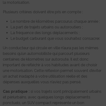
la motorisation.
Plusieurs critères doivent être pris en compte :
Le nombre de kilomètres parcourus chaque année ;
La part de trajets urbains ou autoroutiers ;
La fréquence des longs déplacements ;
Le budget carburant que vous souhaitez consacrer.
Un conducteur qui circule en ville n’aura pas les mêmes
besoins qu’un automobiliste qui parcourt plusieurs
centaines de kilomètres sur autoroute. Il est donc
important de réfléchir à vos habitudes avant de choisir
une motorisation. Cette réflexion permet souvent d’éviter
un achat inadapté à votre utilisation réelle et des
dépenses auxquelles vous n’aviez pas pensé.
Cas pratique :
si vos trajets sont principalement urbains
et périurbains, avec quelques longs déplacements
ponctuels, un SUV compact représente un bon