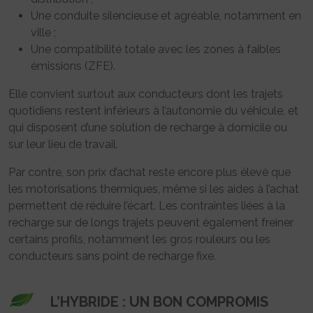
Une conduite silencieuse et agréable, notamment en
ville ;
Une compatibilité totale avec les zones à faibles
émissions (ZFE).
Elle convient surtout aux conducteurs dont les trajets
quotidiens restent inférieurs à l’autonomie du véhicule, et
qui disposent d’une solution de recharge à domicile ou
sur leur lieu de travail.
Par contre, son prix d’achat reste encore plus élevé que
les motorisations thermiques, même si les aides à l’achat
permettent de réduire l’écart. Les contraintes liées à la
recharge sur de longs trajets peuvent également freiner
certains profils, notamment les gros rouleurs ou les
conducteurs sans point de recharge fixe.
L’HYBRIDE : UN BON COMPROMIS