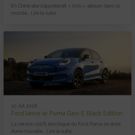
En Chine elle s’appellerait « A05 », ailleurs dans le
monde...
Lire la suite
30 Juil 2026
Ford lance le Puma Gen-E Black Edition
La version 100% électrique du Ford Puma se dote
d’une nouvelle...
Lire la suite