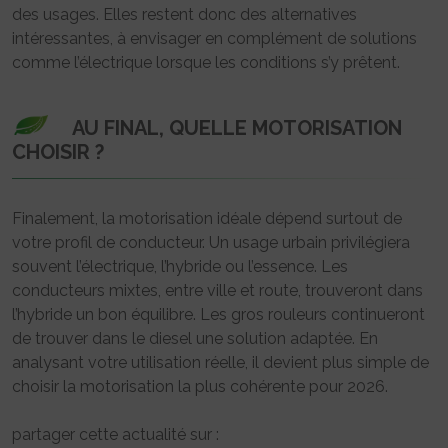
des usages. Elles restent donc des alternatives
intéressantes, à envisager en complément de solutions
comme l’électrique lorsque les conditions s’y prêtent.
AU FINAL, QUELLE MOTORISATION
CHOISIR ?
Finalement, la motorisation idéale dépend surtout de
votre profil de conducteur. Un usage urbain privilégiera
souvent l’électrique, l’hybride ou l’essence. Les
conducteurs mixtes, entre ville et route, trouveront dans
l’hybride un bon équilibre. Les gros rouleurs continueront
de trouver dans le diesel une solution adaptée. En
analysant votre utilisation réelle, il devient plus simple de
choisir la motorisation la plus cohérente pour 2026.
partager cette actualité sur :