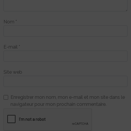
Nom
*
E-mail
*
Site web
Enregistrer mon nom, mon e-mail et mon site dans le
navigateur pour mon prochain commentaire.