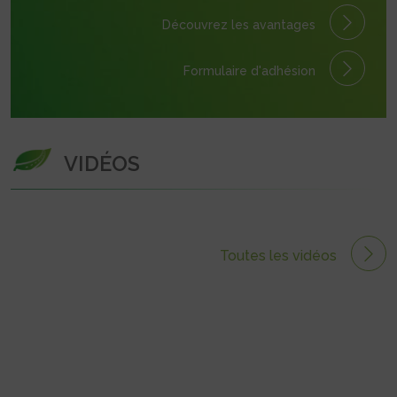
Découvrez les avantages
Formulaire
d'adhésion
VIDÉOS
Toutes les vidéos