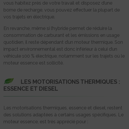
vous habitez près de votre travail et disposez d’une
borne de recharge, vous pouvez effectuer la plupart de
vos trajets en électrique.
En revanche, même si l’hybride permet de réduire la
consommation de carburant et les émissions en usage
quotidien, il reste dépendant d’un moteur thermique. Son
impact environnemental est donc inférieur à celui d’un
véhicule 100 % électrique, notamment sur les trajets où le
moteur essence est sollicité.
LES MOTORISATIONS THERMIQUES :
ESSENCE ET DIESEL
Les motorisations thermiques, essence et diesel, restent
des solutions adaptées à certains usages spécifiques. Le
moteur essence, est très apprécié pour :