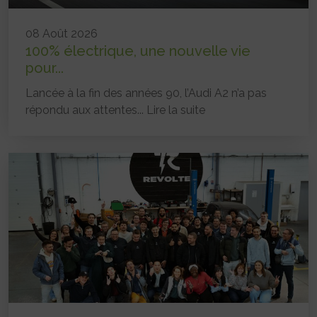
08 Août 2026
100% électrique, une nouvelle vie
pour...
Lancée à la fin des années 90, l’Audi A2 n’a pas
répondu aux attentes...
Lire la suite