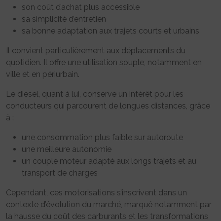
son coût d’achat plus accessible
sa simplicité d’entretien
sa bonne adaptation aux trajets courts et urbains
Il convient particulièrement aux déplacements du
quotidien. Il offre une utilisation souple, notamment en
ville et en périurbain.
Le diesel, quant à lui, conserve un intérêt pour les
conducteurs qui parcourent de longues distances, grâce
à :
une consommation plus faible sur autoroute
une meilleure autonomie
un couple moteur adapté aux longs trajets et au
transport de charges
Cependant, ces motorisations s’inscrivent dans un
contexte d’évolution du marché, marqué notamment par
la hausse du coût des carburants et les transformations