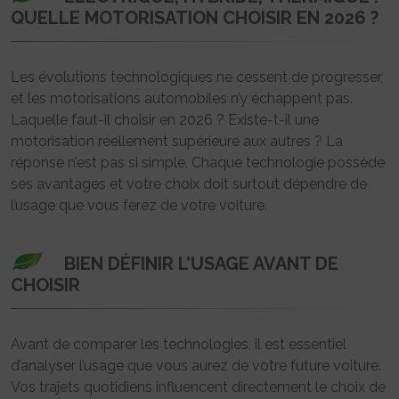
QUELLE MOTORISATION CHOISIR EN 2026 ?
Les évolutions technologiques ne cessent de progresser,
et les motorisations automobiles n’y échappent pas.
Laquelle faut-il choisir en 2026 ? Existe-t-il une
motorisation réellement supérieure aux autres ? La
réponse n’est pas si simple. Chaque technologie possède
ses avantages et votre choix doit surtout dépendre de
l’usage que vous ferez de votre voiture.
BIEN DÉFINIR L’USAGE AVANT DE
CHOISIR
Avant de comparer les technologies, il est essentiel
d’analyser l’usage que vous aurez de votre future voiture.
Vos trajets quotidiens influencent directement le choix de