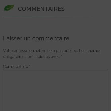
COMMENTAIRES
Laisser un commentaire
Votre adresse e-mail ne sera pas publiée.
Les champs
obligatoires sont indiqués avec
*
Commentaire
*