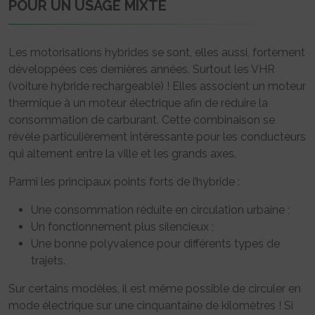
POUR UN USAGE MIXTE
Les motorisations hybrides se sont, elles aussi, fortement
développées ces dernières années. Surtout les VHR
(voiture hybride rechargeable) ! Elles associent un moteur
thermique à un moteur électrique afin de réduire la
consommation de carburant. Cette combinaison se
révèle particulièrement intéressante pour les conducteurs
qui alternent entre la ville et les grands axes.
Parmi les principaux points forts de l’hybride :
Une consommation réduite en circulation urbaine ;
Un fonctionnement plus silencieux ;
Une bonne polyvalence pour différents types de
trajets.
Sur certains modèles, il est même possible de circuler en
mode électrique sur une cinquantaine de kilomètres ! Si