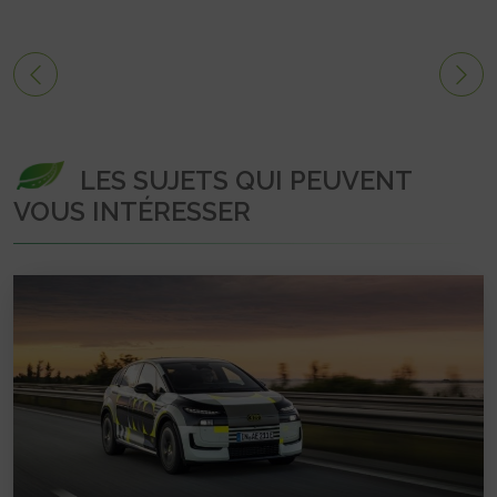
LES SUJETS QUI PEUVENT
VOUS INTÉRESSER