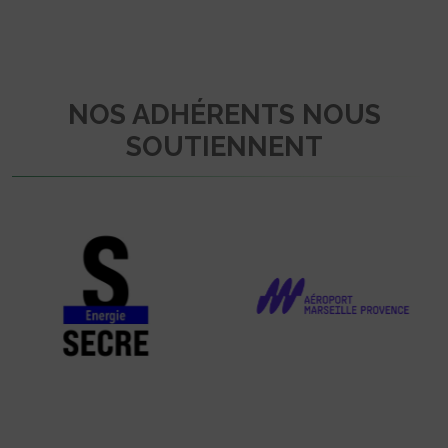
NOS ADHÉRENTS NOUS
SOUTIENNENT