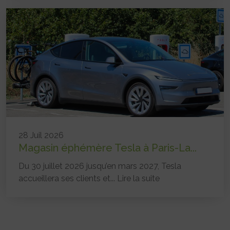
28 Juil 2026
Magasin éphémère Tesla à Paris-La...
Du 30 juillet 2026 jusqu’en mars 2027, Tesla
accueillera ses clients et...
Lire la suite