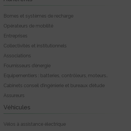
Bornes et systèmes de recharge
Opérateurs de mobilité
Entreprises
Collectivités et institutionnels
Associations
Fournisseurs d’énergie
Equipementiers : batteries, contrôleurs, moteurs..
Cabinets conseil d’ingénierie et bureaux d’étude
Assureurs
Véhicules
Vélos à assistance électrique