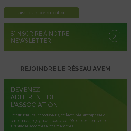
S'INSCRIRE À NOTRE
NEWSLETTER
REJOINDRE LE RÉSEAU AVEM
DEVENEZ
ADHÉRENT DE
L'ASSOCIATION
Constructeurs, importateurs, collectivités, entreprises ou
particuliers, rejoignez-nous et bénéficiez des nombreux
avantages accordés à nos membres.