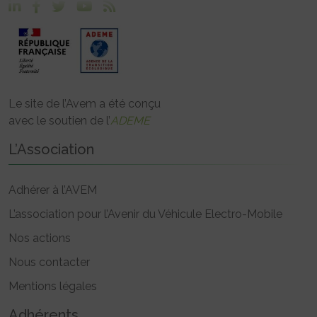
Le site de l’Avem a été conçu
avec le soutien de l’
ADEME
L’Association
Adhérer à l’AVEM
L’association pour l’Avenir du Véhicule Electro-Mobile
Nos actions
Nous contacter
Mentions légales
Adhérents