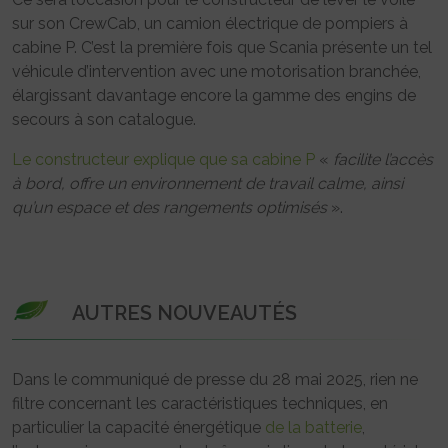
sur son CrewCab, un camion électrique de pompiers à
cabine P. C’est la première fois que Scania présente un tel
véhicule d’intervention avec une motorisation branchée,
élargissant davantage encore la gamme des engins de
secours à son catalogue.
Le constructeur explique que sa cabine P
«
facilite l’accès
à bord, offre un environnement de travail calme, ainsi
qu’un espace et des rangements optimisés
».
AUTRES NOUVEAUTÉS
Dans le communiqué de presse du 28 mai 2025, rien ne
filtre concernant les caractéristiques techniques, en
particulier la capacité énergétique
de la batterie
,