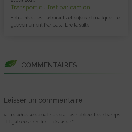
21 Juil 2026
Transport du fret par camion...
Entre crise des carburants et enjeux climatiques, le
gouvernement français...
Lire la suite
COMMENTAIRES
Laisser un commentaire
Votre adresse e-mail ne sera pas publiée.
Les champs
obligatoires sont indiqués avec
*