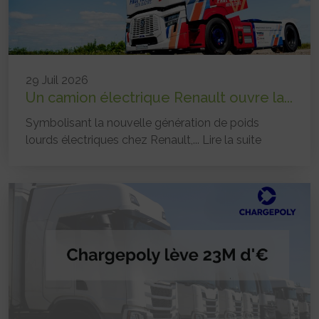
29 Juil 2026
Un camion électrique Renault ouvre la...
Symbolisant la nouvelle génération de poids
lourds électriques chez Renault,...
Lire la suite