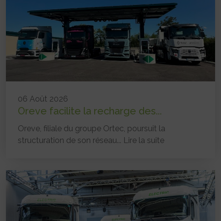
06 Août 2026
Oreve facilite la recharge des...
Oreve, filiale du groupe Ortec, poursuit la
structuration de son réseau...
Lire la suite