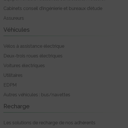
Cabinets conseil d’ingénierie et bureaux d’étude
Assureurs
Véhicules
Vélos à assistance électrique
Deux-trois roues électriques
Voitures électriques
Utilitaires
EDPM
Autres véhicules : bus/navettes
Recharge
Les solutions de recharge de nos adhérents