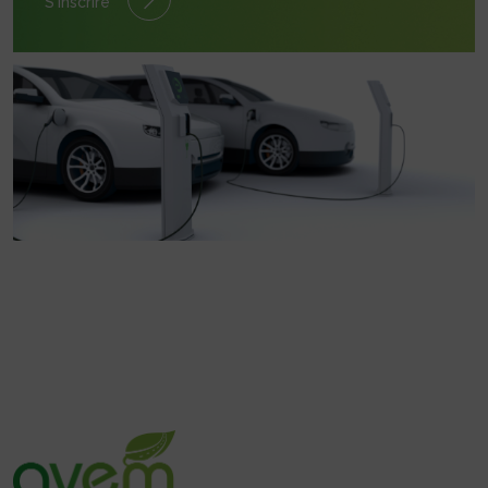
S'inscrire