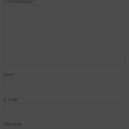
Commentaire
*
Nom
*
E-mail
*
Site web