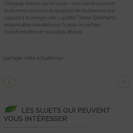
Charging Access sur la route – nos clients peuvent
facilement résoudre la question de l’autonomie par
rapport à la charge utile
», justifie Tobias Ejderhamn,
responsable mondial pour Scania du secteur
Transformation et nouvelles affaires.
partager cette actualité sur :
LES SUJETS QUI PEUVENT
VOUS INTÉRESSER