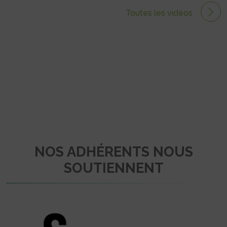
Toutes les vidéos
NOS ADHÉRENTS NOUS
SOUTIENNENT