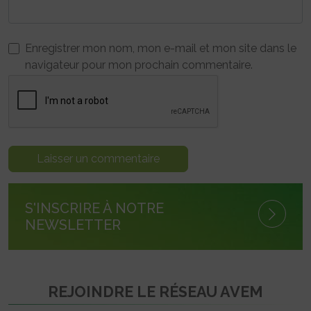
Enregistrer mon nom, mon e-mail et mon site dans le
navigateur pour mon prochain commentaire.
S'INSCRIRE À NOTRE
NEWSLETTER
REJOINDRE LE RÉSEAU AVEM