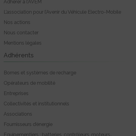
Adhérer à l’AVEM
L’association pour l’Avenir du Véhicule Electro-Mobile
Nos actions
Nous contacter
Mentions légales
Adhérents
Bornes et systèmes de recharge
Opérateurs de mobilité
Entreprises
Collectivités et institutionnels
Associations
Fournisseurs d’énergie
Equipementiers : batteries, contrôleurs, moteurs..