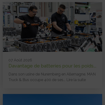
07 Août 2026
Davantage de batteries pour les poids...
Dans son usine de Nuremberg en Allemagne, MAN
Truck & Bus occupe 400 de ses...
Lire la suite