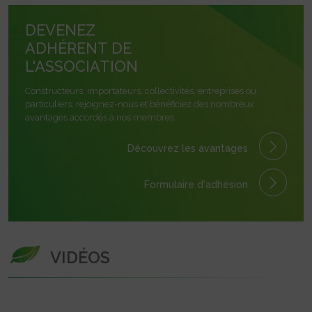
DEVENEZ
ADHÉRENT DE
L'ASSOCIATION
Constructeurs, importateurs, collectivités, entreprises ou
particuliers, rejoignez-nous et bénéficiez des nombreux
avantages accordés à nos membres.
Découvrez les avantages
Formulaire
d'adhésion
VIDÉOS