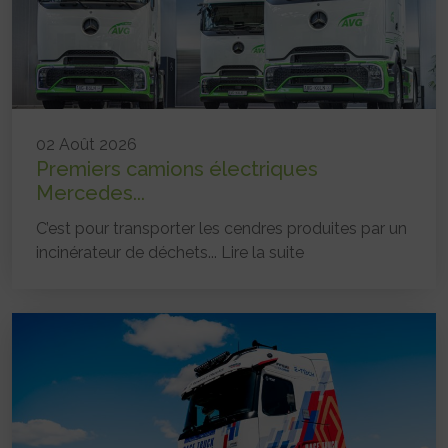
02 Août 2026
Premiers camions électriques
Mercedes...
C’est pour transporter les cendres produites par un
incinérateur de déchets...
Lire la suite