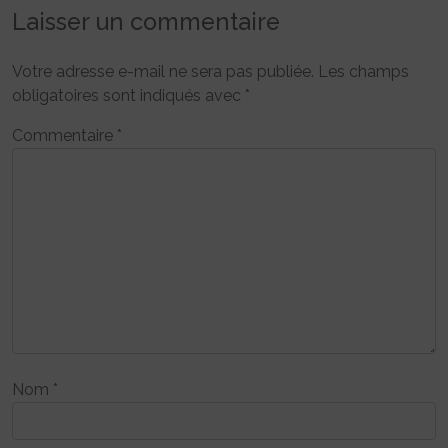
Laisser un commentaire
Votre adresse e-mail ne sera pas publiée.
Les champs
obligatoires sont indiqués avec
*
Commentaire
*
Nom
*