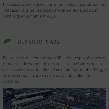
Le passage à l’électrification impose des transformations
radicales dans les processus habituels de fabrication.
C’est là que va intervenir ABB.
DES ROBOTS ABB
Plusieurs robots conçus par ABB seront exploités dans le
processus d’assemblage des packs, et à d’autres points
de la chaîne de production. Parmi eux, l’automate IRB 390
va s’ouvrir pour la première fois à la fabrication de
batteries.