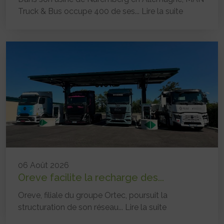
Truck & Bus occupe 400 de ses...
Lire la suite
06 Août 2026
Oreve facilite la recharge des...
Oreve, filiale du groupe Ortec, poursuit la
structuration de son réseau...
Lire la suite