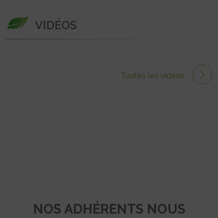
VIDÉOS
Toutes les vidéos
NOS ADHÉRENTS NOUS