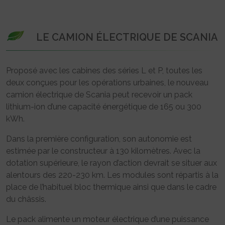
LE CAMION ÉLECTRIQUE DE SCANIA
Proposé avec les cabines des séries L et P, toutes les
deux conçues pour les opérations urbaines, le nouveau
camion électrique de Scania peut recevoir un pack
lithium-ion d’une capacité énergétique de 165 ou 300
kWh.
Dans la première configuration, son autonomie est
estimée par le constructeur à 130 kilomètres. Avec la
dotation supérieure, le rayon d’action devrait se situer aux
alentours des 220-230 km. Les modules sont répartis à la
place de l’habituel bloc thermique ainsi que dans le cadre
du châssis.
Le pack alimente un moteur électrique d’une puissance