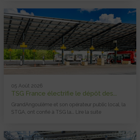
05 Août 2026
TSG France électrifie le dépôt des...
GrandAngoulême et son opérateur public local, la
STGA, ont confié à TSG la...
Lire la suite