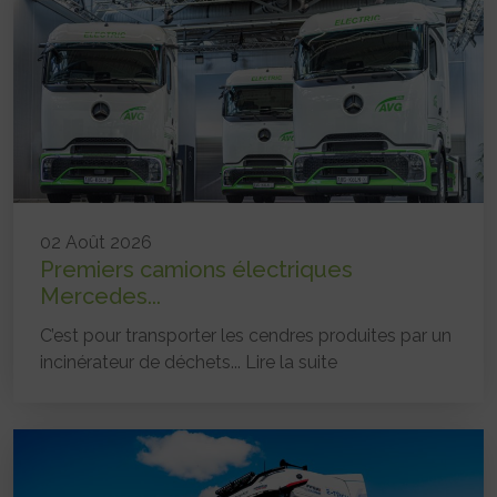
02 Août 2026
Premiers camions électriques
Mercedes...
C’est pour transporter les cendres produites par un
incinérateur de déchets...
Lire la suite