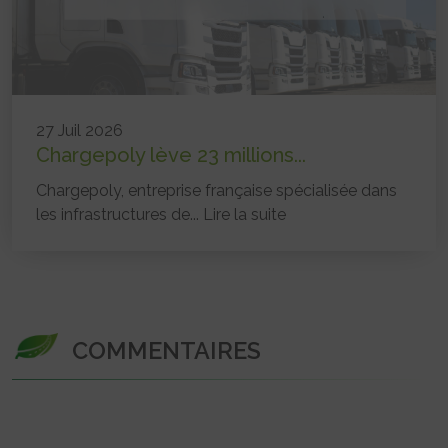
27 Juil 2026
Chargepoly lève 23 millions...
Chargepoly, entreprise française spécialisée dans
les infrastructures de...
Lire la suite
COMMENTAIRES