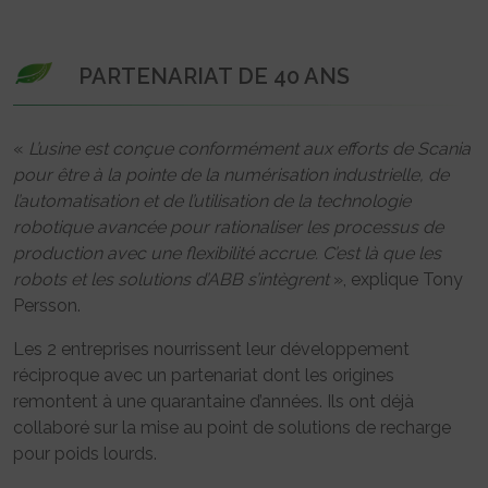
PARTENARIAT DE 40 ANS
«
L’usine est conçue conformément aux efforts de Scania
pour être à la pointe de la numérisation industrielle, de
l’automatisation et de l’utilisation de la technologie
robotique avancée pour rationaliser les processus de
production avec une flexibilité accrue. C’est là que les
robots et les solutions d’ABB s’intègrent
», explique Tony
Persson.
Les 2 entreprises nourrissent leur développement
réciproque avec un partenariat dont les origines
remontent à une quarantaine d’années. Ils ont déjà
collaboré sur la mise au point de solutions de recharge
pour poids lourds.