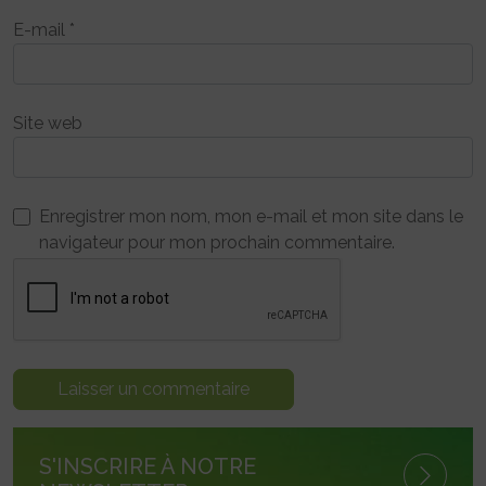
E-mail
*
Site web
Enregistrer mon nom, mon e-mail et mon site dans le
navigateur pour mon prochain commentaire.
S'INSCRIRE À NOTRE