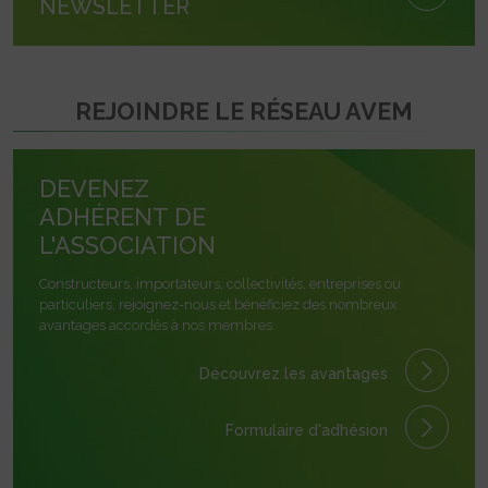
NEWSLETTER
REJOINDRE LE RÉSEAU AVEM
DEVENEZ
ADHÉRENT DE
L'ASSOCIATION
Constructeurs, importateurs, collectivités, entreprises ou
particuliers, rejoignez-nous et bénéficiez des nombreux
avantages accordés à nos membres.
Découvrez les avantages
Formulaire
d'adhésion