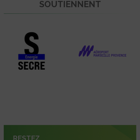
SOUTIENNENT
RESTEZ