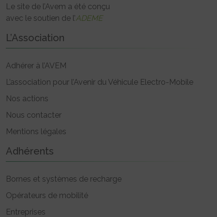
Le site de l’Avem a été conçu
avec le soutien de l’
ADEME
L’Association
Adhérer à l’AVEM
L’association pour l’Avenir du Véhicule Electro-Mobile
Nos actions
Nous contacter
Mentions légales
Adhérents
Bornes et systèmes de recharge
Opérateurs de mobilité
Entreprises