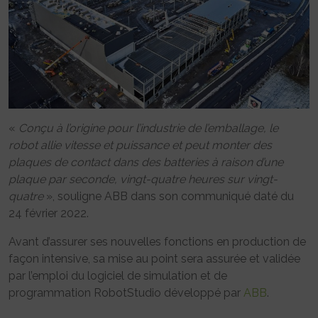
«
Conçu à l’origine pour l’industrie de l’emballage, le
robot allie vitesse et puissance et peut monter des
plaques de contact dans des batteries à raison d’une
plaque par seconde, vingt-quatre heures sur vingt-
quatre
», souligne ABB dans son communiqué daté du
24 février 2022.
Avant d’assurer ses nouvelles fonctions en production de
façon intensive, sa mise au point sera assurée et validée
par l’emploi du logiciel de simulation et de
programmation RobotStudio développé par
ABB
.