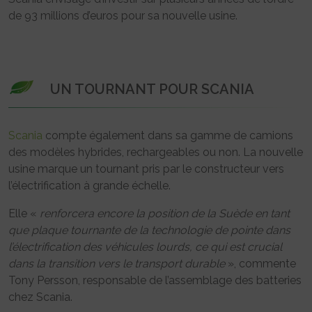
de 93 millions d’euros pour sa nouvelle usine.
UN TOURNANT POUR SCANIA
Scania
compte également dans sa gamme de camions
des modèles hybrides, rechargeables ou non. La nouvelle
usine marque un tournant pris par le constructeur vers
l’électrification à grande échelle.
Elle «
renforcera encore la position de la Suède en tant
que plaque tournante de la technologie de pointe dans
l’électrification des véhicules lourds, ce qui est crucial
dans la transition vers le transport durable
», commente
Tony Persson, responsable de l’assemblage des batteries
chez Scania.