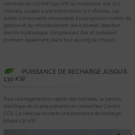
nominale de 230 kW (290 kW au maximum), soit 310
chevaux, couplé à une transmission à 2 vitesses. Les
autres composants nécessaires à la propulsion (unités de
gestion et de refroidissement des batteries, direction
électro-hydraulique, compresseur d’air, et onduleur)
prennent également place tout au long du châssis.
PUISSANCE DE RECHARGE JUSQU’À
130 KW
Pour une régénération rapide des batteries, le camion
électrique de Scania présente un connecteur Combo
CCS. Le véhicule accepte une puissance de recharge
jusque 130 kW.