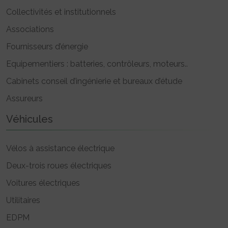
Collectivités et institutionnels
Associations
Fournisseurs d’énergie
Equipementiers : batteries, contrôleurs, moteurs..
Cabinets conseil d’ingénierie et bureaux d’étude
Assureurs
Véhicules
Vélos à assistance électrique
Deux-trois roues électriques
Voitures électriques
Utilitaires
EDPM