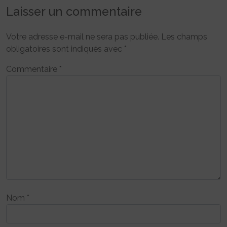
Laisser un commentaire
Votre adresse e-mail ne sera pas publiée.
Les champs
obligatoires sont indiqués avec
*
Commentaire
*
Nom
*