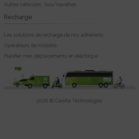
Autres véhicules : bus/navettes
Recharge
Les solutions de recharge de nos adhérents
Opérateurs de mobilité
Planifier mes déplacements en électrique
2026 © Cawita Technologies