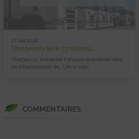
27 Juil 2026
Chargepoly lève 23 millions...
Chargepoly, entreprise française spécialisée dans
les infrastructures de...
Lire la suite
COMMENTAIRES