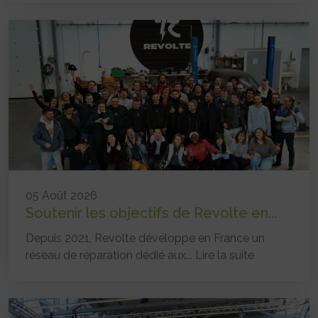
05 Août 2026
Soutenir les objectifs de Revolte en...
Depuis 2021, Revolte développe en France un
réseau de réparation dédié aux...
Lire la suite