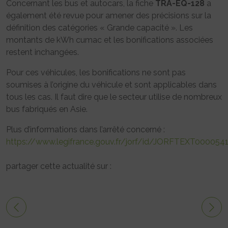
Concernant les bus et autocars, la fiche
TRA-EQ-128
a
également été revue pour amener des précisions sur la
définition des catégories « Grande capacité ». Les
montants de kWh cumac et les bonifications associées
restent inchangées.
Pour ces véhicules, les bonifications ne sont pas
soumises à l’origine du véhicule et sont applicables dans
tous les cas. Il faut dire que le secteur utilise de nombreux
bus fabriqués en Asie.
Plus d’informations dans l’arrêté concerné :
https://www.legifrance.gouv.fr/jorf/id/JORFTEXT000054
partager cette actualité sur :