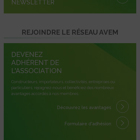
NEWSLETTER
REJOINDRE LE RÉSEAU AVEM
DEVENEZ
ADHÉRENT DE
L'ASSOCIATION
Constructeurs, importateurs, collectivités, entreprises ou
particuliers, rejoignez-nous et bénéficiez des nombreux
avantages accordés à nos membres.
Découvrez les avantages
Formulaire
d'adhésion