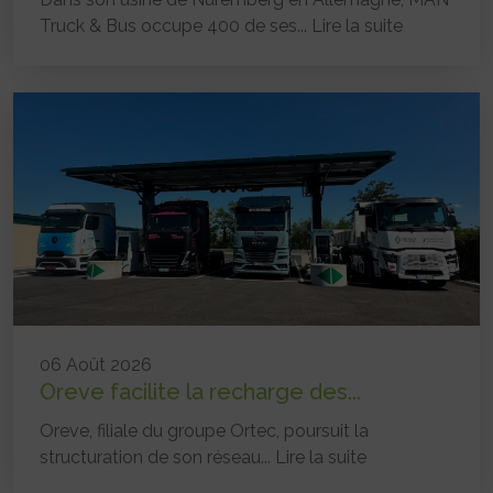
Truck & Bus occupe 400 de ses...
Lire la suite
06 Août 2026
Oreve facilite la recharge des...
Oreve, filiale du groupe Ortec, poursuit la
structuration de son réseau...
Lire la suite