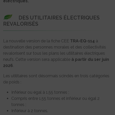
électriques.
DES UTILITAIRES ÉLECTRIQUES
REVALORISÉS
La nouvelle version de la fiche CEE
TRA-EQ-114
à
destination des personnes morales et des collectivités
revalorisent sur tous les plans les utilitaires électriques
neufs. Cette version sera applicable
à partir du 1er juin
2026
.
Les utilitaires sont désormais scindés en trois catégories
de poids :
Inférieur ou égal à 1,55 tonnes ;
Compris entre 1,55 tonnes et inférieur ou égal 2
tonnes ;
Inférieur à 2 tonnes.