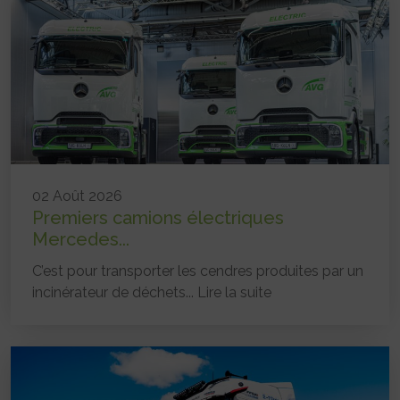
02 Août 2026
Premiers camions électriques
Mercedes...
C’est pour transporter les cendres produites par un
incinérateur de déchets...
Lire la suite