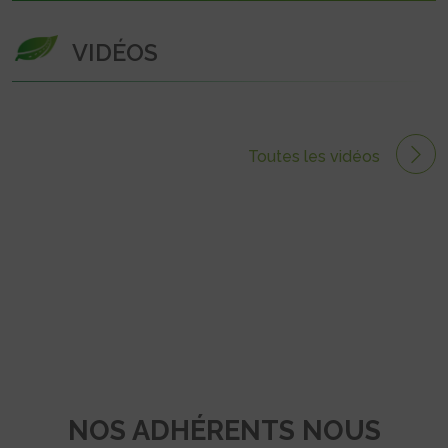
VIDÉOS
Toutes les vidéos
NOS ADHÉRENTS NOUS