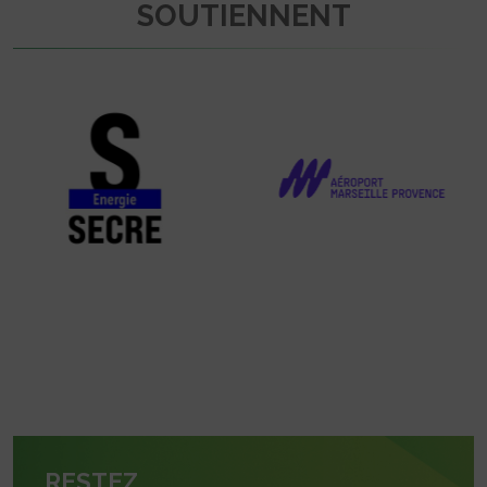
SOUTIENNENT
RESTEZ