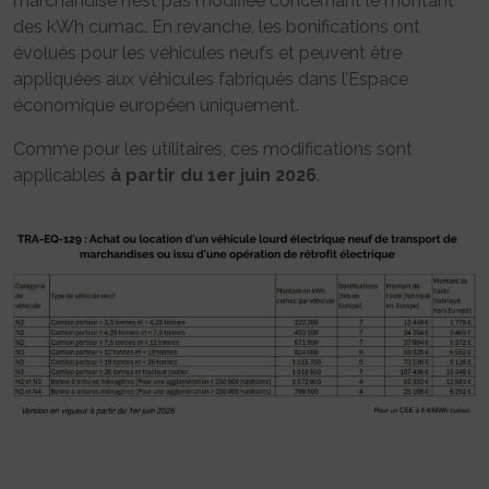
marchandise n’est pas modifiée concernant le montant
des kWh cumac. En revanche, les bonifications ont
évolués pour les véhicules neufs et peuvent être
appliquées aux véhicules fabriqués dans l’Espace
économique européen uniquement.
Comme pour les utilitaires, ces modifications sont
applicables
à partir du 1er juin 2026
.