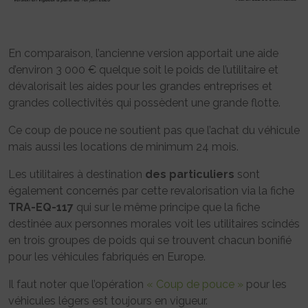
En comparaison, l’ancienne version apportait une aide
d’environ 3 000 € quelque soit le poids de l’utilitaire et
dévalorisait les aides pour les grandes entreprises et
grandes collectivités qui possèdent une grande flotte.
Ce coup de pouce ne soutient pas que l’achat du véhicule
mais aussi les locations de minimum 24 mois.
Les utilitaires à destination
des particuliers
sont
également concernés par cette revalorisation via la fiche
TRA-EQ-117
qui sur le même principe que la fiche
destinée aux personnes morales voit les utilitaires scindés
en trois groupes de poids qui se trouvent chacun bonifié
pour les véhicules fabriqués en Europe.
Il faut noter que l’opération
« Coup de pouce »
pour les
véhicules légers est toujours en vigueur.