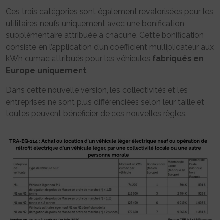
Ces trois catégories sont également revalorisées pour les
utilitaires neufs uniquement avec une bonification
supplémentaire attribuée à chacune. Cette bonification
consiste en l’application d’un coefficient multiplicateur aux
kWh cumac attribués pour les véhicules
fabriqués en
Europe uniquement
.
Dans cette nouvelle version, les collectivités et les
entreprises ne sont plus différenciées selon leur taille et
toutes peuvent bénéficier de ces nouvelles règles.