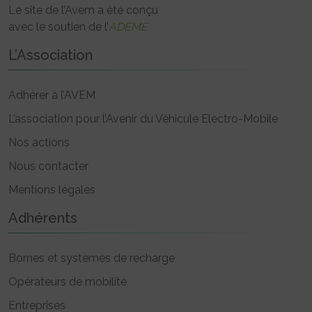
Le site de l’Avem a été conçu
avec le soutien de l’
ADEME
L’Association
Adhérer à l’AVEM
L’association pour l’Avenir du Véhicule Electro-Mobile
Nos actions
Nous contacter
Mentions légales
Adhérents
Bornes et systèmes de recharge
Opérateurs de mobilité
Entreprises