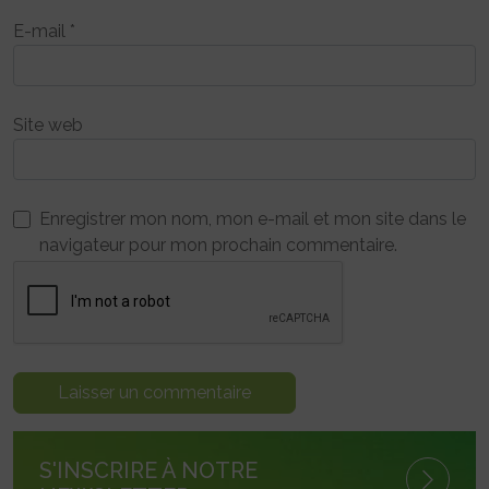
E-mail
*
Site web
Enregistrer mon nom, mon e-mail et mon site dans le
navigateur pour mon prochain commentaire.
S'INSCRIRE À NOTRE