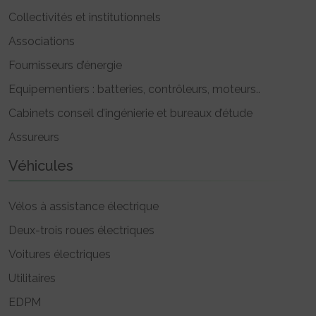
Collectivités et institutionnels
Associations
Fournisseurs d’énergie
Equipementiers : batteries, contrôleurs, moteurs..
Cabinets conseil d’ingénierie et bureaux d’étude
Assureurs
Véhicules
Vélos à assistance électrique
Deux-trois roues électriques
Voitures électriques
Utilitaires
EDPM