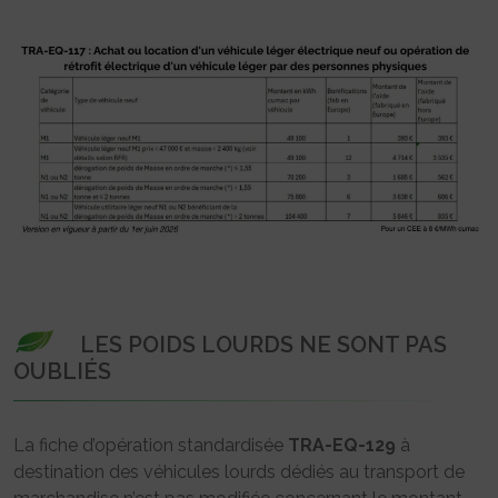
LES POIDS LOURDS NE SONT PAS
OUBLIÉS
La fiche d’opération standardisée
TRA-EQ-129
à
destination des véhicules lourds dédiés au transport de