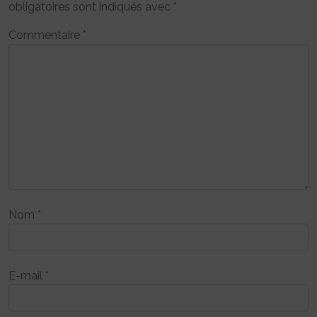
obligatoires sont indiqués avec
*
Commentaire
*
Nom
*
E-mail
*