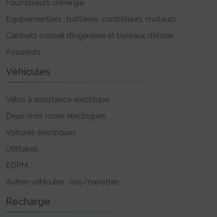
Fournisseurs d’énergie
Equipementiers : batteries, contrôleurs, moteurs..
Cabinets conseil d’ingénierie et bureaux d’étude
Assureurs
Véhicules
Vélos à assistance électrique
Deux-trois roues électriques
Voitures électriques
Utilitaires
EDPM
Autres véhicules : bus/navettes
Recharge