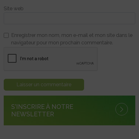
Site web
Enregistrer mon nom, mon e-mail et mon site dans le
navigateur pour mon prochain commentaire.
S'INSCRIRE À NOTRE
NEWSLETTER