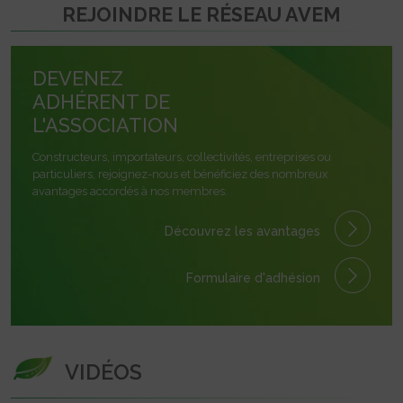
REJOINDRE LE RÉSEAU AVEM
DEVENEZ
ADHÉRENT DE
L'ASSOCIATION
Constructeurs, importateurs, collectivités, entreprises ou
particuliers, rejoignez-nous et bénéficiez des nombreux
avantages accordés à nos membres.
Découvrez les avantages
Formulaire
d'adhésion
VIDÉOS