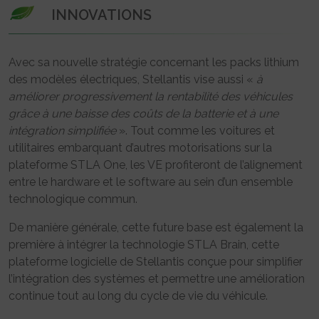
INNOVATIONS
Avec sa nouvelle stratégie concernant les packs lithium
des modèles électriques, Stellantis vise aussi «
à
améliorer progressivement la rentabilité des véhicules
grâce à une baisse des coûts de la batterie et à une
intégration simplifiée
». Tout comme les voitures et
utilitaires embarquant d’autres motorisations sur la
plateforme STLA One, les VE profiteront de l’alignement
entre le hardware et le software au sein d’un ensemble
technologique commun.
De manière générale, cette future base est également la
première à intégrer la technologie STLA Brain, cette
plateforme logicielle de Stellantis conçue pour simplifier
l’intégration des systèmes et permettre une amélioration
continue tout au long du cycle de vie du véhicule.