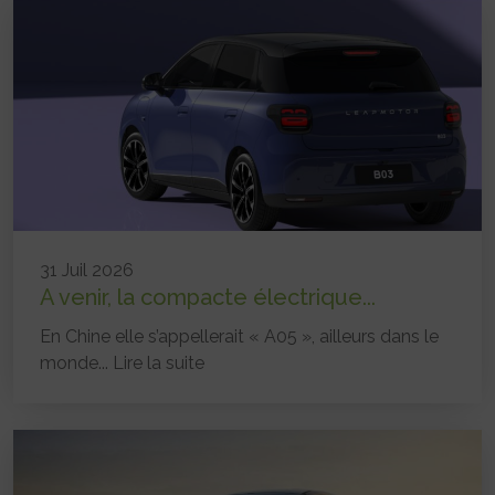
31 Juil 2026
A venir, la compacte électrique...
En Chine elle s’appellerait « A05 », ailleurs dans le
monde...
Lire la suite