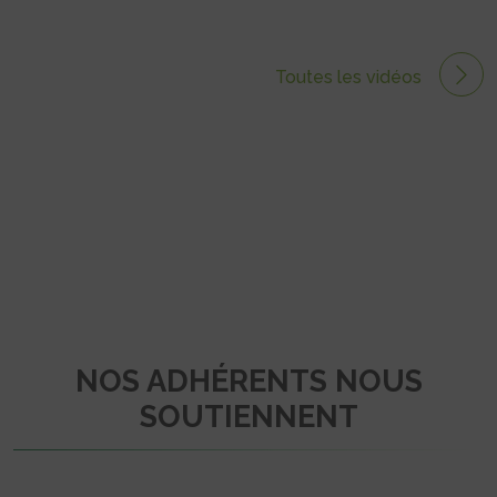
Toutes les vidéos
NOS ADHÉRENTS NOUS
SOUTIENNENT