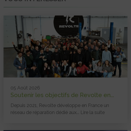
05 Août 2026
Soutenir les objectifs de Revolte en...
Depuis 2021, Revolte développe en France un
réseau de réparation dédié aux...
Lire la suite