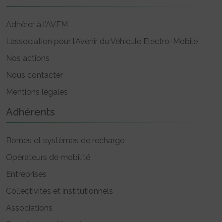
Adhérer à l’AVEM
L’association pour l’Avenir du Véhicule Electro-Mobile
Nos actions
Nous contacter
Mentions légales
Adhérents
Bornes et systèmes de recharge
Opérateurs de mobilité
Entreprises
Collectivités et institutionnels
Associations