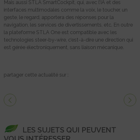
Mais aussi STLA SmartCockpit, qui, avec l’IA et des
interfaces multimodales comme la voix, le toucher, un
geste, le regard, apportera des réponses pour la
navigation, les services de divertissements, etc. En outre
la plateforme STLA One est compatible avec les
technologies steer-by-wire, c’est-à-dire une direction qui
est gérée électroniquement, sans liaison mécanique.
partager cette actualité sur :
LES SUJETS QUI PEUVENT
VOUS INTÉRESSER