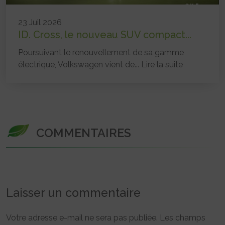
23 Juil 2026
ID. Cross, le nouveau SUV compact...
Poursuivant le renouvellement de sa gamme
électrique, Volkswagen vient de...
Lire la suite
COMMENTAIRES
Laisser un commentaire
Votre adresse e-mail ne sera pas publiée.
Les champs