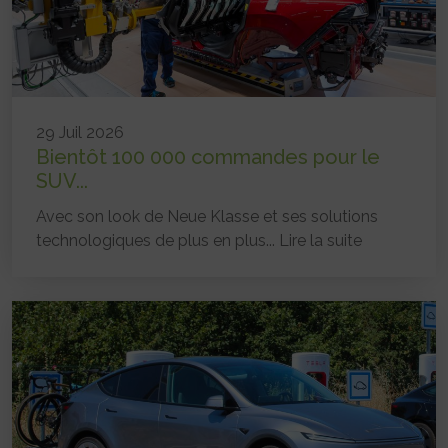
29 Juil 2026
Bientôt 100 000 commandes pour le
SUV...
Avec son look de Neue Klasse et ses solutions
technologiques de plus en plus...
Lire la suite