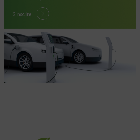
S'inscrire