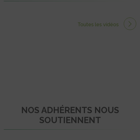
Toutes les vidéos
NOS ADHÉRENTS NOUS
SOUTIENNENT