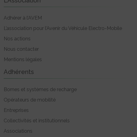
L’Association
Adhérer à l’AVEM
L’association pour l’Avenir du Véhicule Electro-Mobile
Nos actions
Nous contacter
Mentions légales
Adhérents
Bornes et systèmes de recharge
Opérateurs de mobilité
Entreprises
Collectivités et institutionnels
Associations