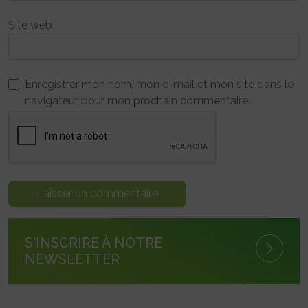
Site web
Enregistrer mon nom, mon e-mail et mon site dans le
navigateur pour mon prochain commentaire.
S'INSCRIRE À NOTRE
NEWSLETTER