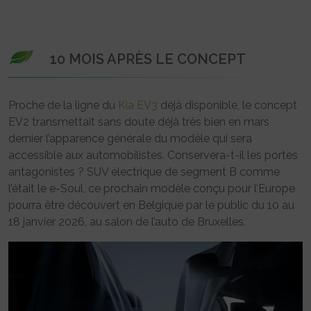
10 MOIS APRÈS LE CONCEPT
Proche de la ligne du
Kia EV3
déjà disponible, le concept
EV2 transmettait sans doute déjà très bien en mars
dernier l’apparence générale du modèle qui sera
accessible aux automobilistes. Conservera-t-il les portes
antagonistes ? SUV électrique de segment B comme
l’était le e-Soul, ce prochain modèle conçu pour l’Europe
pourra être découvert en Belgique par le public du 10 au
18 janvier 2026, au salon de l’auto de Bruxelles.