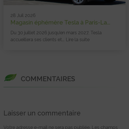
28 Juil 2026
Magasin éphémère Tesla à Paris-La...
Du 30 juillet 2026 jusqu’en mars 2027, Tesla
accueillera ses clients et...
Lire la suite
COMMENTAIRES
Laisser un commentaire
Votre adresse e-mail ne sera pas publiée.
Les champs