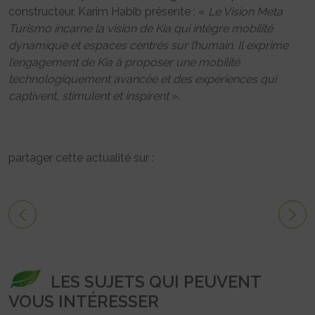
constructeur, Karim Habib présente : «
Le Vision Meta
Turismo incarne la vision de Kia qui intègre mobilité
dynamique et espaces centrés sur l’humain. Il exprime
l’engagement de Kia à proposer une mobilité
technologiquement avancée et des expériences qui
captivent, stimulent et inspirent
».
partager cette actualité sur :
LES SUJETS QUI PEUVENT
VOUS INTÉRESSER