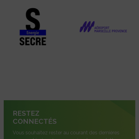
RESTEZ
CONNECTÉS
Vous souhaitez rester au courant des dernières