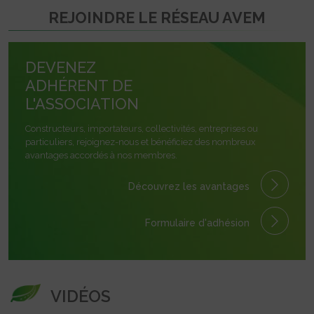
REJOINDRE LE RÉSEAU AVEM
DEVENEZ
ADHÉRENT DE
L'ASSOCIATION
Constructeurs, importateurs, collectivités, entreprises ou
particuliers, rejoignez-nous et bénéficiez des nombreux
avantages accordés à nos membres.
Découvrez les avantages
Formulaire
d'adhésion
VIDÉOS