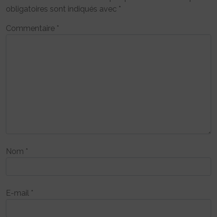
obligatoires sont indiqués avec
*
Commentaire
*
Nom
*
E-mail
*