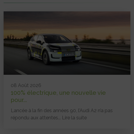
08 Août 2026
100% électrique, une nouvelle vie
pour...
Lancée à la fin des années 90, l’Audi A2 n’a pas
répondu aux attentes...
Lire la suite