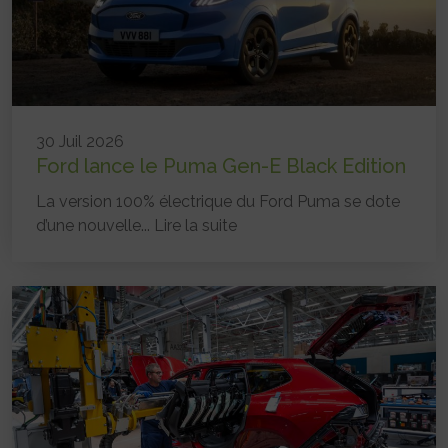
30 Juil 2026
Ford lance le Puma Gen-E Black Edition
La version 100% électrique du Ford Puma se dote
d’une nouvelle...
Lire la suite