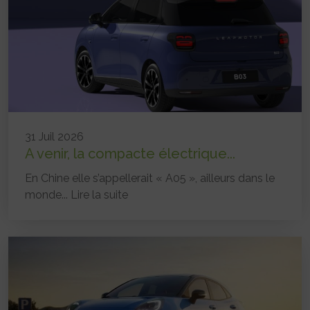
31 Juil 2026
A venir, la compacte électrique...
En Chine elle s’appellerait « A05 », ailleurs dans le
monde...
Lire la suite