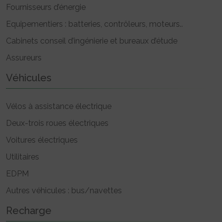
Fournisseurs d’énergie
Equipementiers : batteries, contrôleurs, moteurs..
Cabinets conseil d’ingénierie et bureaux d’étude
Assureurs
Véhicules
Vélos à assistance électrique
Deux-trois roues électriques
Voitures électriques
Utilitaires
EDPM
Autres véhicules : bus/navettes
Recharge