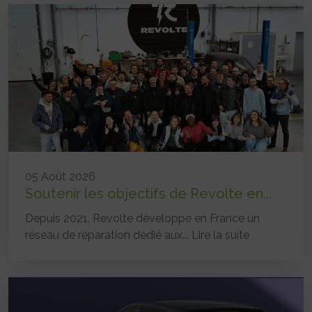
05 Août 2026
Soutenir les objectifs de Revolte en...
Depuis 2021, Revolte développe en France un
réseau de réparation dédié aux...
Lire la suite