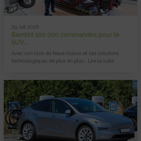
29 Juil 2026
Bientôt 100 000 commandes pour le
SUV...
Avec son look de Neue Klasse et ses solutions
technologiques de plus en plus...
Lire la suite