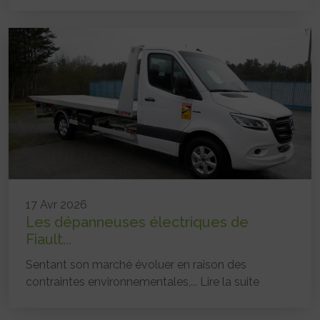
17 Avr 2026
Les dépanneuses électriques de
Fiault...
Sentant son marché évoluer en raison des
contraintes environnementales,...
Lire la suite