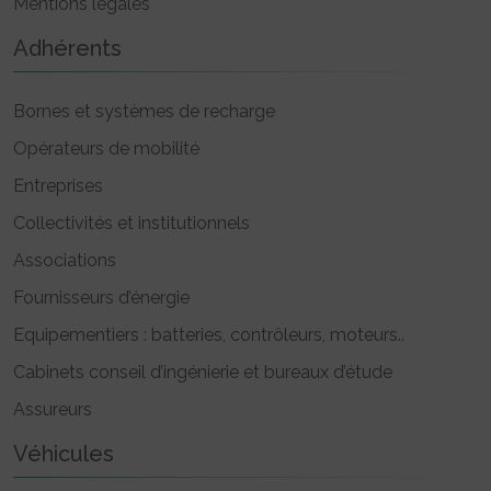
Mentions légales
Adhérents
Bornes et systèmes de recharge
Opérateurs de mobilité
Entreprises
Collectivités et institutionnels
Associations
Fournisseurs d’énergie
Equipementiers : batteries, contrôleurs, moteurs..
Cabinets conseil d’ingénierie et bureaux d’étude
Assureurs
Véhicules