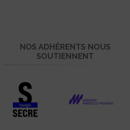
NOS ADHÉRENTS NOUS
SOUTIENNENT