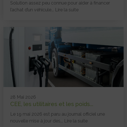
Solution assez peu connue pour aider à financer
l’achat d’un véhicule...
Lire la suite
28 Mai 2026
CEE, les utilitaires et les poids...
Le 19 mai 2026 est paru au journal officiel une
nouvelle mise à jour des...
Lire la suite