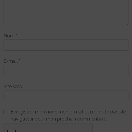
Nom
*
E-mail
*
Site web
Enregistrer mon nom, mon e-mail et mon site dans le
navigateur pour mon prochain commentaire.