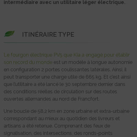
intermédiaire avec un utilitaire léger électrique.
ITINÉRAIRE TYPE
Le fourgon électrique PV5 que Kia a engagé pour établir
son record du monde
est un modèle à longue autonomie
en configuration 2 portes coulissantes latérales. Ainsi, il
peut transporter une charge utile de 665 kg. Et c’est ainsi
que l’utilitaire a été lancé le 30 septembre dernier dans
des conditions réelles de circulation sur des routes
ouvertes allemandes au nord de Francfort.
Une boucle de 58,2 km en zone urbaine et extra-urbaine
correspondant au mieux au quotidien des livreurs et
artisans a été retenue. Comprenant des feux de
signalisation, des intersections, des ronds-points