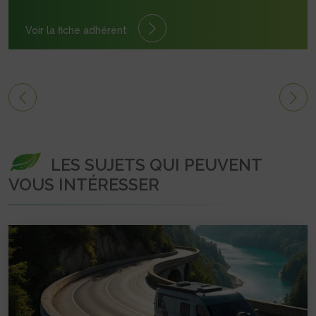
Voir la fiche adhérent
LES SUJETS QUI PEUVENT
VOUS INTÉRESSER