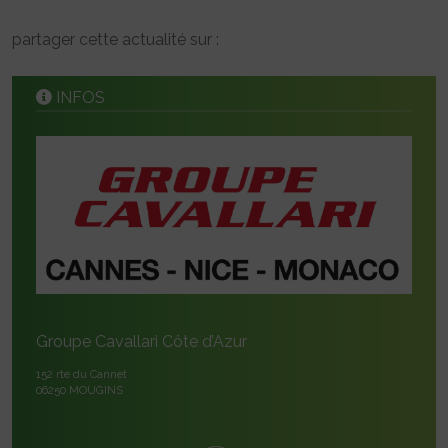
partager cette actualité sur :
INFOS
Groupe Cavallari Côte d’Azur
152 rte du Cannet
06250 MOUGINS