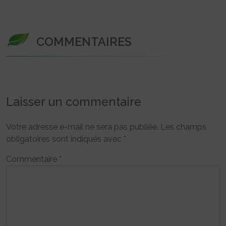
COMMENTAIRES
Laisser un commentaire
Votre adresse e-mail ne sera pas publiée.
Les champs
obligatoires sont indiqués avec
*
Commentaire
*