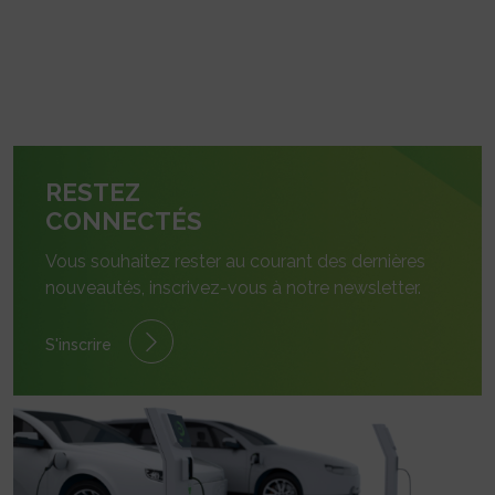
RESTEZ
CONNECTÉS
Vous souhaitez rester au courant des dernières
nouveautés, inscrivez-vous à notre newsletter.
S'inscrire