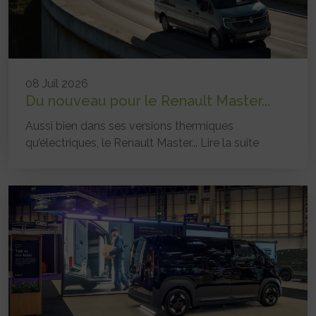
08 Juil 2026
Du nouveau pour le Renault Master...
Aussi bien dans ses versions thermiques
qu’électriques, le Renault Master...
Lire la suite