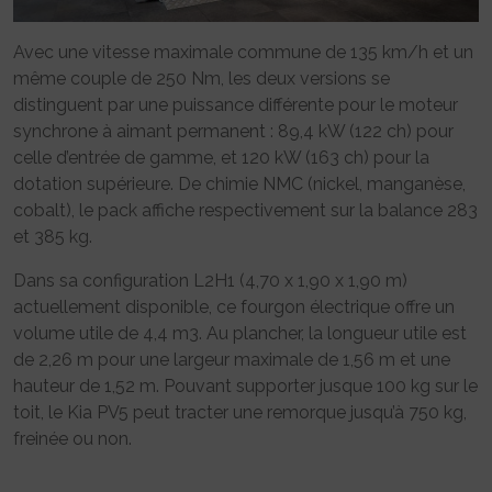
Avec une vitesse maximale commune de 135 km/h et un
même couple de 250 Nm, les deux versions se
distinguent par une puissance différente pour le moteur
synchrone à aimant permanent : 89,4 kW (122 ch) pour
celle d’entrée de gamme, et 120 kW (163 ch) pour la
dotation supérieure. De chimie NMC (nickel, manganèse,
cobalt), le pack affiche respectivement sur la balance 283
et 385 kg.
Dans sa configuration L2H1 (4,70 x 1,90 x 1,90 m)
actuellement disponible, ce fourgon électrique offre un
volume utile de 4,4 m3. Au plancher, la longueur utile est
de 2,26 m pour une largeur maximale de 1,56 m et une
hauteur de 1,52 m. Pouvant supporter jusque 100 kg sur le
toit, le Kia PV5 peut tracter une remorque jusqu’à 750 kg,
freinée ou non.