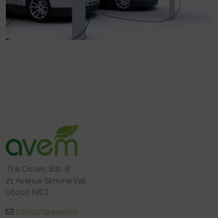
The Crown, Bât. B
21 Avenue Simone Veil
06200 NICE
contact@avem.fr