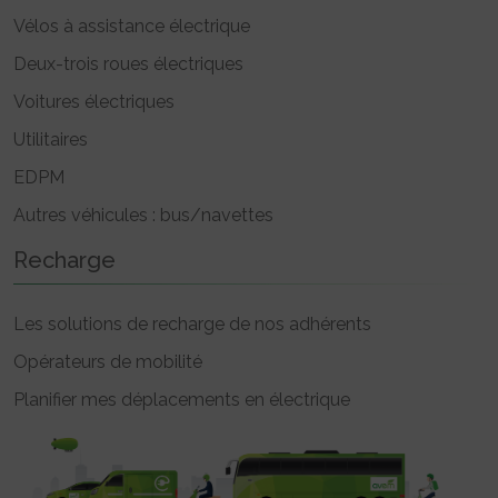
Vélos à assistance électrique
Deux-trois roues électriques
Voitures électriques
Utilitaires
EDPM
Autres véhicules : bus/navettes
Recharge
Les solutions de recharge de nos adhérents
Opérateurs de mobilité
Planifier mes déplacements en électrique