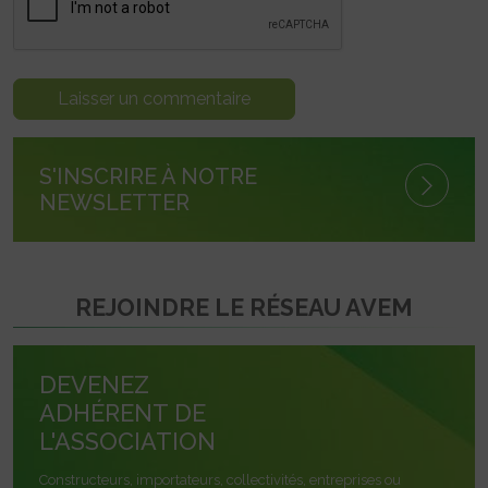
S'INSCRIRE À NOTRE
NEWSLETTER
REJOINDRE LE RÉSEAU AVEM
DEVENEZ
ADHÉRENT DE
L'ASSOCIATION
Constructeurs, importateurs, collectivités, entreprises ou