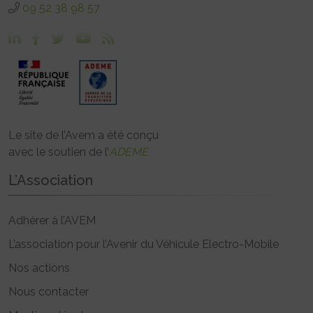
09 52 38 98 57
Le site de l’Avem a été conçu
avec le soutien de l’
ADEME
L’Association
Adhérer à l’AVEM
L’association pour l’Avenir du Véhicule Electro-Mobile
Nos actions
Nous contacter