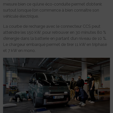
mesure bien ce qu’une éco-conduite permet d’obtenir,
surtout lorsque l’on commence à bien connaître son
véhicule électrique.
La courbe de recharge avec le connecteur CCS peut
atteindre les 150 kW, pour retrouver en 30 minutes 80 %
d’énergie dans la batterie en partant d’un niveau de 10 %.
Le chargeur embarqué permet de tirer 11 kW en triphasé
et 7 kW en mono.