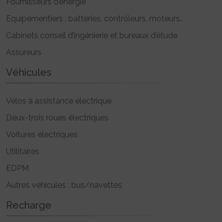
Fournisseurs d’énergie
Equipementiers : batteries, contrôleurs, moteurs..
Cabinets conseil d’ingénierie et bureaux d’étude
Assureurs
Véhicules
Vélos à assistance électrique
Deux-trois roues électriques
Voitures électriques
Utilitaires
EDPM
Autres véhicules : bus/navettes
Recharge