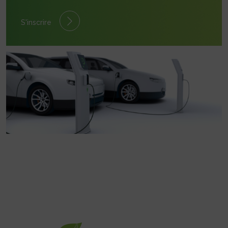
S'inscrire