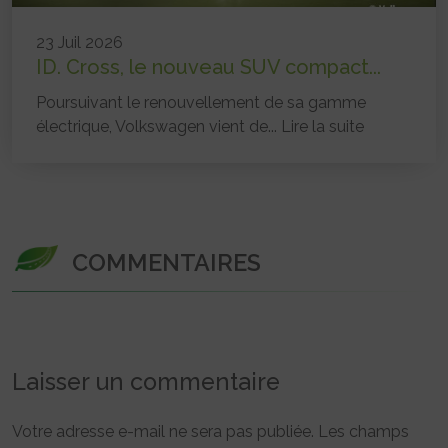
23 Juil 2026
ID. Cross, le nouveau SUV compact...
Poursuivant le renouvellement de sa gamme
électrique, Volkswagen vient de...
Lire la suite
COMMENTAIRES
Laisser un commentaire
Votre adresse e-mail ne sera pas publiée.
Les champs