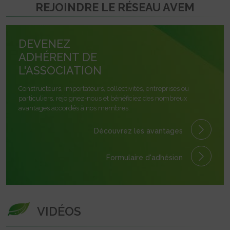
REJOINDRE LE RÉSEAU AVEM
DEVENEZ
ADHÉRENT DE
L'ASSOCIATION
Constructeurs, importateurs, collectivités, entreprises ou
particuliers, rejoignez-nous et bénéficiez des nombreux
avantages accordés à nos membres.
Découvrez les avantages
Formulaire
d'adhésion
VIDÉOS