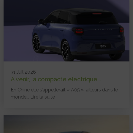
31 Juil 2026
A venir, la compacte électrique...
En Chine elle s’appellerait « A05 », ailleurs dans le
monde...
Lire la suite