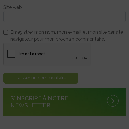
Site web
Enregistrer mon nom, mon e-mail et mon site dans le
navigateur pour mon prochain commentaire.
S'INSCRIRE À NOTRE
NEWSLETTER