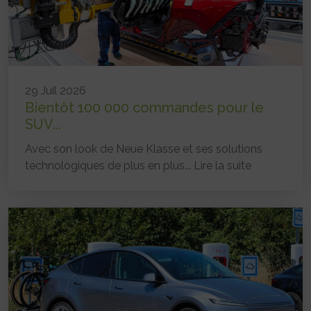
29 Juil 2026
Bientôt 100 000 commandes pour le
SUV...
Avec son look de Neue Klasse et ses solutions
technologiques de plus en plus...
Lire la suite