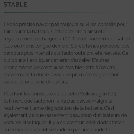
STABLE
L’Adac précise n’avoir pas toujours suivi les conseils pour
faire durer la batterie. Cette dernière a ainsi été
régulièrement rechargée à 100 % avec une immobilisation
plus ou moins longue derrière. Sur certaines périodes, des
parcours plus intensifs sur l’autoroute ont été réalisés. Ce
qui pourrait expliquer cet effet d’escalier. D’autres
phénomènes peuvent aussi très bien être à l’œuvre,
notamment la durée, avec une première dégradation
rapide, et une série de paliers.
Pourtant les conducteurs de cette Volkswagen ID.3
estiment que l’autonomie n’a pas baissé malgré la
relativement lente dégradation de la batterie. C’est
également ce que ressentent beaucoup d’utilisateurs de
voitures électriques. Il y a souvent un effet d’adaptation
au véhicule qui peut se traduire par une conduite