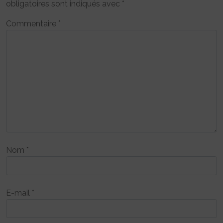
obligatoires sont indiqués avec
*
Commentaire
*
Nom
*
E-mail
*