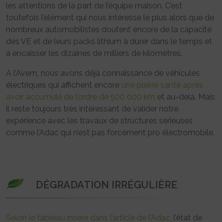
les attentions de la part de l’équipe maison. C’est
toutefois l’élément qui nous intéresse le plus alors que de
nombreux automobilistes doutent encore de la capacité
des VE et de leurs packs lithium à durer dans le temps et
à encaisser les dizaines de milliers de kilomètres.
A l’Avem, nous avons déjà connaissance de véhicules
électriques qui affichent encore
une pleine santé après
avoir accumulé de l’ordre de 500 000 km
et au-delà. Mais
il reste toujours très intéressant de valider notre
expérience avec les travaux de structures sérieuses
comme l’Adac qui n’est pas forcément pro électromobile.
DÉGRADATION IRRÉGULIÈRE
Selon le tableau inséré dans l’article de l’Adac
, l’état de