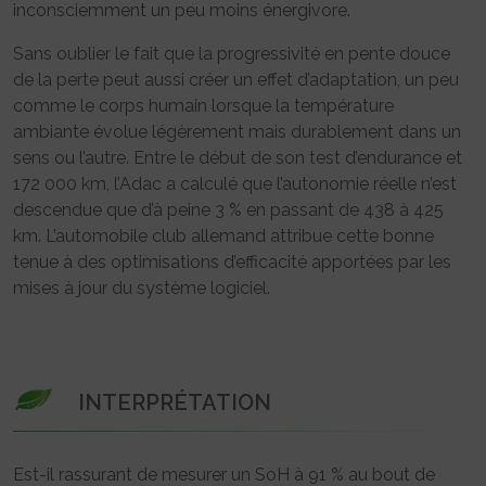
inconsciemment un peu moins énergivore.
Sans oublier le fait que la progressivité en pente douce
de la perte peut aussi créer un effet d’adaptation, un peu
comme le corps humain lorsque la température
ambiante évolue légèrement mais durablement dans un
sens ou l’autre. Entre le début de son test d’endurance et
172 000 km, l’Adac a calculé que l’autonomie réelle n’est
descendue que d’à peine 3 % en passant de 438 à 425
km. L’automobile club allemand attribue cette bonne
tenue à des optimisations d’efficacité apportées par les
mises à jour du système logiciel.
INTERPRÉTATION
Est-il rassurant de mesurer un SoH à 91 % au bout de