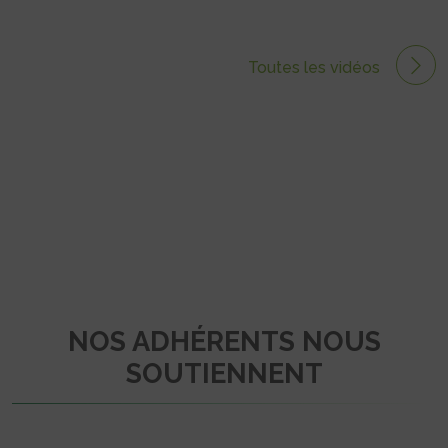
Toutes les vidéos
NOS ADHÉRENTS NOUS
SOUTIENNENT