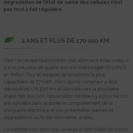
dégradation de l’état de santé des cellules n’est
pas tout à fait régulière.
4 ANS ET PLUS DE 170 000 KM
C’est neuve que l’automobile club allemand Adac a reçu il
y a un peu plus de quatre ans une Volkswagen ID.3 Pro S
en finition Tour et équipée de la batterie la plus
capacitaire de 77 kWh. Alors que le compteur a déjà
dépassé les 176 500 km et s’envole vers la prochaine
étape des 250 000, l’association fondée il y a plus de 120
ans surveille dans la durée le comportement de la
compacte électrique et ses potentielles pannes et
dégradations au fil des kilomètres avalés.
La batterie n’est donc pas la seule à faire l’objet de toutes