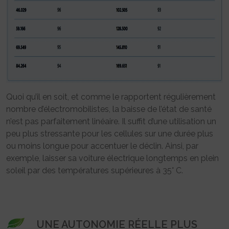
Quoi qu’il en soit, et comme le rapportent régulièrement
nombre d’électromobilistes, la baisse de l’état de santé
n’est pas parfaitement linéaire. Il suffit d’une utilisation un
peu plus stressante pour les cellules sur une durée plus
ou moins longue pour accentuer le déclin. Ainsi, par
exemple, laisser sa voiture électrique longtemps en plein
soleil par des températures supérieures à 35° C.
UNE AUTONOMIE RÉELLE PLUS