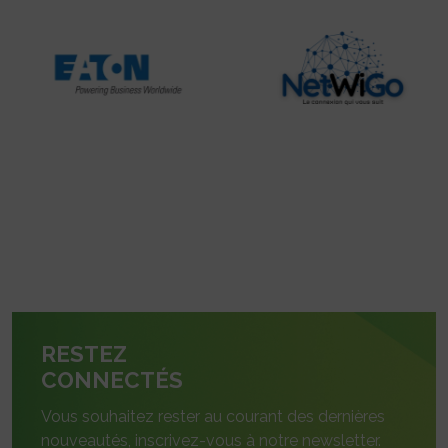
RESTEZ
CONNECTÉS
Vous souhaitez rester au courant des dernières
nouveautés, inscrivez-vous à notre newsletter.