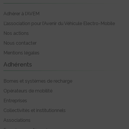
Adhérer à l’AVEM
L’association pour l’Avenir du Véhicule Electro-Mobile
Nos actions
Nous contacter
Mentions légales
Adhérents
Bornes et systèmes de recharge
Opérateurs de mobilité
Entreprises
Collectivités et institutionnels
Associations