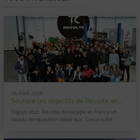
05 Août 2026
Soutenir les objectifs de Revolte en...
Depuis 2021, Revolte développe en France un
réseau de réparation dédié aux...
Lire la suite