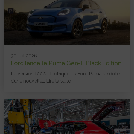
30 Juil 2026
Ford lance le Puma Gen-E Black Edition
La version 100% électrique du Ford Puma se dote
d’une nouvelle...
Lire la suite