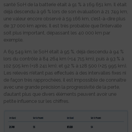
santé SoH de la batterie était à 91 % à 169 651 km. Il était
déjà descendu à 96 % lors de son évaluation à 21 749 km,
une valeur encore observé à 59 166 km, c’est-à-dire plus
de 37 000 km après. Il est très probable que l’intervalle
soit plus important, dépassant les 40 000 km par
exemple.
A 69 549 km, le SoH était à 95 %, déjà descendu à 94 %
lors du contrôle à 84 264 km (+14 715 km), puis à 93 % à
102 505 km (+18 241 km), et 92 % à 128 500 (+25 995 km).
Les relevés n’étant pas effectués à des intervalles fixes ni
de façon très rapprochées, il est impossible de connaître
avec une grande précision la progressivité de la perte,
d’autant plus que divers éléments peuvent avoir une
petite influence sur les chiffres.