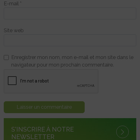
E-mail
*
Site web
Enregistrer mon nom, mon e-mail et mon site dans le
navigateur pour mon prochain commentaire.
S'INSCRIRE À NOTRE
NEWSLETTER