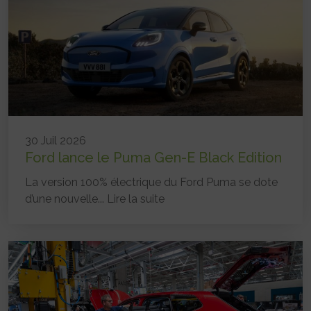
30 Juil 2026
Ford lance le Puma Gen-E Black Edition
La version 100% électrique du Ford Puma se dote
d’une nouvelle...
Lire la suite