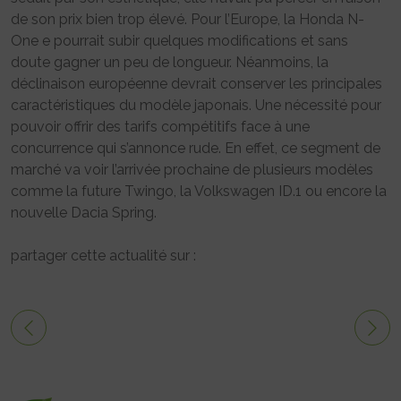
de son prix bien trop élevé. Pour l’Europe, la Honda N-
One e pourrait subir quelques modifications et sans
doute gagner un peu de longueur. Néanmoins, la
déclinaison européenne devrait conserver les principales
caractéristiques du modèle japonais. Une nécessité pour
pouvoir offrir des tarifs compétitifs face à une
concurrence qui s’annonce rude. En effet, ce segment de
marché va voir l’arrivée prochaine de plusieurs modèles
comme la future Twingo, la Volkswagen ID.1 ou encore la
nouvelle Dacia Spring.
partager cette actualité sur :