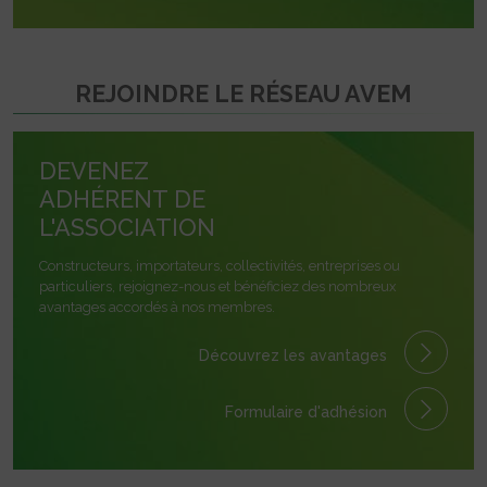
REJOINDRE LE RÉSEAU AVEM
DEVENEZ
ADHÉRENT DE
L'ASSOCIATION
Constructeurs, importateurs, collectivités, entreprises ou
particuliers, rejoignez-nous et bénéficiez des nombreux
avantages accordés à nos membres.
Découvrez les avantages
Formulaire
d'adhésion