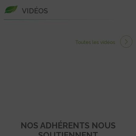
VIDÉOS
Toutes les vidéos
NOS ADHÉRENTS NOUS
SOUTIENNENT