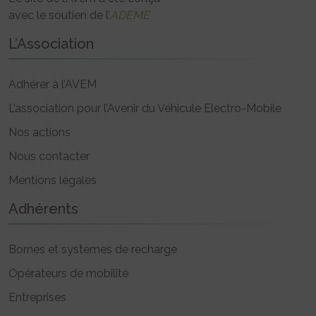
avec le soutien de l’
ADEME
L’Association
Adhérer à l’AVEM
L’association pour l’Avenir du Véhicule Electro-Mobile
Nos actions
Nous contacter
Mentions légales
Adhérents
Bornes et systèmes de recharge
Opérateurs de mobilité
Entreprises