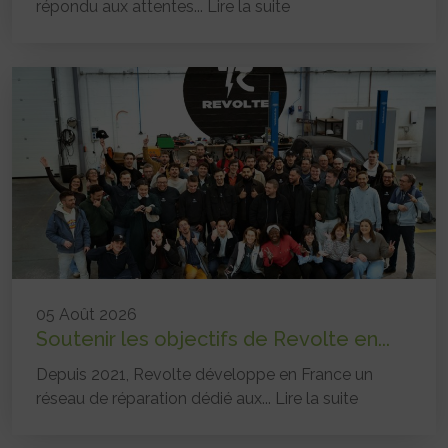
répondu aux attentes...
Lire la suite
05 Août 2026
Soutenir les objectifs de Revolte en...
Depuis 2021, Revolte développe en France un
réseau de réparation dédié aux...
Lire la suite