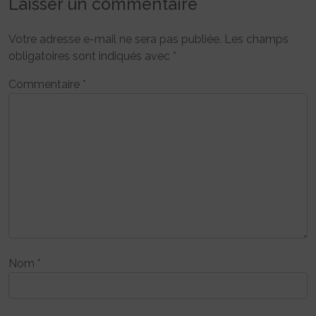
Laisser un commentaire
Votre adresse e-mail ne sera pas publiée.
Les champs
obligatoires sont indiqués avec
*
Commentaire
*
Nom
*