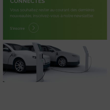
CONNECTÉS
Vous souhaitez rester au courant des dernières
nouveautés, inscrivez-vous à notre newsletter.
S'inscrire