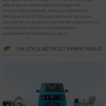
ailleurs que sa citadine électrique intègre des
fonctionnalités pratiques, telles que l’alimentation
électrique et le V2H. Elle peut ainsi servir de source
d’énergie en cas d’urgence, comme une catastrophe ou
une panne de courant. Une caractéristique
particulièrement rassurante au Japon.
UN STYLE RÉTRO ET SYMPATHIQUE