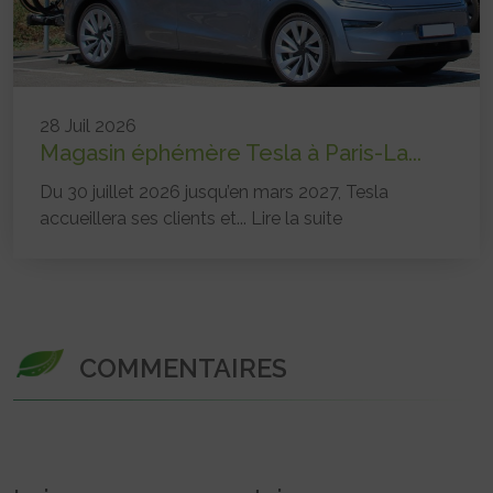
28 Juil 2026
Magasin éphémère Tesla à Paris-La...
Du 30 juillet 2026 jusqu’en mars 2027, Tesla
accueillera ses clients et...
Lire la suite
COMMENTAIRES