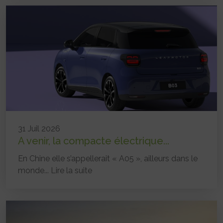
31 Juil 2026
A venir, la compacte électrique...
En Chine elle s’appellerait « A05 », ailleurs dans le
monde...
Lire la suite