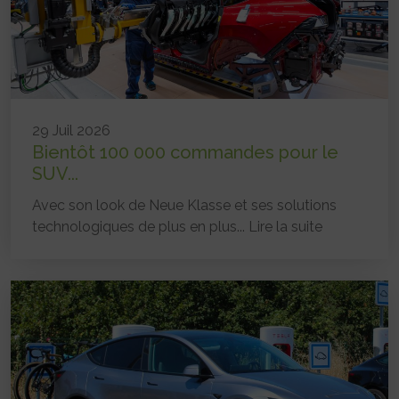
29 Juil 2026
Bientôt 100 000 commandes pour le
SUV...
Avec son look de Neue Klasse et ses solutions
technologiques de plus en plus...
Lire la suite