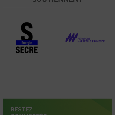
RESTEZ